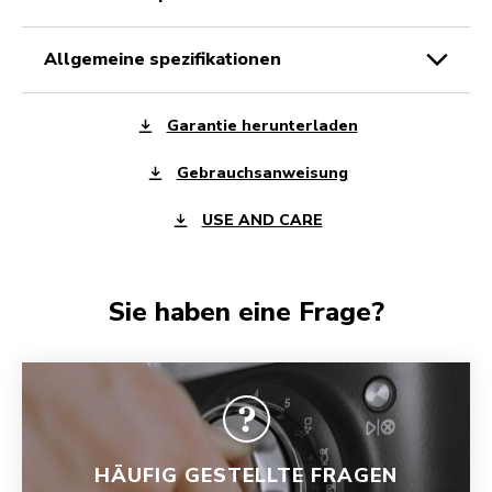
allgemeine spezifikationen
Garantie herunterladen
Gebrauchsanweisung
USE AND CARE
Sie haben eine Frage?
HÄUFIG GESTELLTE FRAGEN