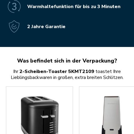
Warmhaltefunktion für bis zu 3 Minuten
2 Jahre Garantie
Was befindet sich in der Verpackung?
Ihr
2-Scheiben-Toaster 5KMT2109
toastet Ihre
Lieblingsbackwaren in großen, extra breiten Schlitzen.