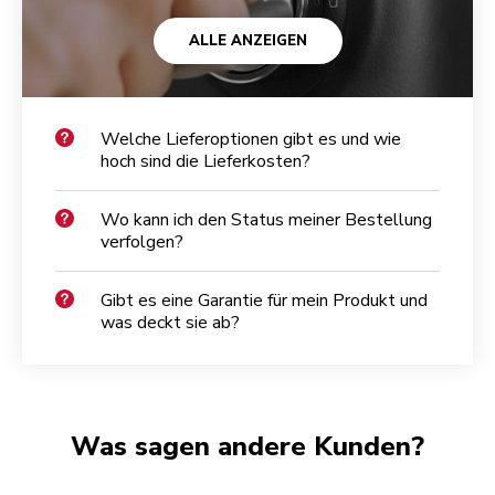
ALLE ANZEIGEN
Welche Lieferoptionen gibt es und wie
hoch sind die Lieferkosten?
Wo kann ich den Status meiner Bestellung
verfolgen?
Gibt es eine Garantie für mein Produkt und
was deckt sie ab?
Was sagen andere Kunden?