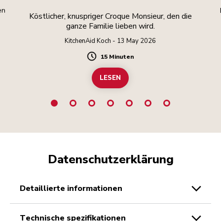
en
Köstlicher, knuspriger Croque Monsieur, den die
ganze Familie lieben wird.
KitchenAid Koch - 13 May 2026
15 Minuten
Duration
LESEN
Datenschutzerklärung
detaillierte informationen
technische spezifikationen