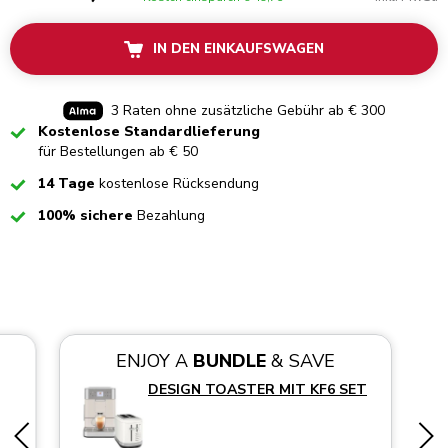
IN DEN EINKAUFSWAGEN
3 Raten ohne zusätzliche Gebühr ab € 300
Checked
Kostenlose Standardlieferung
für Bestellungen ab € 50
Checked
14 Tage
kostenlose Rücksendung
Checked
100% sichere
Bezahlung
ENJOY A
BUNDLE
& SAVE
DESIGN TOASTER MIT KF6 SET