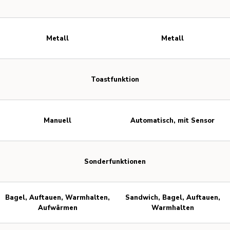
Metall
Metall
Toastfunktion
Manuell
Automatisch, mit Sensor
Sonderfunktionen
Bagel, Auftauen, Warmhalten,
Sandwich, Bagel, Auftauen,
Aufwärmen
Warmhalten