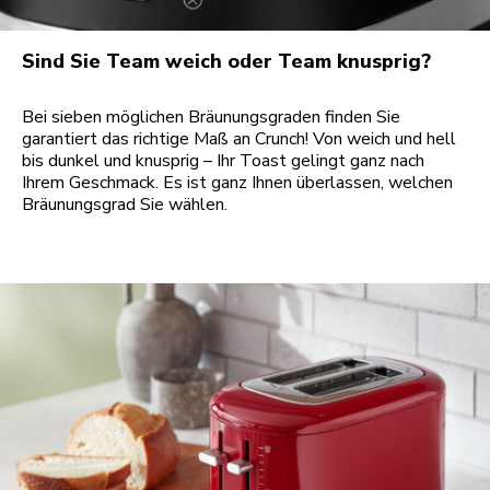
Sind Sie Team weich oder Team knusprig?
Bei sieben möglichen Bräunungsgraden finden Sie
garantiert das richtige Maß an Crunch! Von weich und hell
bis dunkel und knusprig – Ihr Toast gelingt ganz nach
Ihrem Geschmack. Es ist ganz Ihnen überlassen, welchen
Bräunungsgrad Sie wählen.