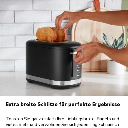
Extra breite Schlitze für perfekte Ergebnisse
Toasten Sie ganz einfach Ihre Lieblingsbrote, Bagels und
vieles mehr und verwöhnen Sie sich jeden Tag kulinarisch.