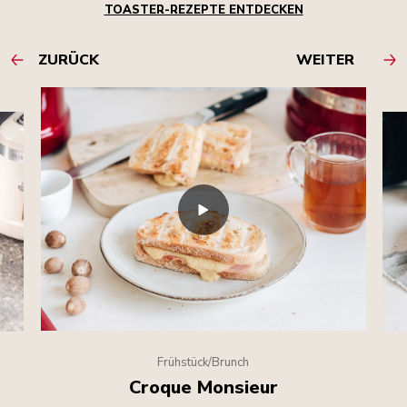
TOASTER-REZEPTE ENTDECKEN
ZURÜCK
WEITER
Frühstück/Brunch
Croque Monsieur