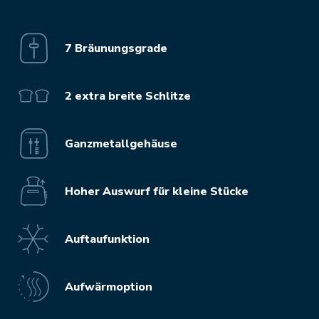
7 Bräunungsgrade
2 extra breite Schlitze
Ganzmetallgehäuse
Hoher Auswurf für kleine Stücke
Auftaufunktion
Aufwärmoption