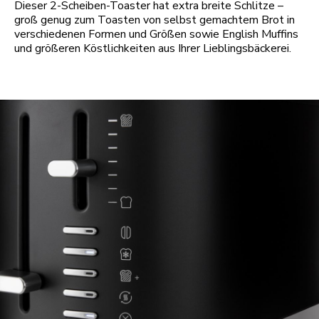
Dieser 2-Scheiben-Toaster hat extra breite Schlitze –
groß genug zum Toasten von selbst gemachtem Brot in
verschiedenen Formen und Größen sowie English Muffins
und größeren Köstlichkeiten aus Ihrer Lieblingsbäckerei.