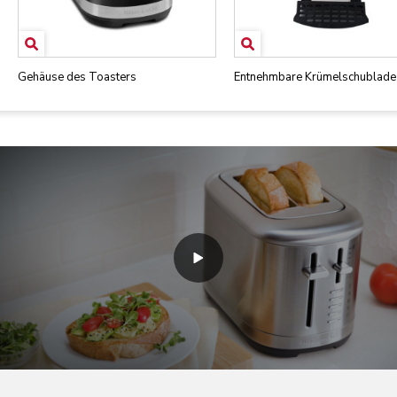
Gehäuse des Toasters
Entnehmbare Krümelschublade