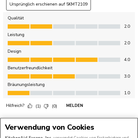
Verwendung von Cookies