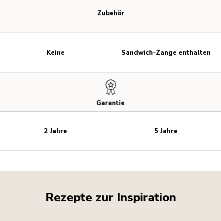
Zubehör
Keine
Sandwich-Zange enthalten
Garantie
2 Jahre
5 Jahre
Rezepte zur Inspiration