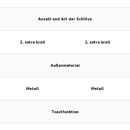
Anzahl und Art der Schlitze
2, extra breit
2, extra breit
Außenmaterial
Metall
Metall
Toastfunktion