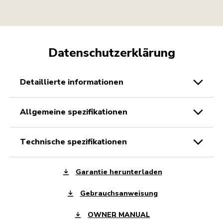
Datenschutzerklärung
detaillierte informationen
allgemeine spezifikationen
technische spezifikationen
Garantie herunterladen
Gebrauchsanweisung
OWNER MANUAL