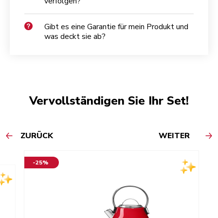
verfolgen?
Gibt es eine Garantie für mein Produkt und
was deckt sie ab?
Vervollständigen Sie Ihr Set!
ZURÜCK
WEITER
-25%