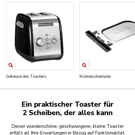
Gehäuse des Toasters
Krümelschublade
Ein praktischer Toaster für
2 Scheiben, der alles kann
Dieser wunderschöne, geschwungene, kleine Toaster
erfüllt all Ihre Erwartungen in Bezug auf Funktionalität,