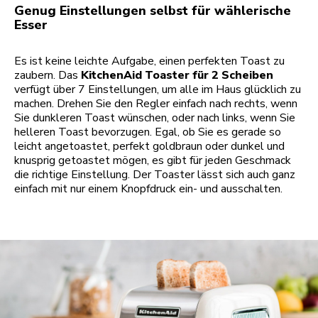
Genug Einstellungen selbst für wählerische
Esser
Es ist keine leichte Aufgabe, einen perfekten Toast zu
zaubern. Das
KitchenAid Toaster für 2 Scheiben
verfügt über 7 Einstellungen, um alle im Haus glücklich zu
machen. Drehen Sie den Regler einfach nach rechts, wenn
Sie dunkleren Toast wünschen, oder nach links, wenn Sie
helleren Toast bevorzugen. Egal, ob Sie es gerade so
leicht angetoastet, perfekt goldbraun oder dunkel und
knusprig getoastet mögen, es gibt für jeden Geschmack
die richtige Einstellung. Der Toaster lässt sich auch ganz
einfach mit nur einem Knopfdruck ein- und ausschalten.