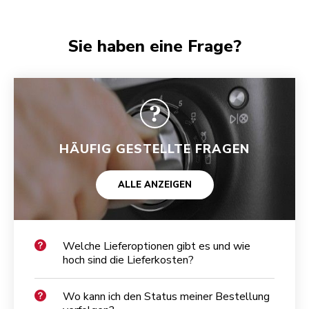
Sie haben eine Frage?
HÄUFIG GESTELLTE FRAGEN
ALLE ANZEIGEN
Welche Lieferoptionen gibt es und wie
hoch sind die Lieferkosten?
Wo kann ich den Status meiner Bestellung