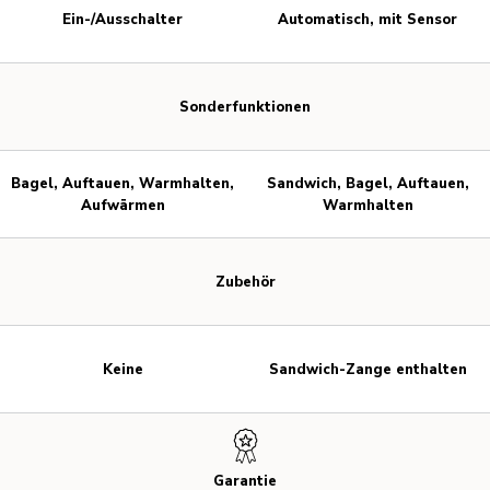
Ein-/Ausschalter
Automatisch, mit Sensor
Sonderfunktionen
Bagel, Auftauen, Warmhalten,
Sandwich, Bagel, Auftauen,
Aufwärmen
Warmhalten
Zubehör
Keine
Sandwich-Zange enthalten
Garantie