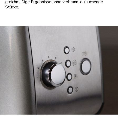
gleichmäßige Ergebnisse ohne verbrannte, rauchende
Stücke.