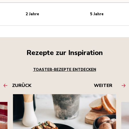
2 Jahre
5 Jahre
Rezepte zur Inspiration
TOASTER-REZEPTE ENTDECKEN
ZURÜCK
WEITER