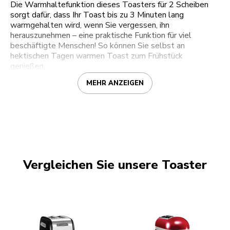
Die Warmhaltefunktion dieses Toasters für 2 Scheiben
sorgt dafür, dass Ihr Toast bis zu 3 Minuten lang
warmgehalten wird, wenn Sie vergessen, ihn
herauszunehmen – eine praktische Funktion für viel
beschäftigte Menschen! So können Sie selbst an
hektischen Tagen warmen Toast zum Frühstück
genießen.
MEHR ANZEIGEN
Vergleichen Sie unsere Toaster