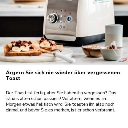
Ärgern Sie sich nie wieder über vergessenen
Toast
Der Toast ist fertig, aber Sie haben ihn vergessen? Das
ist uns allen schon passiert! Vor allem, wenn es am
Morgen etwas hektisch wird. Sie toasten ihn also noch
einmal und bevor Sie es merken, ist er schon verbrannt.