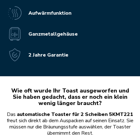
Aufwärmfunktion
Ganzmetallgehäuse
2 Jahre Garantie
Wie oft wurde Ihr Toast ausgeworfen und
Sie haben gedacht, dass er noch ein klein
wenig länger braucht?
Das
automatische Toaster für 2 Scheiben 5KMT221
freut sich direkt ab dem Auspacken auf seinen Einsatz. Sie
müssen nur die Bräunungsstufe auswählen, der Toaster
übernimmt den Rest.