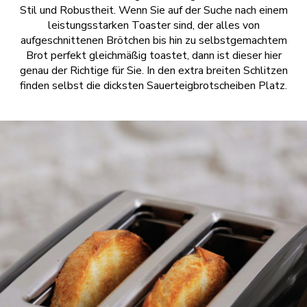
Stil und Robustheit. Wenn Sie auf der Suche nach einem
leistungsstarken Toaster sind, der alles von
aufgeschnittenen Brötchen bis hin zu selbstgemachtem
Brot perfekt gleichmäßig toastet, dann ist dieser hier
genau der Richtige für Sie. In den extra breiten Schlitzen
finden selbst die dicksten Sauerteigbrotscheiben Platz.