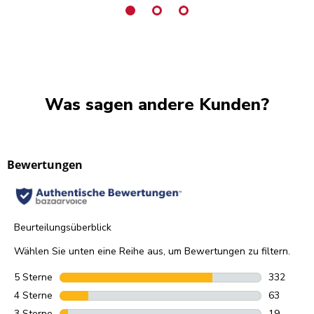
Was sagen andere Kunden?