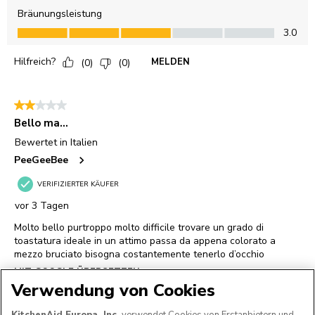
Verwendung von Cookies