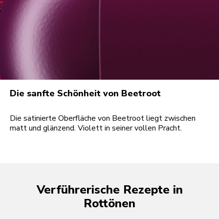
Die sanfte Schönheit von Beetroot
Die satinierte Oberfläche von Beetroot liegt zwischen
matt und glänzend. Violett in seiner vollen Pracht.
Verführerische Rezepte in
Rottönen