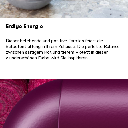
Erdige Energie
Dieser belebende und positive Farbton feiert die
Selbstentfaltung in Ihrem Zuhause. Die perfekte Balance
zwischen saftigem Rot und tiefem Violett in dieser
wunderschönen Farbe wird Sie inspirieren.