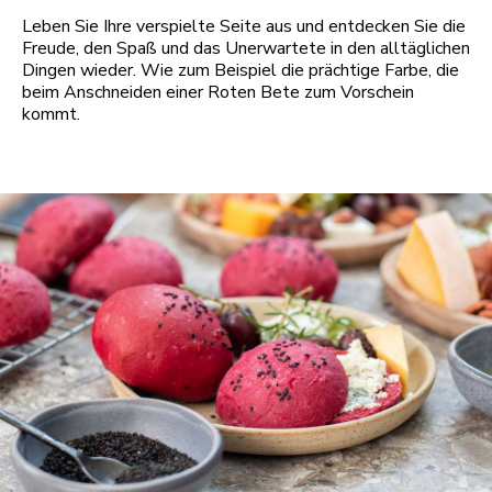
Leben Sie Ihre verspielte Seite aus und entdecken Sie die
Freude, den Spaß und das Unerwartete in den alltäglichen
Dingen wieder. Wie zum Beispiel die prächtige Farbe, die
beim Anschneiden einer Roten Bete zum Vorschein
kommt.