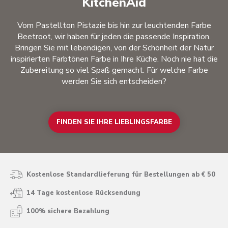
KitchenAid
Vom Pastellton Pistazie bis hin zur leuchtenden Farbe
Beetroot, wir haben für jeden die passende Inspiration.
Bringen Sie mit lebendigen, von der Schönheit der Natur
inspirierten Farbtönen Farbe in Ihre Küche. Noch nie hat die
Zubereitung so viel Spaß gemacht. Für welche Farbe
werden Sie sich entscheiden?
FINDEN SIE IHRE LIEBLINGSFARBE
Kostenlose Standardlieferung für Bestellungen ab € 50
14 Tage kostenlose Rücksendung
100% sichere Bezahlung