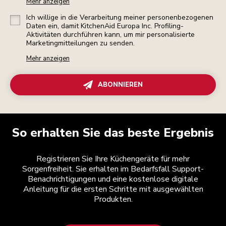
Mehr anzeigen
Ich willige in die Verarbeitung meiner personenbezogenen
Daten ein, damit KitchenAid Europa Inc. Profiling-
Aktivitäten durchführen kann, um mir personalisierte
Marketingmitteilungen zu senden.
Mehr anzeigen
ABONNIEREN
So erhalten Sie das beste Ergebnis
Registrieren Sie Ihre Küchengeräte für mehr
Sorgenfreiheit. Sie erhalten im Bedarfsfall Support-
Benachrichtigungen und eine kostenlose digitale
Anleitung für die ersten Schritte mit ausgewählten
Produkten.