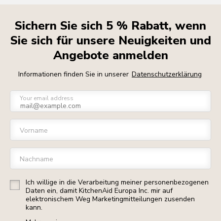
Sichern Sie sich 5 % Rabatt, wenn
Sie sich für unsere Neuigkeiten und
Angebote anmelden
Informationen finden Sie in unserer
Datenschutzerklärung
Your email address
Vorname
Nachname
Ich willige in die Verarbeitung meiner personenbezogenen
Daten ein, damit KitchenAid Europa Inc. mir auf
elektronischem Weg Marketingmitteilungen zusenden
kann.