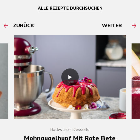
ALLE REZEPTE DURCHSUCHEN
ZURÜCK
WEITER
Backwaren, Desserts
Mohngugelhupf Mit Rote Bete