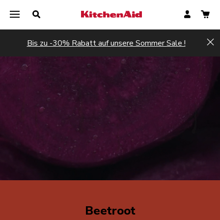
Bis zu -30% Rabatt auf unsere Sommer Sale !
Hi
Beetroot