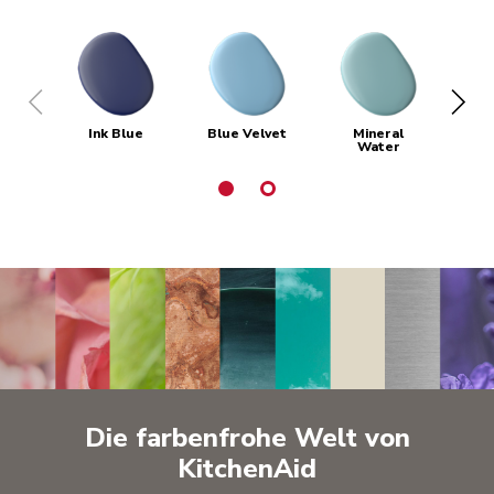
Ink Blue
Blue Velvet
Mineral
Water
Die farbenfrohe Welt von
KitchenAid