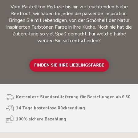
Vom Pastellton Pistazie bis hin zur leuchtenden Farbe
Beetroot, wir haben für jeden die passende Inspiration.
Bringen Sie mit lebendigen, von der Schönheit der Natur
inspirierten Farbtönen Farbe in Ihre Küche. Noch nie hat die
Zubereitung so viel Spaß gemacht. Für welche Farbe
werden Sie sich entscheiden?
FINDEN SIE IHRE LIEBLINGSFARBE
Kostenlose Standardlieferung für Bestellungen ab € 50
14 Tage kostenlose Rücksendung
100% sichere Bezahlung