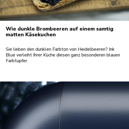
Wie dunkle Brombeeren auf einem samtig
matten Käsekuchen
Sie lieben den dunklen Farbton von Heidelbeeren? Ink
Blue verleiht Ihrer Küche diesen ganz besonderen blauen
Farbtupfer.