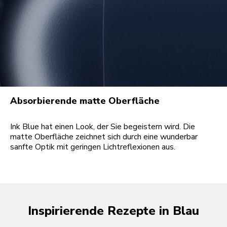
Absorbierende matte Oberfläche
Ink Blue hat einen Look, der Sie begeistern wird. Die
matte Oberfläche zeichnet sich durch eine wunderbar
sanfte Optik mit geringen Lichtreflexionen aus.
Inspirierende Rezepte in Blau