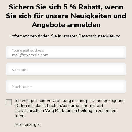
Sichern Sie sich 5 % Rabatt, wenn
Sie sich für unsere Neuigkeiten und
Angebote anmelden
Informationen finden Sie in unserer
Datenschutzerklärung
Your email address
Vorname
Nachname
Ich willige in die Verarbeitung meiner personenbezogenen
Daten ein, damit KitchenAid Europa Inc. mir auf
elektronischem Weg Marketingmitteilungen zusenden
kann.
Mehr anzeigen