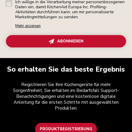
Ich willige in die Verarbeitung meiner personenbezogenen
Daten ein, damit KitchenAid Europa Inc. Profiling-
Aktivitäten durchführen kann, um mir personalisierte
Marketingmitteilungen zu senden.
Mehr anzeigen
ABONNIEREN
So erhalten Sie das beste Ergebnis
Registrieren Sie Ihre Küchengeräte für mehr
Sorgenfreiheit. Sie erhalten im Bedarfsfall Support-
Benachrichtigungen und eine kostenlose digitale
Anleitung für die ersten Schritte mit ausgewählten
Produkten.
PRODUKTREGISTRIERUNG