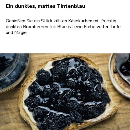
Ein dunkles, mattes Tintenblau
Genießen Sie ein Stück kühlen Käsekuchen mit fruchtig
dunklen Brombeeren. Ink Blue ist eine Farbe voller Tiefe
und Magie.