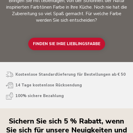
Bringen Sie mit lebendigen, von der Schönheit der Natur
inspirierten Farbtönen Farbe in Ihre Küche. Noch nie hat die
Zubereitung so viel Spaß gemacht. Für welche Farbe
werden Sie sich entscheiden?
FINDEN SIE IHRE LIEBLINGSFARBE
Kostenlose Standardlieferung für Bestellungen ab € 50
14 Tage kostenlose Rücksendung
100% sichere Bezahlung
Sichern Sie sich 5 % Rabatt, wenn
Sie sich für unsere Neuigkeiten und