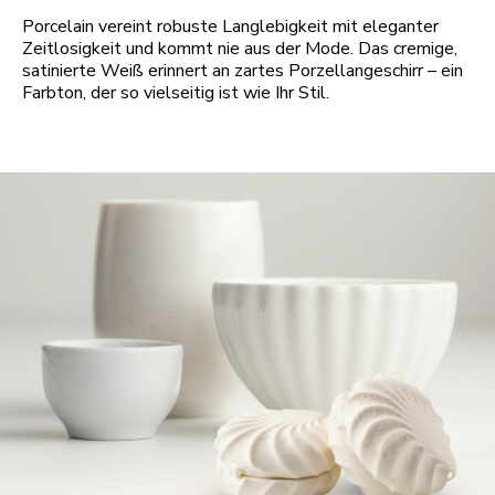
Porcelain vereint robuste Langlebigkeit mit eleganter
Zeitlosigkeit und kommt nie aus der Mode. Das cremige,
satinierte Weiß erinnert an zartes Porzellangeschirr – ein
Farbton, der so vielseitig ist wie Ihr Stil.