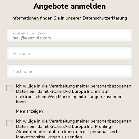
Angebote anmelden
Informationen finden Sie in unserer
Datenschutzerklärung
Your email address
Vorname
Nachname
Ich willige in die Verarbeitung meiner personenbezogenen
Daten ein, damit KitchenAid Europa Inc. mir auf
elektronischem Weg Marketingmitteilungen zusenden
kann.
Mehr anzeigen
Ich willige in die Verarbeitung meiner personenbezogenen
Daten ein, damit KitchenAid Europa Inc. Profiling-
Aktivitäten durchführen kann, um mir personalisierte
Marketingmitteilungen zu senden.