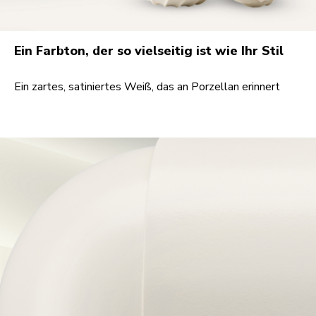
Ein Farbton, der so vielseitig ist wie Ihr Stil
Ein zartes, satiniertes Weiß, das an Porzellan erinnert