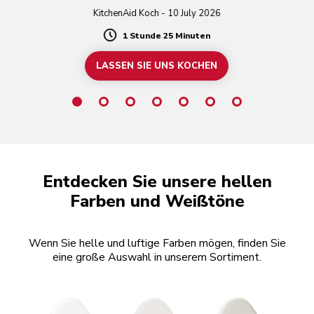
KitchenAid Koch - 10 July 2026
1 Stunde 25 Minuten
Duration
LASSEN SIE UNS KOCHEN
Entdecken Sie unsere hellen
Farben und Weißtöne
Wenn Sie helle und luftige Farben mögen, finden Sie
eine große Auswahl in unserem Sortiment.