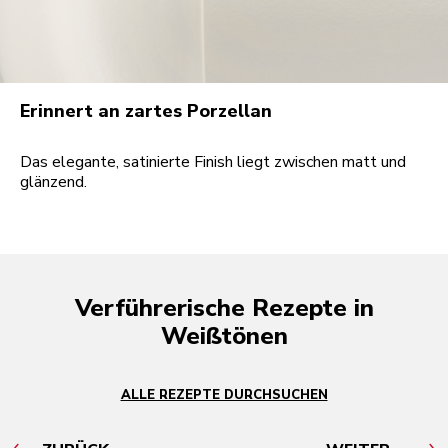
Erinnert an zartes Porzellan
Das elegante, satinierte Finish liegt zwischen matt und
glänzend.
Verführerische Rezepte in
Weißtönen
ALLE REZEPTE DURCHSUCHEN