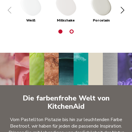
Weiß
Milkshake
Porcelain
Die farbenfrohe Welt von
KitchenAid
Vom Pastellton Pistazie bis hin zur leuchtenden Farbe
Beetroot, wir haben für jeden die passende Inspiration.