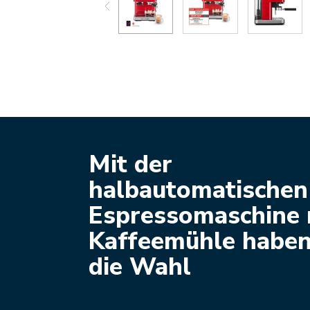
Mit der
halbautomatischen
Espressomaschine 
Kaffeemühle haben
die Wahl