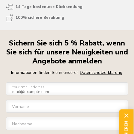
14 Tage kostenlose Rücksendung
100% sichere Bezahlung
Sichern Sie sich 5 % Rabatt, wenn
Sie sich für unsere Neuigkeiten und
Angebote anmelden
Informationen finden Sie in unserer
Datenschutzerklärung
Your email address
Vorname
Nachname