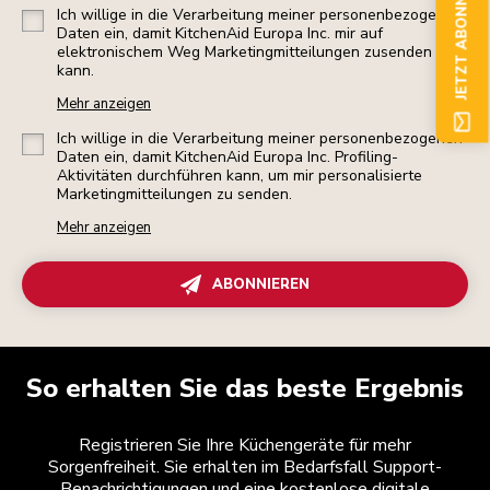
JETZT ABONNIEREN
Ich willige in die Verarbeitung meiner personenbezogenen
Daten ein, damit KitchenAid Europa Inc. mir auf
elektronischem Weg Marketingmitteilungen zusenden
kann.
Mehr anzeigen
Ich willige in die Verarbeitung meiner personenbezogenen
Daten ein, damit KitchenAid Europa Inc. Profiling-
Aktivitäten durchführen kann, um mir personalisierte
Marketingmitteilungen zu senden.
Mehr anzeigen
ABONNIEREN
So erhalten Sie das beste Ergebnis
Registrieren Sie Ihre Küchengeräte für mehr
Sorgenfreiheit. Sie erhalten im Bedarfsfall Support-
Benachrichtigungen und eine kostenlose digitale