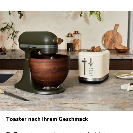
Toaster nach Ihrem Geschmack