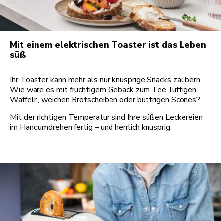
Mit einem elektrischen Toaster ist das Leben
süß
Ihr Toaster kann mehr als nur knusprige Snacks zaubern.
Wie wäre es mit fruchtigem Gebäck zum Tee, luftigen
Waffeln, weichen Brotscheiben oder buttrigen Scones?
Mit der richtigen Temperatur sind Ihre süßen Leckereien
im Handumdrehen fertig – und herrlich knusprig.