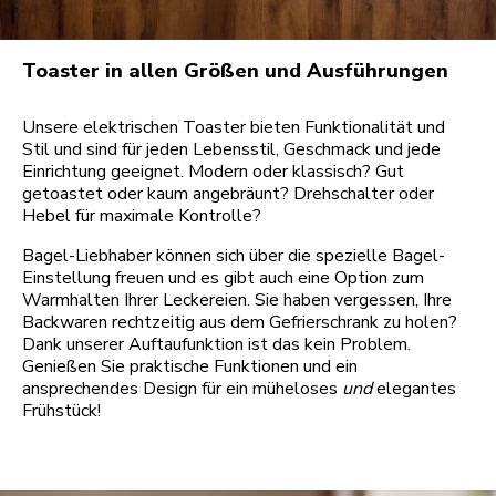
Toaster in allen Größen und Ausführungen
Unsere elektrischen Toaster bieten Funktionalität und
Stil und sind für jeden Lebensstil, Geschmack und jede
Einrichtung geeignet. Modern oder klassisch? Gut
getoastet oder kaum angebräunt? Drehschalter oder
Hebel für maximale Kontrolle?
Bagel-Liebhaber können sich über die spezielle Bagel-
Einstellung freuen und es gibt auch eine Option zum
Warmhalten Ihrer Leckereien. Sie haben vergessen, Ihre
Backwaren rechtzeitig aus dem Gefrierschrank zu holen?
Dank unserer Auftaufunktion ist das kein Problem.
Genießen Sie praktische Funktionen und ein
ansprechendes Design für ein müheloses
und
elegantes
Frühstück!