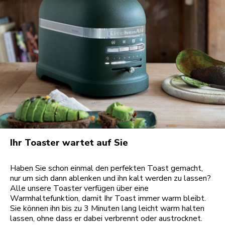
Ihr Toaster wartet auf Sie
Haben Sie schon einmal den perfekten Toast gemacht,
nur um sich dann ablenken und ihn kalt werden zu lassen?
Alle unsere Toaster verfügen über eine
Warmhaltefunktion, damit Ihr Toast immer warm bleibt.
Sie können ihn bis zu 3 Minuten lang leicht warm halten
lassen, ohne dass er dabei verbrennt oder austrocknet.