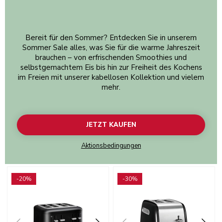
Bereit für den Sommer? Entdecken Sie in unserem
Sommer Sale alles, was Sie für die warme Jahreszeit
brauchen – von erfrischenden Smoothies und
selbstgemachtem Eis bis hin zur Freiheit des Kochens
im Freien mit unserer kabellosen Kollektion und vielem
mehr.
JETZT KAUFEN
Aktionsbedingungen
Go to detail page
Go to detail page
-20%
-30%