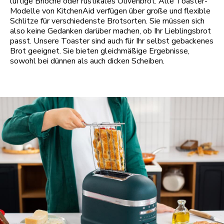
luftige Brioche oder rustikales Olivenbrot. Alle Toaster-
Modelle von KitchenAid verfügen über große und flexible
Schlitze für verschiedenste Brotsorten. Sie müssen sich
also keine Gedanken darüber machen, ob Ihr Lieblingsbrot
passt. Unsere Toaster sind auch für Ihr selbst gebackenes
Brot geeignet. Sie bieten gleichmäßige Ergebnisse,
sowohl bei dünnen als auch dicken Scheiben.