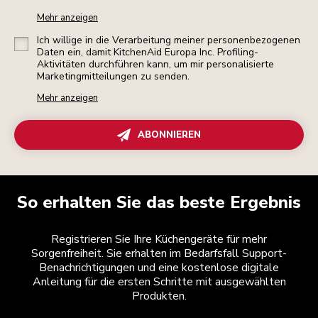
Mehr anzeigen
Ich willige in die Verarbeitung meiner personenbezogenen
Daten ein, damit KitchenAid Europa Inc. Profiling-
Aktivitäten durchführen kann, um mir personalisierte
Marketingmitteilungen zu senden.
Mehr anzeigen
ABONNIEREN
So erhalten Sie das beste Ergebnis
Registrieren Sie Ihre Küchengeräte für mehr
Sorgenfreiheit. Sie erhalten im Bedarfsfall Support-
Benachrichtigungen und eine kostenlose digitale
Anleitung für die ersten Schritte mit ausgewählten
Produkten.