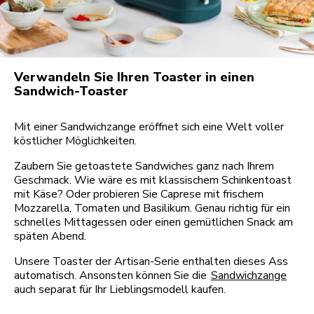
Verwandeln Sie Ihren Toaster in einen
Sandwich-Toaster
Mit einer Sandwichzange eröffnet sich eine Welt voller
köstlicher Möglichkeiten.
Zaubern Sie getoastete Sandwiches ganz nach Ihrem
Geschmack. Wie wäre es mit klassischem Schinkentoast
mit Käse? Oder probieren Sie Caprese mit frischem
Mozzarella, Tomaten und Basilikum. Genau richtig für ein
schnelles Mittagessen oder einen gemütlichen Snack am
späten Abend.
Unsere Toaster der Artisan-Serie enthalten dieses Ass
automatisch. Ansonsten können Sie die
Sandwichzange
auch separat für Ihr Lieblingsmodell kaufen.