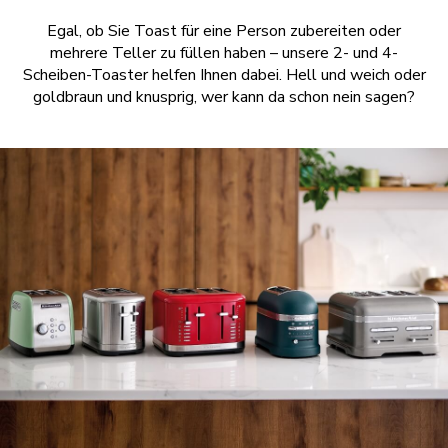
Egal, ob Sie Toast für eine Person zubereiten oder
mehrere Teller zu füllen haben – unsere 2- und 4-
Scheiben-Toaster helfen Ihnen dabei. Hell und weich oder
goldbraun und knusprig, wer kann da schon nein sagen?