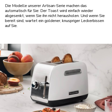
Die Modelle unserer Artisan-Serie machen das
automatisch für Sie: Der Toast wird einfach wieder
abgesenkt, wenn Sie ihn nicht herausholen. Und wenn Sie
bereit sind, wartet ein goldener, knuspriger Leckerbissen
auf Sie.