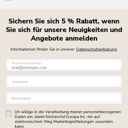
Sichern Sie sich 5 % Rabatt, wenn
Sie sich für unsere Neuigkeiten und
Angebote anmelden
Informationen finden Sie in unserer
Datenschutzerklärung
Your email address
Vorname
Nachname
Ich willige in die Verarbeitung meiner personenbezogenen
Daten ein, damit KitchenAid Europa Inc. mir auf
elektronischem Weg Marketingmitteilungen zusenden
kann.