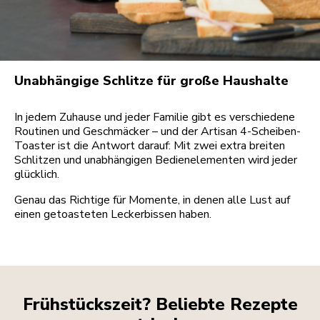
Unabhängige Schlitze für große Haushalte
In jedem Zuhause und jeder Familie gibt es verschiedene
Routinen und Geschmäcker – und der Artisan 4-Scheiben-
Toaster ist die Antwort darauf: Mit zwei extra breiten
Schlitzen und unabhängigen Bedienelementen wird jeder
glücklich.
Genau das Richtige für Momente, in denen alle Lust auf
einen getoasteten Leckerbissen haben.
Frühstückszeit? Beliebte Rezepte