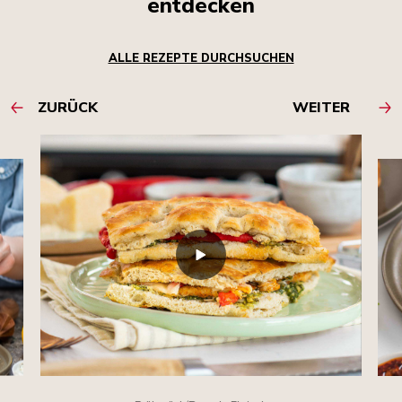
entdecken
ALLE REZEPTE DURCHSUCHEN
ZURÜCK
WEITER