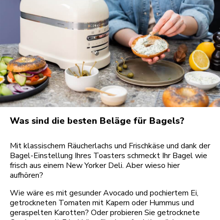
Was sind die besten Beläge für Bagels?
Mit klassischem Räucherlachs und Frischkäse und dank der
Bagel-Einstellung Ihres Toasters schmeckt Ihr Bagel wie
frisch aus einem New Yorker Deli. Aber wieso hier
aufhören?
Wie wäre es mit gesunder Avocado und pochiertem Ei,
getrockneten Tomaten mit Kapern oder Hummus und
geraspelten Karotten? Oder probieren Sie getrocknete