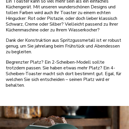
Ein Toaster kann so viel mehr sein als ein einfaches
Küchengerät. Mit unseren wunderschönen Designs und
tollen Farben wird auch Ihr Toaster zu einem echten
Hingucker: Rot oder Pistazie, oder doch lieber klassisch
Schwarz, Creme oder Silber? Vielleicht passend zu Ihrer
Küchenmaschine oder zu Ihrem Wasserkocher?
Dank der Konstruktion aus Spritzgussmetall ist er robust
genug, um Sie jahrelang beim Frühstück und Abendessen
zu begleiten.
Begrenzter Platz? Ein 2-Scheiben-Modell sollte
trotzdem passen. Sie haben etwas mehr Platz? Ein 4-
Scheiben-Toaster macht sich dort bestimmt gut. Egal, für
welchen Sie sich entscheiden – seinen Platz wird er
behalten.