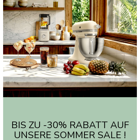
BIS ZU -30% RABATT AUF
UNSERE SOMMER SALE !