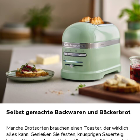
Selbst gemachte Backwaren und Bäckerbrot
Manche Brotsorten brauchen einen Toaster, der wirklich
alles kann. Genießen Sie festen, knusprigen Sauerteig,