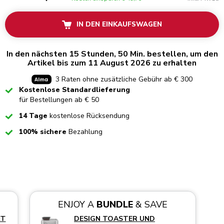
IN DEN EINKAUFSWAGEN
In den nächsten 15 Stunden, 50 Min. bestellen, um den
Artikel bis zum 11 August 2026 zu erhalten
3 Raten ohne zusätzliche Gebühr ab € 300
Checked
Kostenlose Standardlieferung
für Bestellungen ab € 50
Checked
14 Tage
kostenlose Rücksendung
Checked
100% sichere
Bezahlung
ENJOY A
BUNDLE
& SAVE
ET
DESIGN TOASTER UND