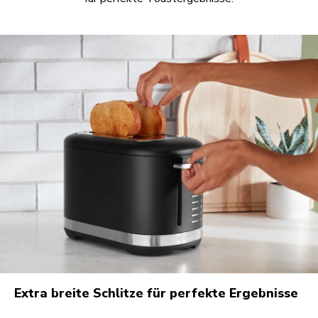
Extra breite Schlitze für perfekte Ergebnisse