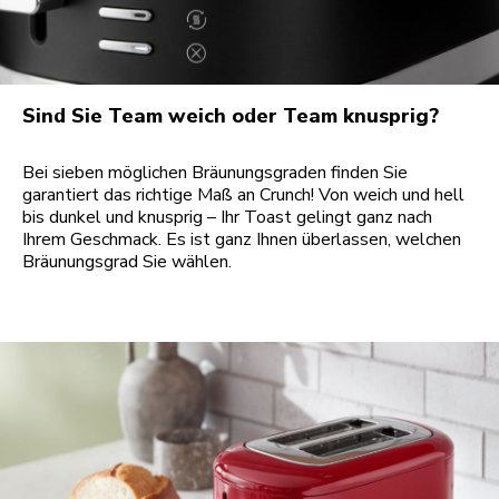
Sind Sie Team weich oder Team knusprig?
Bei sieben möglichen Bräunungsgraden finden Sie
garantiert das richtige Maß an Crunch! Von weich und hell
bis dunkel und knusprig – Ihr Toast gelingt ganz nach
Ihrem Geschmack. Es ist ganz Ihnen überlassen, welchen
Bräunungsgrad Sie wählen.