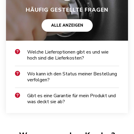
HÄUFIG GESTELLTE FRAGEN
ALLE ANZEIGEN
Welche Lieferoptionen gibt es und wie
hoch sind die Lieferkosten?
Wo kann ich den Status meiner Bestellung
verfolgen?
Gibt es eine Garantie für mein Produkt und
was deckt sie ab?