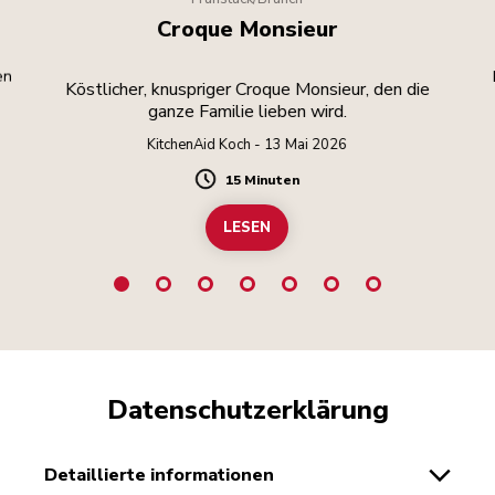
Croque Monsieur
en
Köstlicher, knuspriger Croque Monsieur, den die
ganze Familie lieben wird.
KitchenAid Koch - 13 Mai 2026
15 Minuten
Duration
LESEN
Datenschutzerklärung
detaillierte informationen