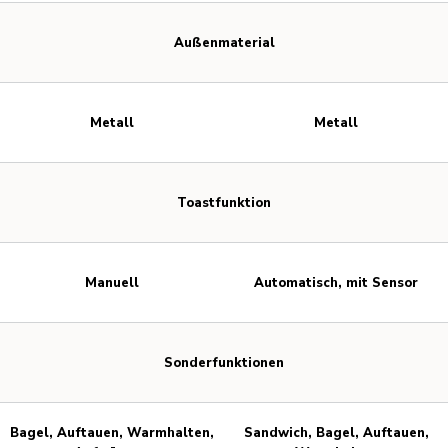
Außenmaterial
Metall
Metall
Toastfunktion
Manuell
Automatisch, mit Sensor
Sonderfunktionen
Bagel, Auftauen, Warmhalten,
Sandwich, Bagel, Auftauen,