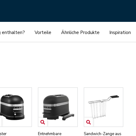
g enthalten?
Vorteile
Ähnliche Produkte
Inspiration
ster
Entnehmbare
Sandwich-Zange aus