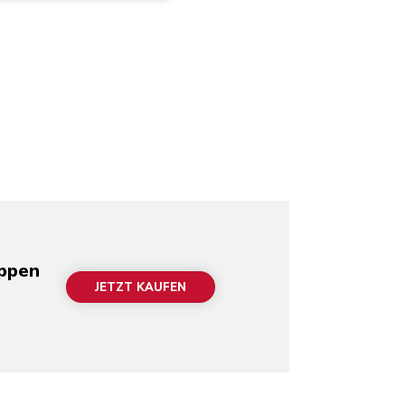
oppen
JETZT KAUFEN