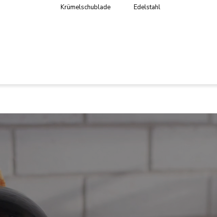
Krümelschublade
Edelstahl