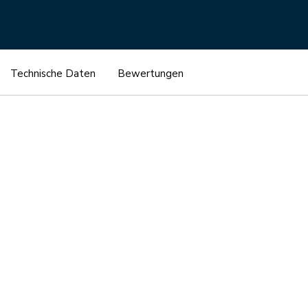
Technische Daten
Bewertungen