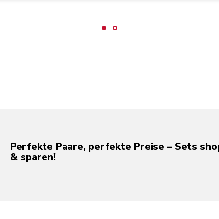
Perfekte Paare, perfekte Preise – Sets sh
& sparen!