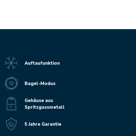
Auftaufunktion
Bagel-Modus
Gehäuse aus
Spritzgussmetall
5 Jahre Garantie