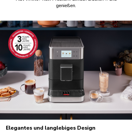
genießen.
Elegantes und langlebiges Design