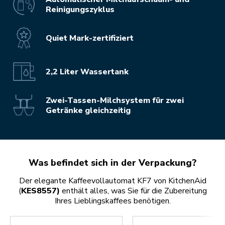
Reinigungszyklus
Quiet Mark-zertifiziert
2,2 Liter Wassertank
Zwei-Tassen-Milchsystem für zwei
Getränke gleichzeitig
Was befindet sich in der Verpackung?
Der elegante Kaffeevollautomat KF7 von KitchenAid
(
KES8557)
enthält alles, was Sie für die Zubereitung
Ihres Lieblingskaffees benötigen.