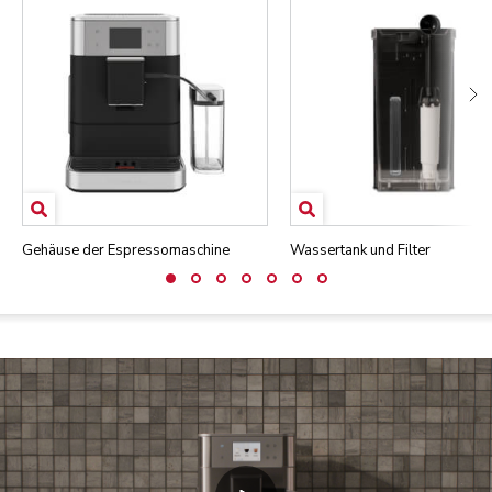
Gehäuse der Espressomaschine
Wassertank und Filter