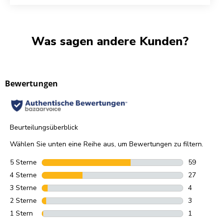
Was sagen andere Kunden?