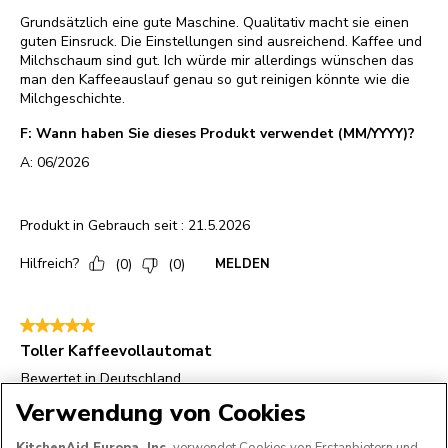
Verwendung von Cookies