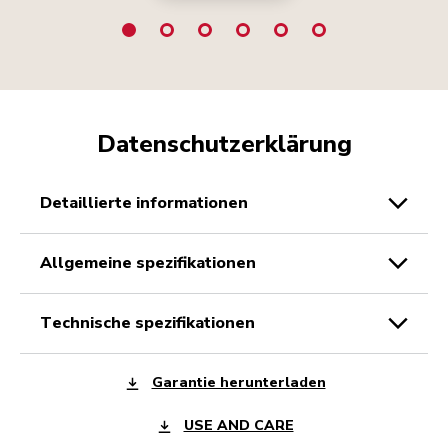
Datenschutzerklärung
detaillierte informationen
allgemeine spezifikationen
technische spezifikationen
Garantie herunterladen
USE AND CARE