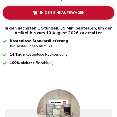
IN DEN EINKAUFSWAGEN
In den nächsten 1 Stunden, 39 Min. bestellen, um den
Artikel bis zum 10 August 2026 zu erhalten
Checked
Kostenlose Standardlieferung
für Bestellungen ab € 50
Checked
14 Tage
kostenlose Rücksendung
Checked
100% sichere
Bezahlung