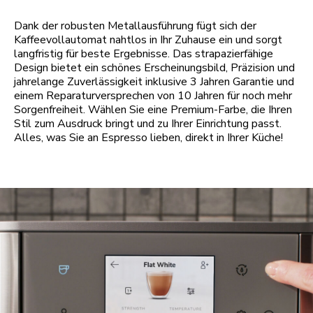
Dank der robusten Metallausführung fügt sich der
Kaffeevollautomat nahtlos in Ihr Zuhause ein und sorgt
langfristig für beste Ergebnisse. Das strapazierfähige
Design bietet ein schönes Erscheinungsbild, Präzision und
jahrelange Zuverlässigkeit inklusive 3 Jahren Garantie und
einem Reparaturversprechen von 10 Jahren für noch mehr
Sorgenfreiheit. Wählen Sie eine Premium-Farbe, die Ihren
Stil zum Ausdruck bringt und zu Ihrer Einrichtung passt.
Alles, was Sie an Espresso lieben, direkt in Ihrer Küche!