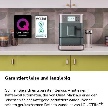
Garantiert leise und langlebig
Gönnen Sie sich entspannten Genuss – mit einem
Kaffeevollautomaten, der von Quiet Mark als einer der
leisesten seiner Kategorie zertifiziert wurde. Neben
®
seinem geräuscharmen Betrieb wurde er von LONGTIME