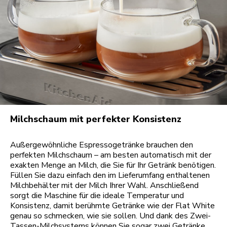
Milchschaum mit perfekter Konsistenz
Außergewöhnliche Espressogetränke brauchen den
perfekten Milchschaum – am besten automatisch mit der
exakten Menge an Milch, die Sie für Ihr Getränk benötigen.
Füllen Sie dazu einfach den im Lieferumfang enthaltenen
Milchbehälter mit der Milch Ihrer Wahl. Anschließend
sorgt die Maschine für die ideale Temperatur und
Konsistenz, damit berühmte Getränke wie der Flat White
genau so schmecken, wie sie sollen. Und dank des Zwei-
Tassen-Milchsystems können Sie sogar zwei Getränke