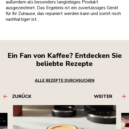
außerdem als besonders langlebiges Produkt
ausgezeichnet. Das Ergebnis ist ein zuverlässiges Gerät
für Ihr Zuhause, das repariert werden kann und somit noch
nachhaltiger ist.
Ein Fan von Kaffee? Entdecken Sie
beliebte Rezepte
ALLE REZEPTE DURCHSUCHEN
ZURÜCK
WEITER