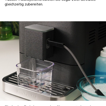
gleichzeitig zubereiten.