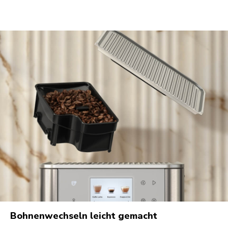
Bohnenwechseln leicht gemacht