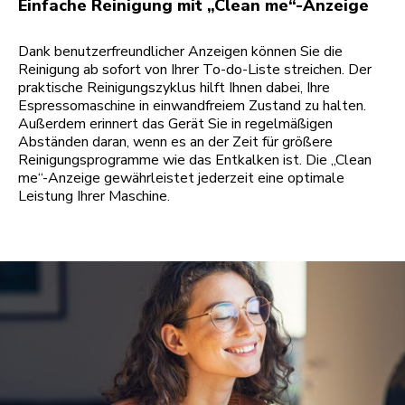
Einfache Reinigung mit „Clean me“-Anzeige
Dank benutzerfreundlicher Anzeigen können Sie die
Reinigung ab sofort von Ihrer To-do-Liste streichen. Der
praktische Reinigungszyklus hilft Ihnen dabei, Ihre
Espressomaschine in einwandfreiem Zustand zu halten.
Außerdem erinnert das Gerät Sie in regelmäßigen
Abständen daran, wenn es an der Zeit für größere
Reinigungsprogramme wie das Entkalken ist. Die „Clean
me“-Anzeige gewährleistet jederzeit eine optimale
Leistung Ihrer Maschine.