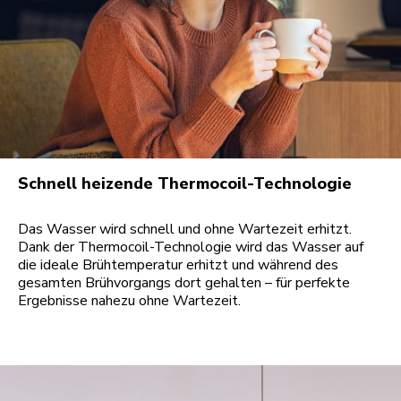
Schnell heizende Thermocoil-Technologie
Das Wasser wird schnell und ohne Wartezeit erhitzt.
Dank der Thermocoil-Technologie wird das Wasser auf
die ideale Brühtemperatur erhitzt und während des
gesamten Brühvorgangs dort gehalten – für perfekte
Ergebnisse nahezu ohne Wartezeit.