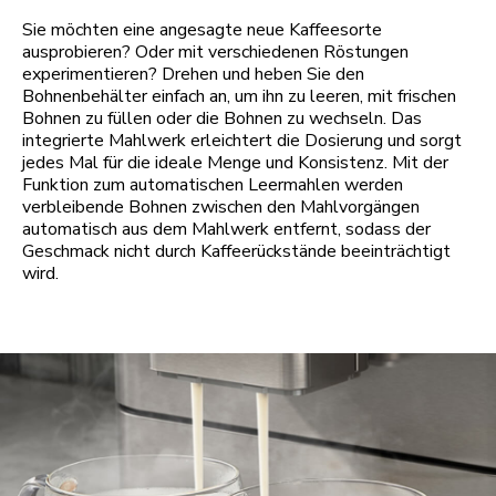
Sie möchten eine angesagte neue Kaffeesorte
ausprobieren? Oder mit verschiedenen Röstungen
experimentieren? Drehen und heben Sie den
Bohnenbehälter einfach an, um ihn zu leeren, mit frischen
Bohnen zu füllen oder die Bohnen zu wechseln. Das
integrierte Mahlwerk erleichtert die Dosierung und sorgt
jedes Mal für die ideale Menge und Konsistenz. Mit der
Funktion zum automatischen Leermahlen werden
verbleibende Bohnen zwischen den Mahlvorgängen
automatisch aus dem Mahlwerk entfernt, sodass der
Geschmack nicht durch Kaffeerückstände beeinträchtigt
wird.