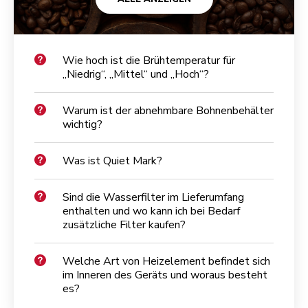
Wie hoch ist die Brühtemperatur für
„Niedrig“, „Mittel“ und „Hoch“?
Warum ist der abnehmbare Bohnenbehälter
wichtig?
Was ist Quiet Mark?
Sind die Wasserfilter im Lieferumfang
enthalten und wo kann ich bei Bedarf
zusätzliche Filter kaufen?
Welche Art von Heizelement befindet sich
im Inneren des Geräts und woraus besteht
es?