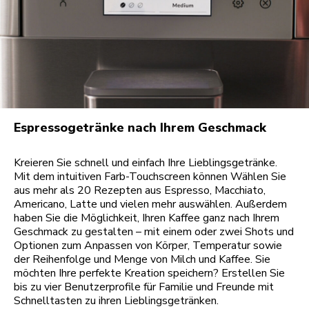
Espressogetränke nach Ihrem Geschmack
Kreieren Sie schnell und einfach Ihre Lieblingsgetränke.
Mit dem intuitiven Farb-Touchscreen können Wählen Sie
aus mehr als 20 Rezepten aus Espresso, Macchiato,
Americano, Latte und vielen mehr auswählen. Außerdem
haben Sie die Möglichkeit, Ihren Kaffee ganz nach Ihrem
Geschmack zu gestalten – mit einem oder zwei Shots und
Optionen zum Anpassen von Körper, Temperatur sowie
der Reihenfolge und Menge von Milch und Kaffee. Sie
möchten Ihre perfekte Kreation speichern? Erstellen Sie
bis zu vier Benutzerprofile für Familie und Freunde mit
Schnelltasten zu ihren Lieblingsgetränken.