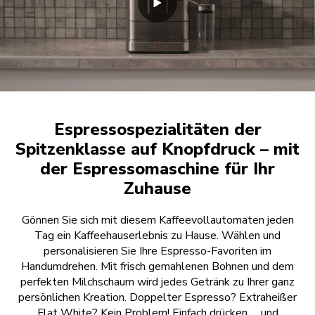
Espressospezialitäten der
Spitzenklasse auf Knopfdruck – mit
der Espressomaschine für Ihr
Zuhause
Gönnen Sie sich mit diesem Kaffeevollautomaten jeden
Tag ein Kaffeehauserlebnis zu Hause. Wählen und
personalisieren Sie Ihre Espresso-Favoriten im
Handumdrehen. Mit frisch gemahlenen Bohnen und dem
perfekten Milchschaum wird jedes Getränk zu Ihrer ganz
persönlichen Kreation. Doppelter Espresso? Extraheißer
Flat White? Kein Problem! Einfach drücken … und