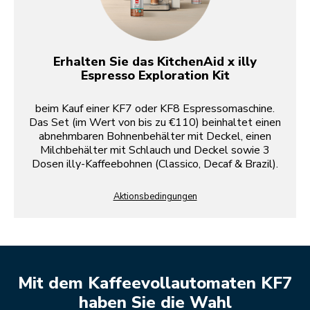
Erhalten Sie das KitchenAid x illy
Espresso Exploration Kit
beim Kauf einer KF7 oder KF8 Espressomaschine.
Das Set (im Wert von bis zu €110) beinhaltet einen
abnehmbaren Bohnenbehälter mit Deckel, einen
Milchbehälter mit Schlauch und Deckel sowie 3
Dosen illy-Kaffeebohnen (Classico, Decaf & Brazil).
Aktionsbedingungen
Mit dem Kaffeevollautomaten KF7
haben Sie die Wahl