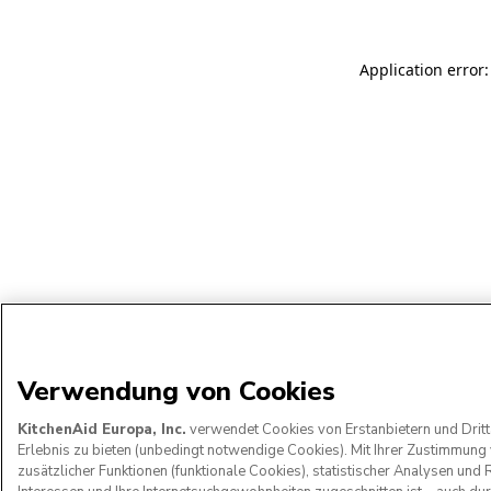
Application error:
Verwendung von Cookies
KitchenAid Europa, Inc.
verwendet Cookies von Erstanbietern und Dritt
Erlebnis zu bieten (unbedingt notwendige Cookies). Mit Ihrer Zustimmun
zusätzlicher Funktionen (funktionale Cookies), statistischer Analysen u