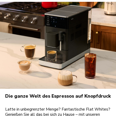
Die ganze Welt des Espressos auf Knopfdruck
Latte in unbegrenzter Menge? Fantastische Flat Whites?
Genießen Sie all das bei sich zu Hause – mit unseren