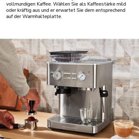
vollmundigen Kaffee. Wählen Sie als Kaffeestärke mild
oder kräftig aus und er erwartet Sie dem entsprechend
auf der Warmhalteplatte.