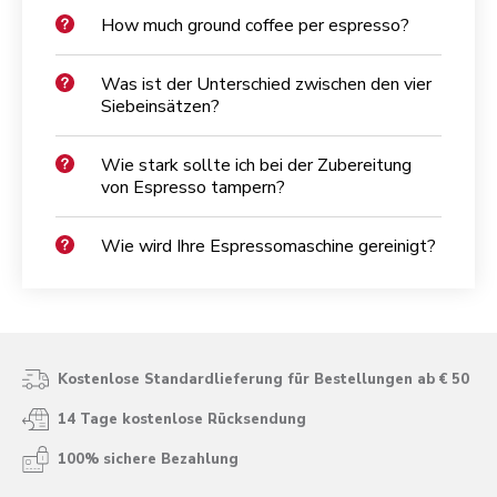
How much ground coffee per espresso?
Was ist der Unterschied zwischen den vier
Siebeinsätzen?
Wie stark sollte ich bei der Zubereitung
von Espresso tampern?
Wie wird Ihre Espressomaschine gereinigt?
Kostenlose Standardlieferung für Bestellungen ab € 50
14 Tage kostenlose Rücksendung
100% sichere Bezahlung