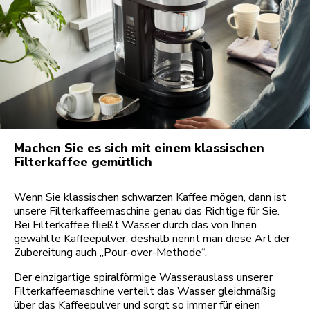
Machen Sie es sich mit einem klassischen
Filterkaffee gemütlich
Wenn Sie klassischen schwarzen Kaffee mögen, dann ist
unsere Filterkaffeemaschine genau das Richtige für Sie.
Bei Filterkaffee fließt Wasser durch das von Ihnen
gewählte Kaffeepulver, deshalb nennt man diese Art der
Zubereitung auch „Pour-over-Methode“.
Der einzigartige spiralförmige Wasserauslass unserer
Filterkaffeemaschine verteilt das Wasser gleichmäßig
über das Kaffeepulver und sorgt so immer für einen