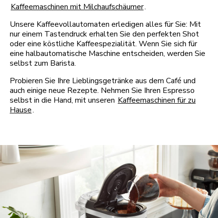
Kaffeemaschinen mit Milchaufschäumer
.
Unsere Kaffeevollautomaten erledigen alles für Sie: Mit
nur einem Tastendruck erhalten Sie den perfekten Shot
oder eine köstliche Kaffeespezialität. Wenn Sie sich für
eine halbautomatische Maschine entscheiden, werden Sie
selbst zum Barista.
Probieren Sie Ihre Lieblingsgetränke aus dem Café und
auch einige neue Rezepte. Nehmen Sie Ihren Espresso
selbst in die Hand, mit unseren
Kaffeemaschinen für zu
Hause
.