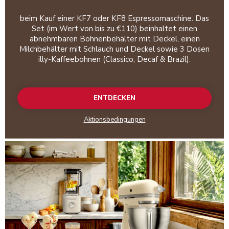
beim Kauf einer KF7 oder KF8 Espressomaschine. Das
Set (im Wert von bis zu €110) beinhaltet einen
abnehmbaren Bohnenbehälter mit Deckel, einen
Milchbehälter mit Schlauch und Deckel sowie 3 Dosen
illy-Kaffeebohnen (Classico, Decaf & Brazil).
ENTDECKEN
Aktionsbedingungen