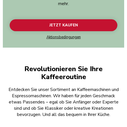
mehr.
JETZT KAUFEN
Aktionsbedingungen
Revolutionieren Sie Ihre
Kaffeeroutine
Entdecken Sie unser Sortiment an Kaffeemaschinen und
Espressomaschinen. Wir haben für jeden Geschmack
etwas Passendes – egal ob Sie Anfänger oder Experte
sind und ob Sie Klassiker oder kreative Kreationen
bevorzugen. Und all das bequem in Ihrer Küche.