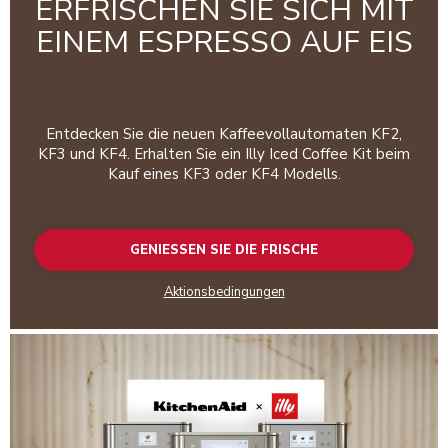
ERFRISCHEN SIE SICH MIT
EINEM ESPRESSO AUF EIS
Entdecken Sie die neuen Kaffeevollautomaten KF2,
KF3 und KF4. Erhalten Sie ein Illy Iced Coffee Kit beim
Kauf eines KF3 oder KF4 Modells.
GENIESSEN SIE DIE FRISCHE
Aktionsbedingungen