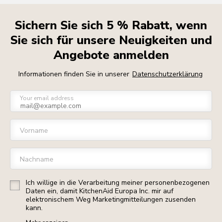
Sichern Sie sich 5 % Rabatt, wenn
Sie sich für unsere Neuigkeiten und
Angebote anmelden
Informationen finden Sie in unserer
Datenschutzerklärung
Your email address
Vorname
Nachname
Ich willige in die Verarbeitung meiner personenbezogenen
Daten ein, damit KitchenAid Europa Inc. mir auf
elektronischem Weg Marketingmitteilungen zusenden
kann.