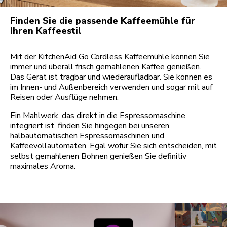
Finden Sie die passende Kaffeemühle für
Ihren Kaffeestil
Mit der KitchenAid Go Cordless Kaffeemühle können Sie
immer und überall frisch gemahlenen Kaffee genießen.
Das Gerät ist tragbar und wiederaufladbar. Sie können es
im Innen- und Außenbereich verwenden und sogar mit auf
Reisen oder Ausflüge nehmen.
Ein Mahlwerk, das direkt in die Espressomaschine
integriert ist, finden Sie hingegen bei unseren
halbautomatischen Espressomaschinen und
Kaffeevollautomaten. Egal wofür Sie sich entscheiden, mit
selbst gemahlenen Bohnen genießen Sie definitiv
maximales Aroma.