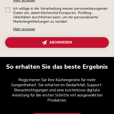
Mehr anzeigen
Ich willige in die Verarbeitung meiner personenbezogenen
Daten ein, damit KitchenAid Europa Inc. Profiling-
Aktivitäten durchführen kann, um mir personalisierte
Marketingmitteilungen zu senden.
Mehr anzeigen
ABONNIEREN
So erhalten Sie das beste Ergebnis
Registrieren Sie Ihre Küchengeräte für mehr
Sorgenfreiheit. Sie erhalten im Bedarfsfall Support-
Benachrichtigungen und eine kostenlose digitale
Anleitung für die ersten Schritte mit ausgewählten
Produkten.