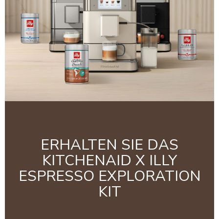
ERHALTEN SIE DAS
KITCHENAID X ILLY
ESPRESSO EXPLORATION
KIT