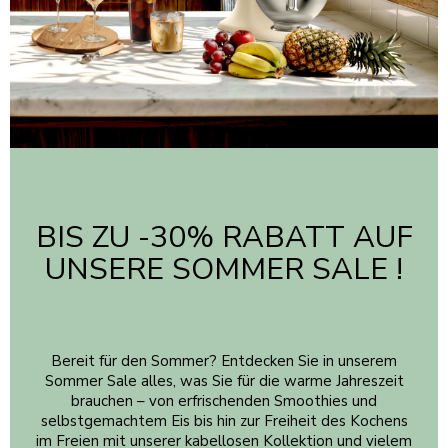
BIS ZU -30% RABATT AUF
UNSERE SOMMER SALE !
Bereit für den Sommer? Entdecken Sie in unserem
Sommer Sale alles, was Sie für die warme Jahreszeit
brauchen – von erfrischenden Smoothies und
selbstgemachtem Eis bis hin zur Freiheit des Kochens
im Freien mit unserer kabellosen Kollektion und vielem