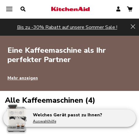
Bis zu -30% Rabatt auf unsere Sommer Sale !
Hi
Eine Kaffeemaschine als Ihr
perfekter Partner
Mehr anzeigen
Alle Kaffeemaschinen (4)
Welches Gerät passt zu Ihnen?
Auswahlhilfe