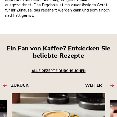
ausgezeichnet. Das Ergebnis ist ein zuverlässiges Gerät
für Ihr Zuhause, das repariert werden kann und somit noch
nachhaltiger ist.
Ein Fan von Kaffee? Entdecken Sie
beliebte Rezepte
ALLE REZEPTE DURCHSUCHEN
ZURÜCK
WEITER