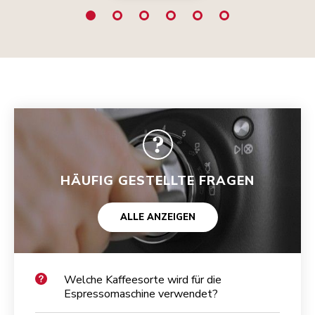
HÄUFIG GESTELLTE FRAGEN
ALLE ANZEIGEN
Welche Kaffeesorte wird für die
Espressomaschine verwendet?