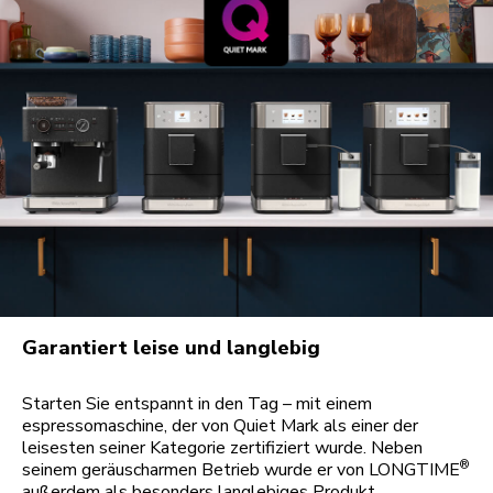
Garantiert leise und langlebig
Starten Sie entspannt in den Tag – mit einem
espressomaschine, der von Quiet Mark als einer der
leisesten seiner Kategorie zertifiziert wurde. Neben
®
seinem geräuscharmen Betrieb wurde er von LONGTIME
außerdem als besonders langlebiges Produkt