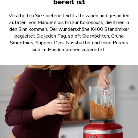
bereit ist
Verarbeiten Sie spielend leicht alle zähen und gesunden
Zutaten, von Mandeln bis hin zur Kokosnuss, die Ihnen in
den Sinn kommen. Der wunderschöne K400 Standmixer
begleitet Sie jeden Tag, so oft Sie möchten. Grüne
Smoothies, Suppen, Dips, Nussbutter und feine Pürees
sind im Handumdrehen zubereitet.