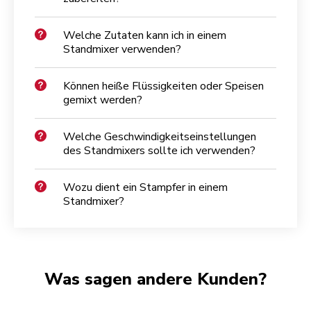
Welche Zutaten kann ich in einem
Standmixer verwenden?
Können heiße Flüssigkeiten oder Speisen
gemixt werden?
Welche Geschwindigkeitseinstellungen
des Standmixers sollte ich verwenden?
Wozu dient ein Stampfer in einem
Standmixer?
Was sagen andere Kunden?