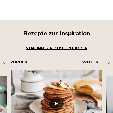
Rezepte zur Inspiration
STANDMIXER-REZEPTE ENTDECKEN
ZURÜCK
WEITER