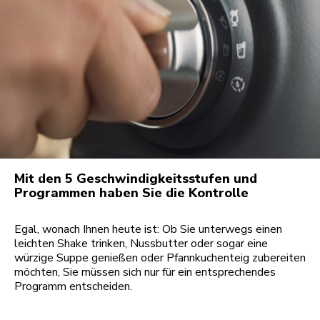
Mit den 5 Geschwindigkeitsstufen und
Programmen haben Sie die Kontrolle
Egal, wonach Ihnen heute ist: Ob Sie unterwegs einen
leichten Shake trinken, Nussbutter oder sogar eine
würzige Suppe genießen oder Pfannkuchenteig zubereiten
möchten, Sie müssen sich nur für ein entsprechendes
Programm entscheiden.