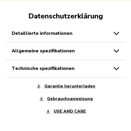
Datenschutzerklärung
detaillierte informationen
allgemeine spezifikationen
technische spezifikationen
Garantie herunterladen
Gebrauchsanweisung
USE AND CARE