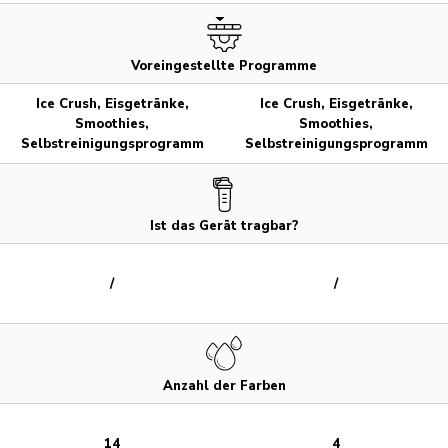
Voreingestellte Programme
Ice Crush, Eisgetränke,
Ice Crush, Eisgetränke,
Smoothies,
Smoothies,
Selbstreinigungsprogramm
Selbstreinigungsprogramm
Ist das Gerät tragbar?
/
/
Anzahl der Farben
14
4