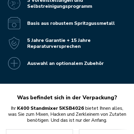
3 Voreinstellungen und
Selbstreinigungsprogramm
Basis aus robustem Spritzgussmetall
5 Jahre Garantie + 15 Jahre
Reparaturversprechen
Auswahl an optionalem Zubehör
Was befindet sich in der Verpackung?
Ihr
K400 Standmixer 5KSB4026
bietet Ihnen alles,
was Sie zum Mixen, Hacken und Zerkleinern von Zutaten
benötigen. Und das ist nur der Anfang.