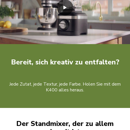
Bereit, sich kreativ zu entfalten?
Jede Zutat, jede Textur, jede Farbe. Holen Sie mit dem
K400 alles heraus.
Der Standmixer, der zu allem