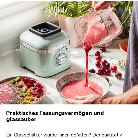
Praktisches Fassungsvermögen und
glassauber
Ein Glasbehälter würde Ihnen gefallen? Der qualitativ