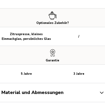
Optionales Zubehör?
Zitruspresse, kleines
/
Einmachglas, persönliches Glas
Garantie
5 Jahre
3 Jahre
Material und Abmessungen