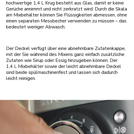
hochwertige 1,4 L Krug besteht aus Glas, damit er keine
Gerüche annimmt und nicht zerkratzt wird. Durch die Skala
am Mixbehälter können Sie Flüssigkeiten abmessen, ohne
einen separaten Messbecher verwenden zu müssen – das
bedeutet weniger Abwasch.
Der Deckel verfügt über eine abnehmbare Zutatenkappe,
mit der Sie während des Mixens ganz einfach zusätzliche
Zutaten wie Sirup oder Essig hinzugeben können. Der
1,4 L Mixbehälter sowie der leicht abnehmbare Deckel
sind beide spülmaschinenfest und lassen sich dadurch
leicht reinigen.