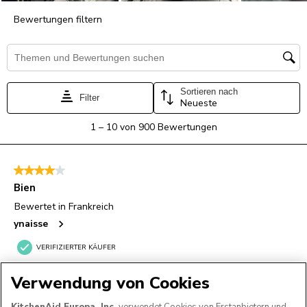
Verwendung von Cookies