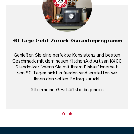
90 Tage Geld-Zurück-Garantieprogramm
Genießen Sie eine perfekte Konsistenz und besten
Geschmack mit dem neuen KitchenAid Artisan K400
Standmixer. Wenn Sie mit Ihrem Einkauf innerhalb
von 90 Tagen nicht zufrieden sind, erstatten wir
Ihnen den vollen Betrag zurück!
Allgemeine Geschäftsbedingungen