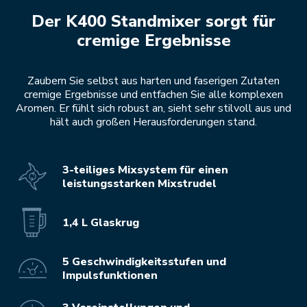
Der K400 Standmixer sorgt für
cremige Ergebnisse
Zaubern Sie selbst aus harten und faserigen Zutaten
cremige Ergebnisse und entfachen Sie alle komplexen
Aromen. Er fühlt sich robust an, sieht sehr stilvoll aus und
hält auch großen Herausforderungen stand.
3-teiliges Mixsystem für einen
leistungsstarken Mixstrudel
1,4 L Glaskrug
5 Geschwindigkeitsstufen und
Impulsfunktionen