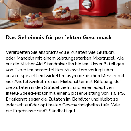
Das Geheimnis für perfekten Geschmack
Verarbeiten Sie anspruchsvolle Zutaten wie Grünkohl
oder Mandeln mit einem leistungsstarken Mixstrudel, wie
nur die KitchenAid Standmixer ihn bieten. Unser 3-teiliges
von Experten hergestelltes Mixsystem verfügt über
unsere speziell entwickelten asymmetrischen Messer mit
vier Anstellwinkeln, einen Mixbehälter mit Riffelung, der
die Zutaten in den Strudel zieht, und einen adaptiven
Intelli-Speed-Motor mit einer Spitzenleistung von 1,5 PS.
Er erkennt sogar die Zutaten im Behälter und bleibt so
jederzeit auf der optimalen Geschwindigkeitsstufe. Wie
die Ergebnisse sind? Sündhaft gut.