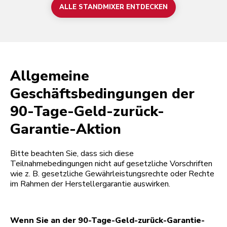
ALLE STANDMIXER ENTDECKEN
Allgemeine
Geschäftsbedingungen der
90-Tage-Geld-zurück-
Garantie-Aktion
Bitte beachten Sie, dass sich diese
Teilnahmebedingungen nicht auf gesetzliche Vorschriften
wie z. B. gesetzliche Gewährleistungsrechte oder Rechte
im Rahmen der Herstellergarantie auswirken.
Wenn Sie an der 90-Tage-Geld-zurück-Garantie-