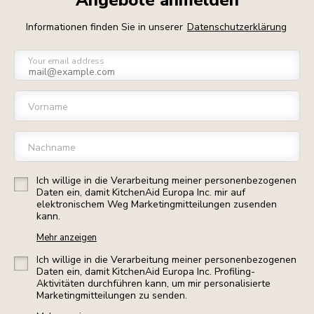
Angebote anmelden
Informationen finden Sie in unserer
Datenschutzerklärung
Your email address
Vorname
Nachname
Ich willige in die Verarbeitung meiner personenbezogenen
Daten ein, damit KitchenAid Europa Inc. mir auf
elektronischem Weg Marketingmitteilungen zusenden
kann.
Mehr anzeigen
Ich willige in die Verarbeitung meiner personenbezogenen
Daten ein, damit KitchenAid Europa Inc. Profiling-
Aktivitäten durchführen kann, um mir personalisierte
Marketingmitteilungen zu senden.