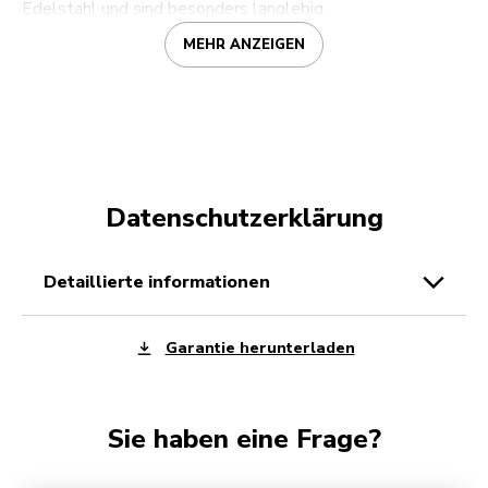
Edelstahl und sind besonders langlebig.
MEHR ANZEIGEN
Datenschutzerklärung
detaillierte informationen
Garantie herunterladen
Sie haben eine Frage?