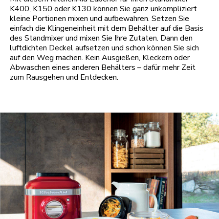
K400, K150 oder K130 können Sie ganz unkompliziert
kleine Portionen mixen und aufbewahren. Setzen Sie
einfach die Klingeneinheit mit dem Behälter auf die Basis
des Standmixer und mixen Sie Ihre Zutaten. Dann den
luftdichten Deckel aufsetzen und schon können Sie sich
auf den Weg machen. Kein Ausgießen, Kleckern oder
Abwaschen eines anderen Behälters – dafür mehr Zeit
zum Rausgehen und Entdecken.