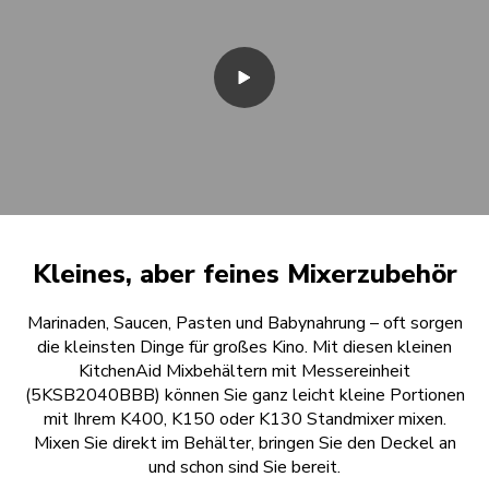
Kleines, aber feines Mixerzubehör
Marinaden, Saucen, Pasten und Babynahrung – oft sorgen
die kleinsten Dinge für großes Kino. Mit diesen kleinen
KitchenAid Mixbehältern mit Messereinheit
(5KSB2040BBB) können Sie ganz leicht kleine Portionen
mit Ihrem K400, K150 oder K130 Standmixer mixen.
Mixen Sie direkt im Behälter, bringen Sie den Deckel an
und schon sind Sie bereit.