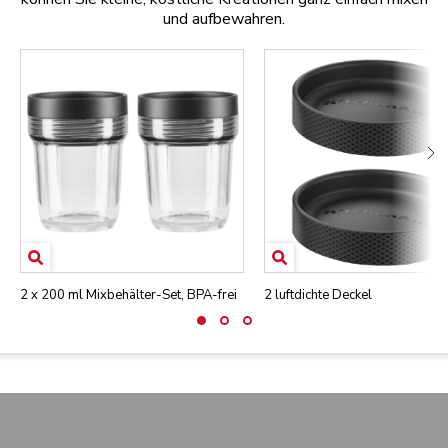
und aufbewahren.
2 x 200 ml Mixbehälter-Set, BPA-frei
2 luftdichte Deckel