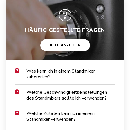
HÄUFIG GESTELLTE FRAGEN
ALLE ANZEIGEN
Was kann ich in einem Standmixer
zubereiten?
Welche Geschwindigkeitseinstellungen
des Standmixers sollte ich verwenden?
Welche Zutaten kann ich in einem
Standmixer verwenden?