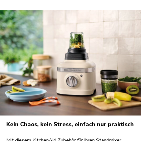
Kein Chaos, kein Stress, einfach nur praktisch
Mit diesem KitchenAid Zubehör für Ihren Standmixer