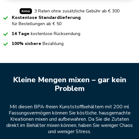
3 Raten ohne zusätzliche Gebühr ab € 300
Checked
Kostenlose Standardlieferung
für Bestellungen ab € 50
Checked
14 Tage
kostenlose Rücksendung
Checked
100% sichere
Bezahlung
Kleine Mengen mixen – gar kein
Problem
Mit diesen BPA-freien Kunststoffbehältern mit 200 ml
Fassungsvermögen können Sie köstliche, hausgemachte
Kreationen mixen und aufbewahren. Da Sie die Zutaten
direkt im Behälter mixen können, haben Sie weniger Chaos
und weniger Stress.