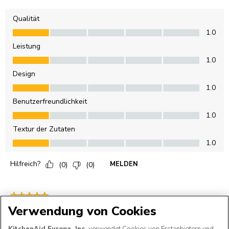
Verwendung von Cookies