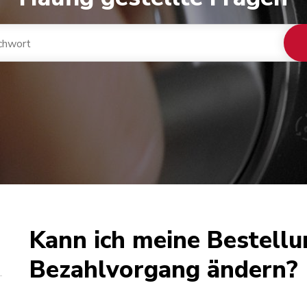
Kann ich meine Bestell
Bezahlvorgang ändern?