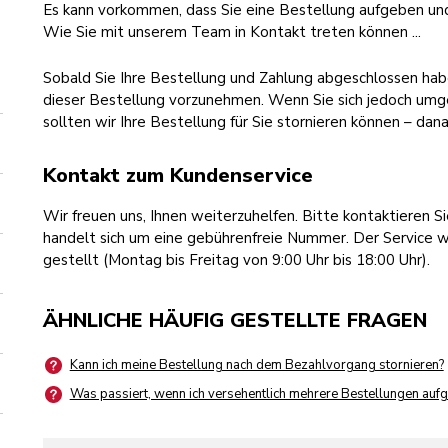
Es kann vorkommen, dass Sie eine Bestellung aufgeben und
Wie Sie mit unserem Team in Kontakt treten können ...
Sobald Sie Ihre Bestellung und Zahlung abgeschlossen habe
dieser Bestellung vorzunehmen. Wenn Sie sich jedoch um
sollten wir Ihre Bestellung für Sie stornieren können – da
Kontakt zum Kundenservice
Wir freuen uns, Ihnen weiterzuhelfen. Bitte kontaktieren S
handelt sich um eine gebührenfreie Nummer. Der Service w
gestellt (Montag bis Freitag von 9:00 Uhr bis 18:00 Uhr).
ÄHNLICHE HÄUFIG GESTELLTE FRAGEN
Kann ich meine Bestellung nach dem Bezahlvorgang stornieren?
Was passiert, wenn ich versehentlich mehrere Bestellungen au