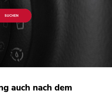
SUCHEN
ung auch nach dem