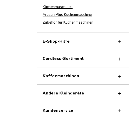
Küchenmaschinen
Artisan Plus Küchenmaschine
Zubehör für Küchenmaschinen
E-Shop-Hilfe
Cordless-Sortiment
Kaffeemaschinen
Andere Kleingeräte
Kundenservice