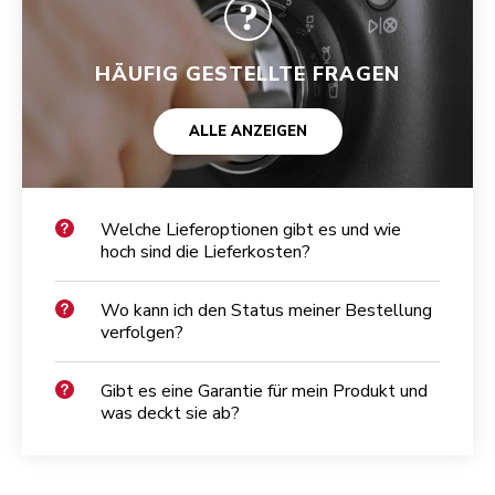
HÄUFIG GESTELLTE FRAGEN
ALLE ANZEIGEN
Welche Lieferoptionen gibt es und wie
hoch sind die Lieferkosten?
Wo kann ich den Status meiner Bestellung
verfolgen?
Gibt es eine Garantie für mein Produkt und
was deckt sie ab?