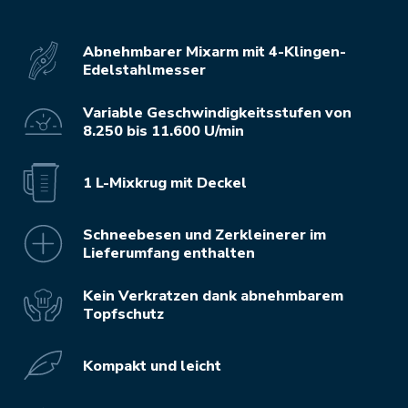
Abnehmbarer Mixarm mit 4-Klingen-
Edelstahlmesser
Variable Geschwindigkeitsstufen von
8.250 bis 11.600 U/min
1 L-Mixkrug mit Deckel
Schneebesen und Zerkleinerer im
Lieferumfang enthalten
Kein Verkratzen dank abnehmbarem
Topfschutz
Kompakt und leicht