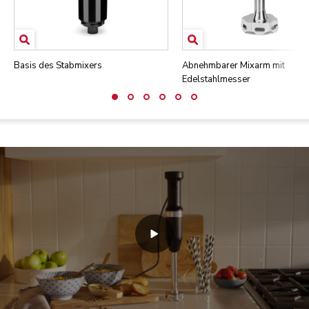
Basis des Stabmixers
Abnehmbarer Mixarm mit
Edelstahlmesser