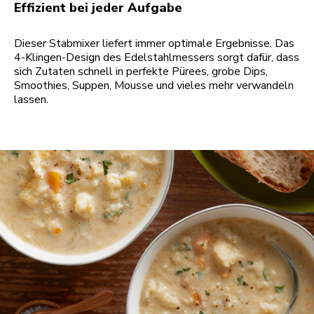
Effizient bei jeder Aufgabe
Dieser Stabmixer liefert immer optimale Ergebnisse. Das
4-Klingen-Design des Edelstahlmessers sorgt dafür, dass
sich Zutaten schnell in perfekte Pürees, grobe Dips,
Smoothies, Suppen, Mousse und vieles mehr verwandeln
lassen.