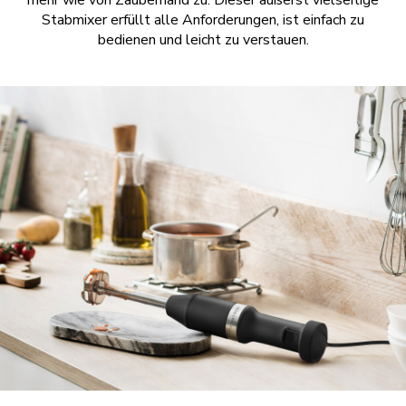
mehr wie von Zauberhand zu. Dieser äußerst vielseitige
Stabmixer erfüllt alle Anforderungen, ist einfach zu
bedienen und leicht zu verstauen.