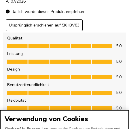
Verwendung von Cookies