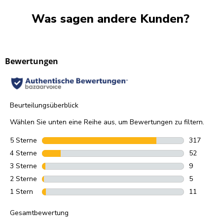
Was sagen andere Kunden?