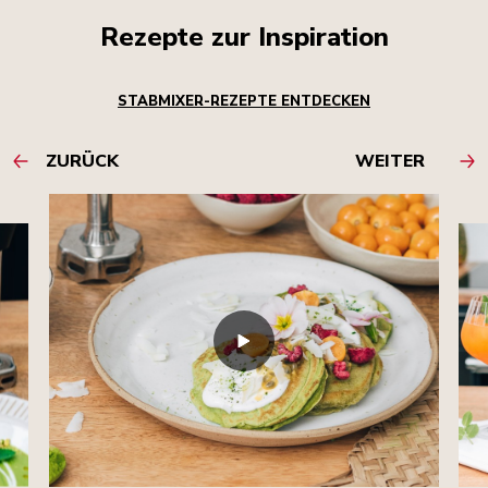
Rezepte zur Inspiration
STABMIXER-REZEPTE ENTDECKEN
ZURÜCK
WEITER