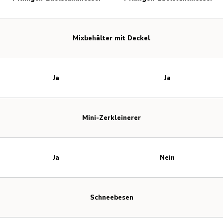
Mixbehälter mit Deckel
Ja
Ja
Mini-Zerkleinerer
Ja
Nein
Schneebesen