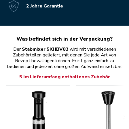
2 Jahre Garantie
Was befindet sich in der Verpackung?
Der
Stabmixer 5KHBV83
wird mit verschiedenen
Zubehörteilen geliefert, mit denen Sie jede Art von
Rezept bewältigen können. Er ist ganz einfach zu
bedienen und jederzeit ohne großen Aufwand einsetzbar.
5 Im Lieferumfang enthaltenes Zubehör