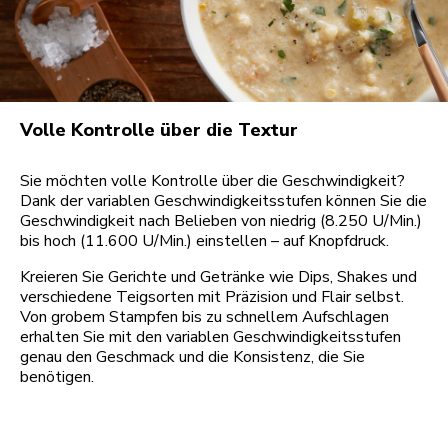
Volle Kontrolle über die Textur
Sie möchten volle Kontrolle über die Geschwindigkeit?
Dank der variablen Geschwindigkeitsstufen können Sie die
Geschwindigkeit nach Belieben von niedrig (8.250 U/Min.)
bis hoch (11.600 U/Min.) einstellen – auf Knopfdruck.
Kreieren Sie Gerichte und Getränke wie Dips, Shakes und
verschiedene Teigsorten mit Präzision und Flair selbst.
Von grobem Stampfen bis zu schnellem Aufschlagen
erhalten Sie mit den variablen Geschwindigkeitsstufen
genau den Geschmack und die Konsistenz, die Sie
benötigen.