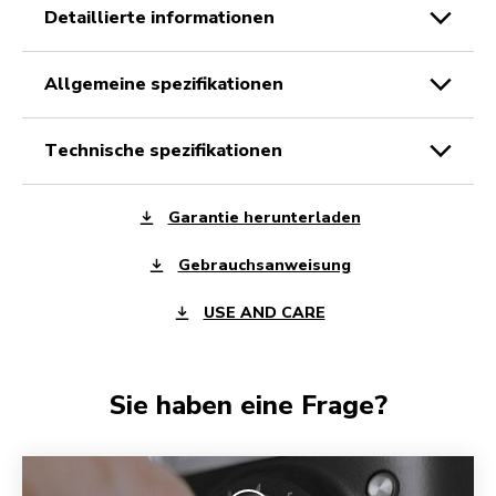
detaillierte informationen
allgemeine spezifikationen
technische spezifikationen
Garantie herunterladen
Gebrauchsanweisung
USE AND CARE
Sie haben eine Frage?