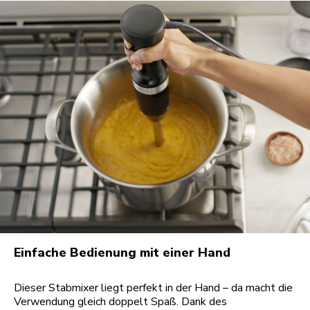
Einfache Bedienung mit einer Hand
Dieser Stabmixer liegt perfekt in der Hand – da macht die
Verwendung gleich doppelt Spaß. Dank des