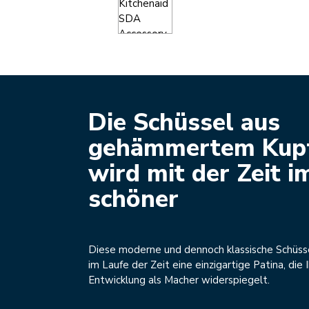
Die Schüssel aus
gehämmertem Kup
wird mit der Zeit 
schöner
Diese moderne und dennoch klassische Schüss
im Laufe der Zeit eine einzigartige Patina, die 
Entwicklung als Macher widerspiegelt.