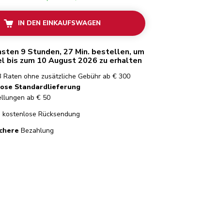
IN DEN EINKAUFSWAGEN
hsten 9 Stunden, 27 Min. bestellen, um
el bis zum 10 August 2026 zu erhalten
3 Raten ohne zusätzliche Gebühr ab € 300
ose Standardlieferung
ellungen ab € 50
e
kostenlose Rücksendung
chere
Bezahlung