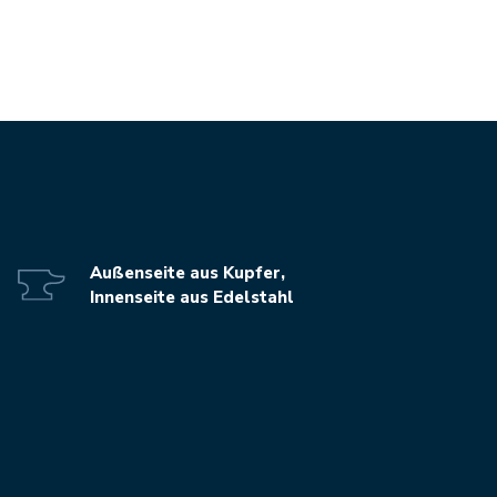
Außenseite aus Kupfer,
Innenseite aus Edelstahl