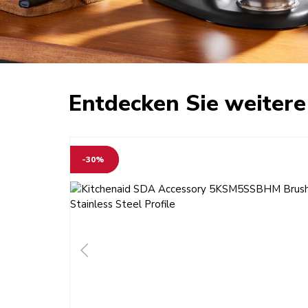
Entdecken Sie weitere
-30%