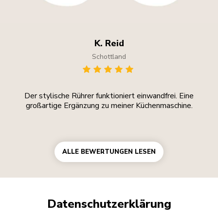
K. Reid
Schottland
Der stylische Rührer funktioniert einwandfrei. Eine
großartige Ergänzung zu meiner Küchenmaschine.
ALLE BEWERTUNGEN LESEN
Datenschutzerklärung