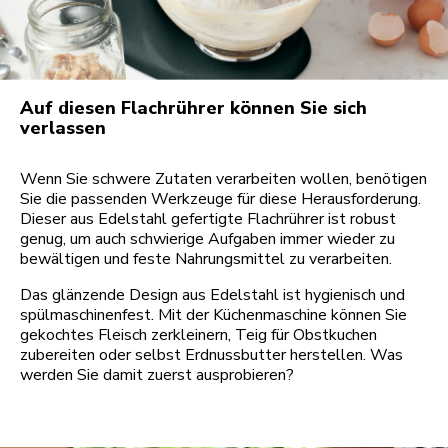
Auf diesen Flachrührer können Sie sich
verlassen
Wenn Sie schwere Zutaten verarbeiten wollen, benötigen
Sie die passenden Werkzeuge für diese Herausforderung.
Dieser aus Edelstahl gefertigte Flachrührer ist robust
genug, um auch schwierige Aufgaben immer wieder zu
bewältigen und feste Nahrungsmittel zu verarbeiten.
Das glänzende Design aus Edelstahl ist hygienisch und
spülmaschinenfest. Mit der Küchenmaschine können Sie
gekochtes Fleisch zerkleinern, Teig für Obstkuchen
zubereiten oder selbst Erdnussbutter herstellen. Was
werden Sie damit zuerst ausprobieren?