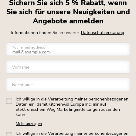
Sichern Sie sich 5 % Rabatt, wenn
Sie sich für unsere Neuigkeiten und
Angebote anmelden
Informationen finden Sie in unserer
Datenschutzerklärung
Your email address
Vorname
Nachname
Ich willige in die Verarbeitung meiner personenbezogenen
Daten ein, damit KitchenAid Europa Inc. mir auf
elektronischem Weg Marketingmitteilungen zusenden
kann.
Mehr anzeigen
Ich willige in die Verarbeitung meiner personenbezogenen