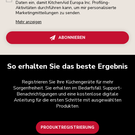
Daten ein, damit KitchenAid Europa Inc. Profiling-
Aktivitäten durchführen kann, um mir personalisierte
Marketingmitteilungen zu senden.
Mehr anzeigen
ABONNIEREN
So erhalten Sie das beste Ergebnis
Registrieren Sie Ihre Küchengeräte für mehr
Sorgenfreiheit. Sie erhalten im Bedarfsfall Support-
Benachrichtigungen und eine kostenlose digitale
Anleitung für die ersten Schritte mit ausgewählten
Produkten.
PRODUKTREGISTRIERUNG