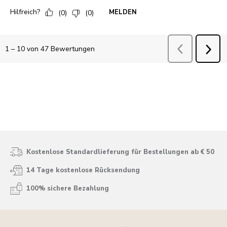
Kostenlose Standardlieferung für Bestellungen ab € 50
14 Tage kostenlose Rücksendung
100% sichere Bezahlung