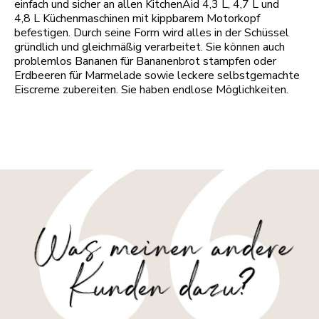
einfach und sicher an allen KitchenAid 4,3 L, 4,7 L und
4,8 L Küchenmaschinen mit kippbarem Motorkopf
befestigen. Durch seine Form wird alles in der Schüssel
gründlich und gleichmäßig verarbeitet. Sie können auch
problemlos Bananen für Bananenbrot stampfen oder
Erdbeeren für Marmelade sowie leckere selbstgemachte
Eiscreme zubereiten. Sie haben endlose Möglichkeiten.