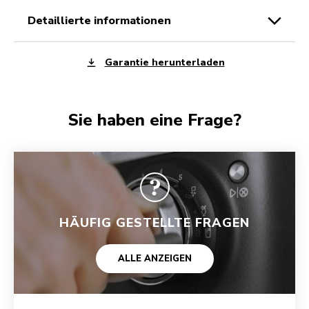
detaillierte informationen
Garantie herunterladen
Sie haben eine Frage?
HÄUFIG GESTELLTE FRAGEN
ALLE ANZEIGEN