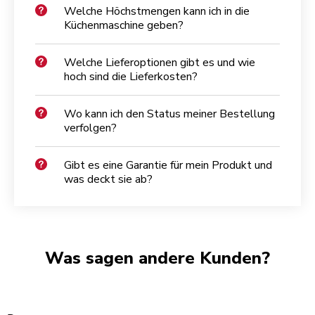
Welche Höchstmengen kann ich in die
Küchenmaschine geben?
Welche Lieferoptionen gibt es und wie
hoch sind die Lieferkosten?
Wo kann ich den Status meiner Bestellung
verfolgen?
Gibt es eine Garantie für mein Produkt und
was deckt sie ab?
Was sagen andere Kunden?