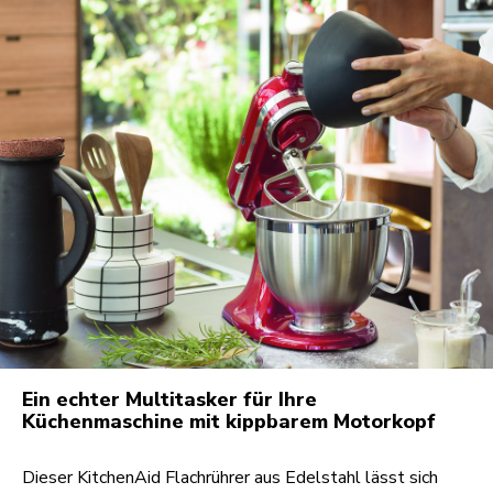
Ein echter Multitasker für Ihre
Küchenmaschine mit kippbarem Motorkopf
Dieser KitchenAid Flachrührer aus Edelstahl lässt sich