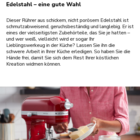
Edelstahl – eine gute Wahl
Dieser Rührer aus schickem, nicht porösem Edelstahl ist
schmutzabweisend, geruchsbeständig und langlebig. Er ist
eines der vielseitigsten Zubehörteile, das Sie je hatten –
und wer weiß, vielleicht wird er sogar Ihr
Lieblingswerkeug in der Küche? Lassen Sie ihn die
schwere Arbeit in Ihrer Küche erledigen. So haben Sie die
Hände frei, damit Sie sich dem Rest Ihrer köstlichen
Kreation widmen können.