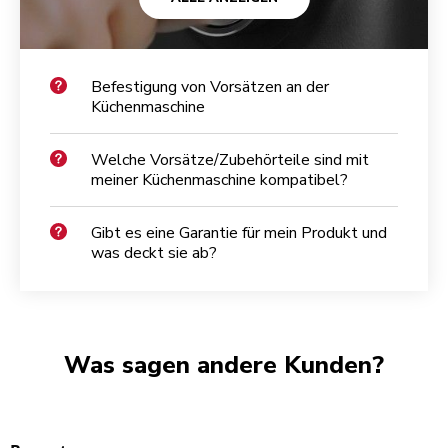
Befestigung von Vorsätzen an der
Küchenmaschine
Welche Vorsätze/Zubehörteile sind mit
meiner Küchenmaschine kompatibel?
Gibt es eine Garantie für mein Produkt und
was deckt sie ab?
Was sagen andere Kunden?