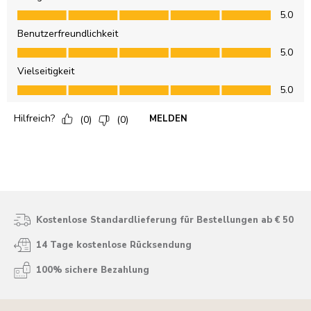
Kostenlose Standardlieferung für Bestellungen ab € 50
14 Tage kostenlose Rücksendung
100% sichere Bezahlung