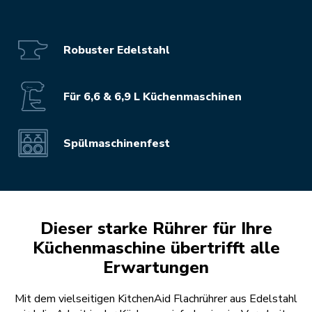
Robuster Edelstahl
Für 6,6 & 6,9 L Küchenmaschinen
Spülmaschinenfest
Dieser starke Rührer für Ihre
Küchenmaschine übertrifft alle
Erwartungen
Mit dem vielseitigen KitchenAid Flachrührer aus Edelstahl