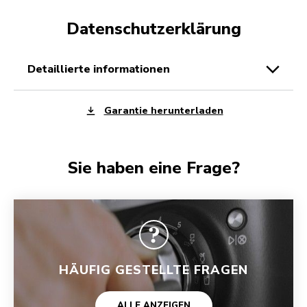
Datenschutzerklärung
detaillierte informationen
Garantie herunterladen
Sie haben eine Frage?
HÄUFIG GESTELLTE FRAGEN
ALLE ANZEIGEN