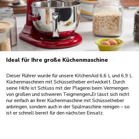
Ideal für Ihre große Küchenmaschine
Dieser Rührer wurde für unsere KitchenAid 6,6 L und 6,9 L
Küchenmaschinen mit Schüsselheber entwickelt. Durch
seine Hilfe ist Schluss mit der Plagerei beim Vermengen
von großen und schweren Teigmengen
.
Er lässt sich nicht
nur einfach an Ihrer Küchenmaschine mit Schüsselheber
anbringen, sondern auch in der Spülmaschine reinigen – so
ist er schnell bereit für den nächsten Einsatz.