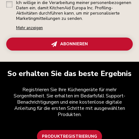
Ich willige in die Verarbeitung meiner personenbezogenen
Daten ein, damit KitchenAid Europa Inc. Profiling-
Aktivitäten durchführen kann, um mir personalisierte
Marketingmitteilungen zu senden.
Mehr anzeigen
ABONNIEREN
So erhalten Sie das beste Ergebnis
Registrieren Sie Ihre Küchengeräte für mehr
Sorgenfreiheit. Sie erhalten im Bedarfsfall Support-
Benachrichtigungen und eine kostenlose digitale
Anleitung für die ersten Schritte mit ausgewählten
Produkten.
PRODUKTREGISTRIERUNG