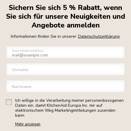
Sichern Sie sich 5 % Rabatt, wenn
Sie sich für unsere Neuigkeiten und
Angebote anmelden
Informationen finden Sie in unserer
Datenschutzerklärung
Your email address
Vorname
Nachname
Ich willige in die Verarbeitung meiner personenbezogenen
Daten ein, damit KitchenAid Europa Inc. mir auf
elektronischem Weg Marketingmitteilungen zusenden
kann.
Mehr anzeigen