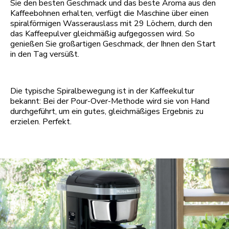
Sie den besten Geschmack und das beste Aroma aus den
Kaffeebohnen erhalten, verfügt die Maschine über einen
spiralförmigen Wasserauslass mit 29 Löchern, durch den
das Kaffeepulver gleichmäßig aufgegossen wird. So
genießen Sie großartigen Geschmack, der Ihnen den Start
in den Tag versüßt.
Die typische Spiralbewegung ist in der Kaffeekultur
bekannt: Bei der Pour-Over-Methode wird sie von Hand
durchgeführt, um ein gutes, gleichmäßiges Ergebnis zu
erzielen. Perfekt.