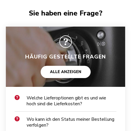
Sie haben eine Frage?
HÄUFIG GESTELLTE FRAGEN
ALLE ANZEIGEN
Welche Lieferoptionen gibt es und wie
hoch sind die Lieferkosten?
Wo kann ich den Status meiner Bestellung
verfolgen?