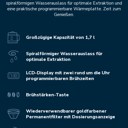
spiralförmigen Wasserauslass für optimale Extraktion und
eine praktische programmierbare Wärmeplatte. Zeit zum
Genießen.
Großzügige Kapazität von 1,7 l
Spiralförmiger Wasserauslass für
optimale Extraktion
LCD-Display mit zwei rund um die Uhr
programmierbaren Brühzeiten
Brühstärken-Taste
Wiederverwendbarer goldfarbener
Permanentfilter mit Dosierungsanzeige