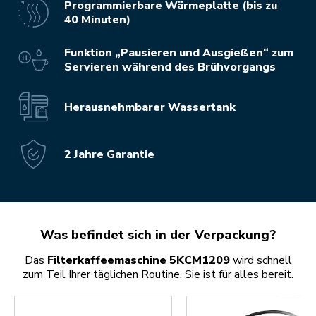
Programmierbare Wärmeplatte (bis zu
40 Minuten)
Funktion „Pausieren und Ausgießen“ zum
Servieren während des Brühvorgangs
Herausnehmbarer Wassertank
2 Jahre Garantie
Was befindet sich in der Verpackung?
Das
Filterkaffeemaschine 5KCM1209
wird schnell
zum Teil Ihrer täglichen Routine. Sie ist für alles bereit.