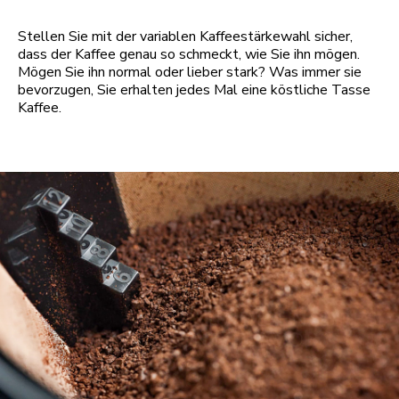
Stellen Sie mit der variablen Kaffeestärkewahl sicher,
dass der Kaffee genau so schmeckt, wie Sie ihn mögen.
Mögen Sie ihn normal oder lieber stark? Was immer sie
bevorzugen, Sie erhalten jedes Mal eine köstliche Tasse
Kaffee.