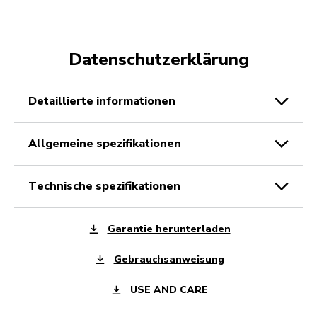
Datenschutzerklärung
detaillierte informationen
allgemeine spezifikationen
technische spezifikationen
Garantie herunterladen
Gebrauchsanweisung
USE AND CARE