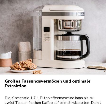
Großes Fassungsvermögen und optimale
Extraktion
Die KitchenAid 1,7 L Filterkaffeemaschine kann bis zu
zwölf Tassen frischen Kaffee auf einmal zubereiten. Damit