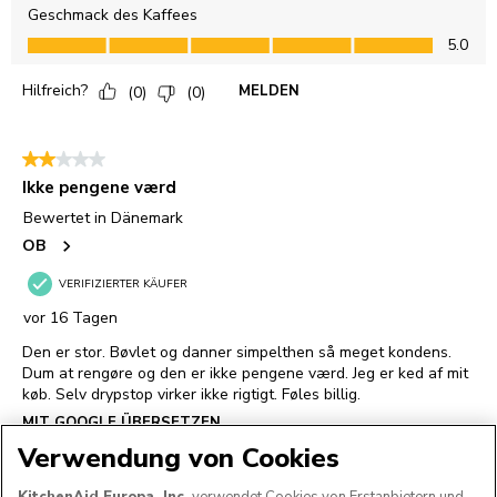
Verwendung von Cookies