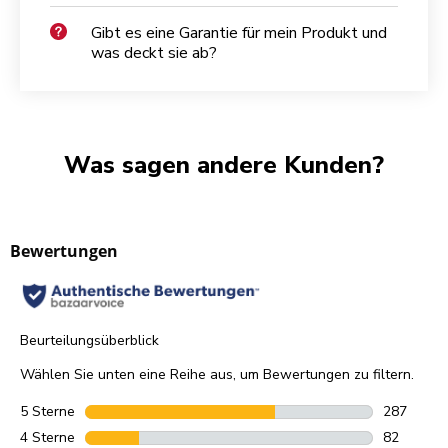
Gibt es eine Garantie für mein Produkt und
was deckt sie ab?
Was sagen andere Kunden?