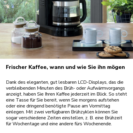
Frischer Kaffee, wann und wie Sie ihn mögen
Dank des eleganten, gut lesbaren LCD-Displays, das die
verbleibenden Minuten des Brüh- oder Aufwärmvorgangs
anzeigt, haben Sie Ihren Kaffee jederzeit im Blick. So steht
eine Tasse für Sie bereit, wenn Sie morgens aufstehen
oder eine dringend benötigte Pause am Vormittag
einlegen. Mit zwei verfügbaren Brühzyklen können Sie
sogar verschiedene Zeiten einstellen, z. B. eine Brühzeit
für Wochentage und eine andere fürs Wochenende.