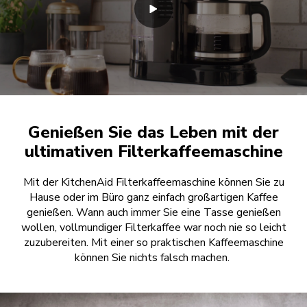
Genießen Sie das Leben mit der
ultimativen Filterkaffeemaschine
Mit der KitchenAid Filterkaffeemaschine können Sie zu
Hause oder im Büro ganz einfach großartigen Kaffee
genießen. Wann auch immer Sie eine Tasse genießen
wollen, vollmundiger Filterkaffee war noch nie so leicht
zuzubereiten. Mit einer so praktischen Kaffeemaschine
können Sie nichts falsch machen.