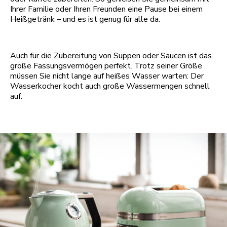
Ihrer Familie oder Ihren Freunden eine Pause bei einem
Heißgetränk – und es ist genug für alle da.
Auch für die Zubereitung von Suppen oder Saucen ist das
große Fassungsvermögen perfekt. Trotz seiner Größe
müssen Sie nicht lange auf heißes Wasser warten: Der
Wasserkocher kocht auch große Wassermengen schnell
auf.