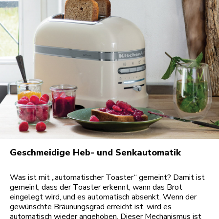
Geschmeidige Heb- und Senkautomatik
Was ist mit „automatischer Toaster“ gemeint? Damit ist
gemeint, dass der Toaster erkennt, wann das Brot
eingelegt wird, und es automatisch absenkt. Wenn der
gewünschte Bräunungsgrad erreicht ist, wird es
automatisch wieder angehoben. Dieser Mechanismus ist