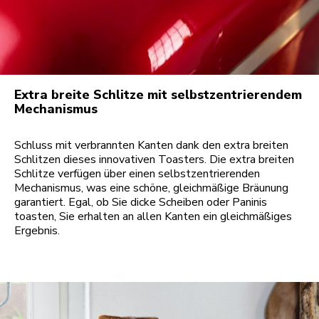
Extra breite Schlitze mit selbstzentrierendem
Mechanismus
Schluss mit verbrannten Kanten dank den extra breiten
Schlitzen dieses innovativen Toasters. Die extra breiten
Schlitze verfügen über einen selbstzentrierenden
Mechanismus, was eine schöne, gleichmäßige Bräunung
garantiert. Egal, ob Sie dicke Scheiben oder Paninis
toasten, Sie erhalten an allen Kanten ein gleichmäßiges
Ergebnis.