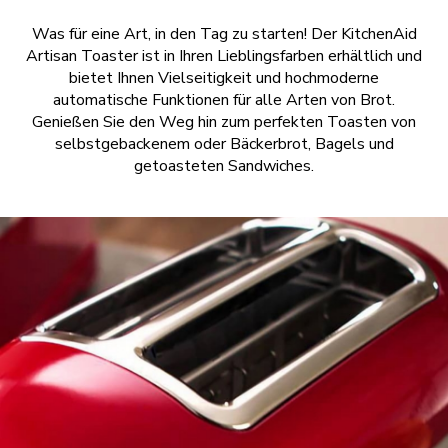
Was für eine Art, in den Tag zu starten! Der KitchenAid
Artisan Toaster ist in Ihren Lieblingsfarben erhältlich und
bietet Ihnen Vielseitigkeit und hochmoderne
automatische Funktionen für alle Arten von Brot.
Genießen Sie den Weg hin zum perfekten Toasten von
selbstgebackenem oder Bäckerbrot, Bagels und
getoasteten Sandwiches.