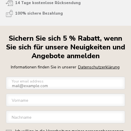
14 Tage kostenlose Rücksendung
100% sichere Bezahlung
Sichern Sie sich 5 % Rabatt, wenn
Sie sich für unsere Neuigkeiten und
Angebote anmelden
Informationen finden Sie in unserer
Datenschutzerklärung
Your email address
Vorname
Nachname