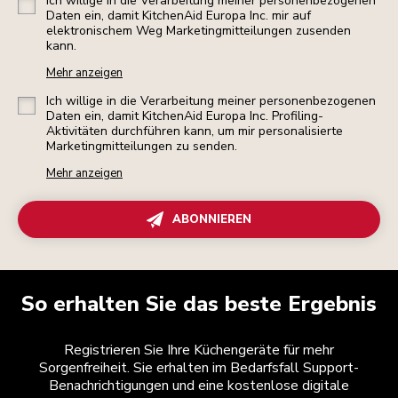
Ich willige in die Verarbeitung meiner personenbezogenen
Daten ein, damit KitchenAid Europa Inc. mir auf
elektronischem Weg Marketingmitteilungen zusenden
kann.
Mehr anzeigen
Ich willige in die Verarbeitung meiner personenbezogenen
Daten ein, damit KitchenAid Europa Inc. Profiling-
Aktivitäten durchführen kann, um mir personalisierte
Marketingmitteilungen zu senden.
Mehr anzeigen
ABONNIEREN
So erhalten Sie das beste Ergebnis
Registrieren Sie Ihre Küchengeräte für mehr
Sorgenfreiheit. Sie erhalten im Bedarfsfall Support-
Benachrichtigungen und eine kostenlose digitale