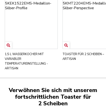
1,5 L WASSERKOCHER MIT
TOASTER FÜR 2 SCHEIBEN –
VARIABLER
ARTISAN
TEMPERATUREINSTELLUNG -
ARTISAN
Verwöhnen Sie sich mit unserem
fortschrittlichen Toaster für
2 Scheiben