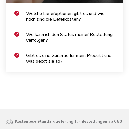
Welche Lieferoptionen gibt es und wie
hoch sind die Lieferkosten?
Wo kann ich den Status meiner Bestellung
verfolgen?
Gibt es eine Garantie für mein Produkt und
was deckt sie ab?
Kostenlose Standardlieferung für Bestellungen ab € 50