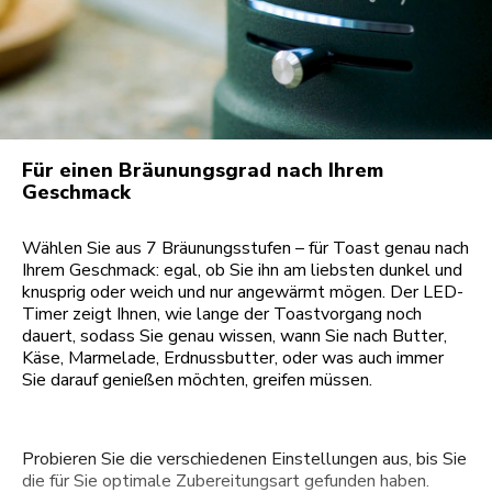
Für einen Bräunungsgrad nach Ihrem
Geschmack
Wählen Sie aus 7 Bräunungsstufen – für Toast genau nach
Ihrem Geschmack: egal, ob Sie ihn am liebsten dunkel und
knusprig oder weich und nur angewärmt mögen. Der LED-
Timer zeigt Ihnen, wie lange der Toastvorgang noch
dauert, sodass Sie genau wissen, wann Sie nach Butter,
Käse, Marmelade, Erdnussbutter, oder was auch immer
Sie darauf genießen möchten, greifen müssen.
Probieren Sie die verschiedenen Einstellungen aus, bis Sie
die für Sie optimale Zubereitungsart gefunden haben.