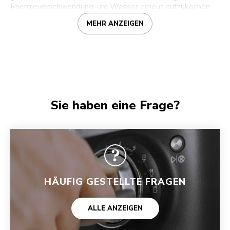
Energieverschwendung, um Wasser erneut aufzukochen.
MEHR ANZEIGEN
Sie haben eine Frage?
HÄUFIG GESTELLTE FRAGEN
ALLE ANZEIGEN