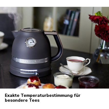
Exakte Temperaturbestimmung für
besondere Tees