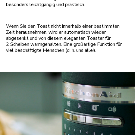
besonders leichtgängig und praktisch.
Wenn Sie den Toast nicht innerhalb einer bestimmten
Zeit herausnehmen, wird er automatisch wieder
abgesenkt und von diesem eleganten Toaster für
2 Scheiben warmgehalten. Eine großartige Funktion für
viel beschäftigte Menschen (d. h. uns alle!).