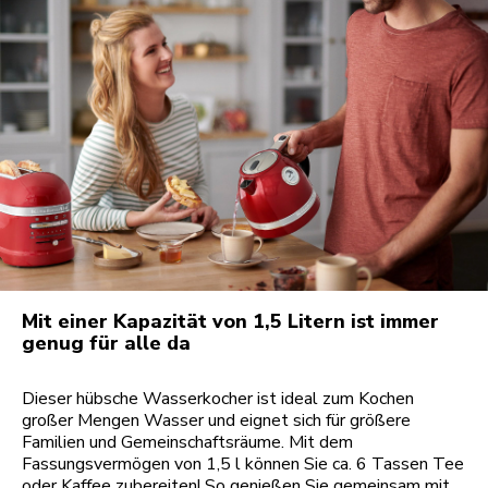
Mit einer Kapazität von 1,5 Litern ist immer
genug für alle da
Dieser hübsche Wasserkocher ist ideal zum Kochen
großer Mengen Wasser und eignet sich für größere
Familien und Gemeinschaftsräume. Mit dem
Fassungsvermögen von 1,5 l können Sie ca. 6 Tassen Tee
oder Kaffee zubereiten! So genießen Sie gemeinsam mit