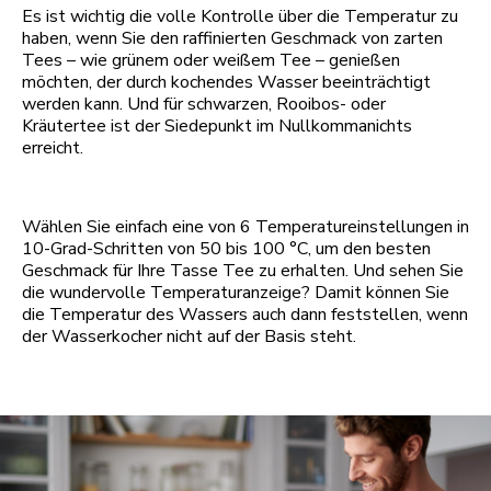
Es ist wichtig die volle Kontrolle über die Temperatur zu
haben, wenn Sie den raffinierten Geschmack von zarten
Tees – wie grünem oder weißem Tee – genießen
möchten, der durch kochendes Wasser beeinträchtigt
werden kann. Und für schwarzen, Rooibos- oder
Kräutertee ist der Siedepunkt im Nullkommanichts
erreicht.
Wählen Sie einfach eine von 6 Temperatureinstellungen in
10-Grad-Schritten von 50 bis 100 °C, um den besten
Geschmack für Ihre Tasse Tee zu erhalten. Und sehen Sie
die wundervolle Temperaturanzeige? Damit können Sie
die Temperatur des Wassers auch dann feststellen, wenn
der Wasserkocher nicht auf der Basis steht.