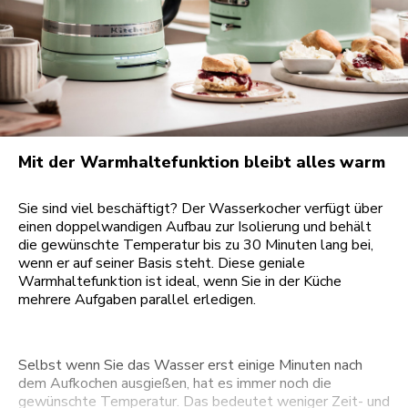
Mit der Warmhaltefunktion bleibt alles warm
Sie sind viel beschäftigt? Der Wasserkocher verfügt über
einen doppelwandigen Aufbau zur Isolierung und behält
die gewünschte Temperatur bis zu 30 Minuten lang bei,
wenn er auf seiner Basis steht. Diese geniale
Warmhaltefunktion ist ideal, wenn Sie in der Küche
mehrere Aufgaben parallel erledigen.
Selbst wenn Sie das Wasser erst einige Minuten nach
dem Aufkochen ausgießen, hat es immer noch die
gewünschte Temperatur. Das bedeutet weniger Zeit- und