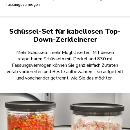
Fassungsvermögen
Schüssel-Set für kabellosen Top-
Down-Zerkleinerer
Mehr Schüsseln, mehr Möglichkeiten. Mit diesen
stapelbaren Schüsseln mit Deckel und 830 ml
Fassungsvermögen können Sie ganz einfach Zutaten
vorab vorbereiten und Reste aufbewahren – so aufgeteilt
und voneinander getrennt, wie Sie das möchten.