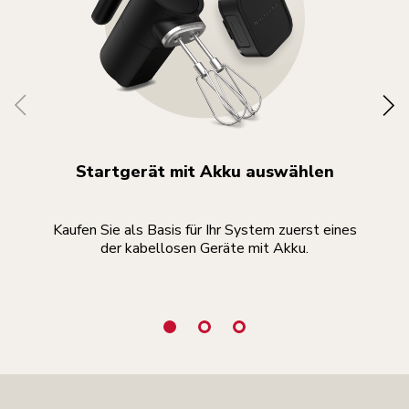
Startgerät mit Akku auswählen
Kaufen Sie als Basis für Ihr System zuerst eines
der kabellosen Geräte mit Akku.
k