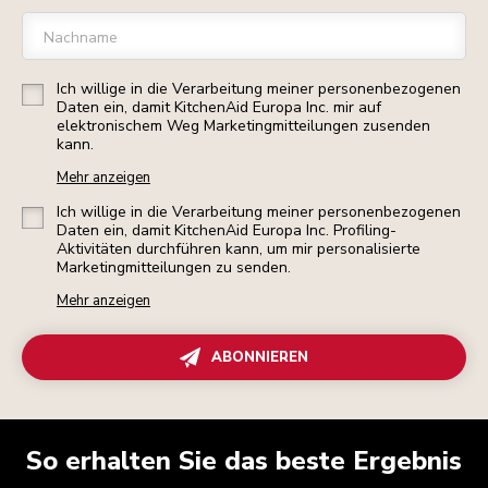
Nachname
Ich willige in die Verarbeitung meiner personenbezogenen
Daten ein, damit KitchenAid Europa Inc. mir auf
elektronischem Weg Marketingmitteilungen zusenden
kann.
Mehr anzeigen
Ich willige in die Verarbeitung meiner personenbezogenen
Daten ein, damit KitchenAid Europa Inc. Profiling-
Aktivitäten durchführen kann, um mir personalisierte
Marketingmitteilungen zu senden.
Mehr anzeigen
ABONNIEREN
So erhalten Sie das beste Ergebnis