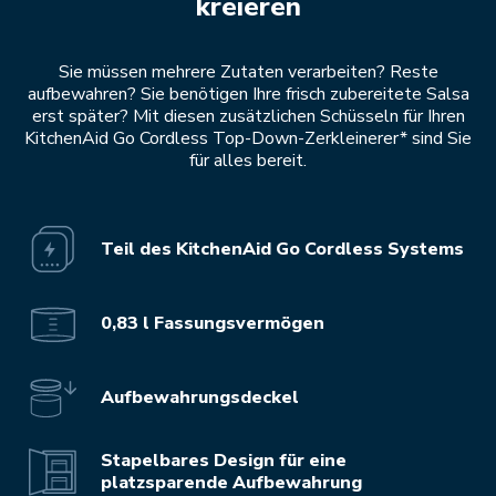
kreieren
Sie müssen mehrere Zutaten verarbeiten? Reste
aufbewahren? Sie benötigen Ihre frisch zubereitete Salsa
erst später? Mit diesen zusätzlichen Schüsseln für Ihren
KitchenAid Go Cordless Top-Down-Zerkleinerer* sind Sie
für alles bereit.
Teil des KitchenAid Go Cordless Systems
0,83 l Fassungsvermögen
Aufbewahrungsdeckel
Stapelbares Design für eine
platzsparende Aufbewahrung