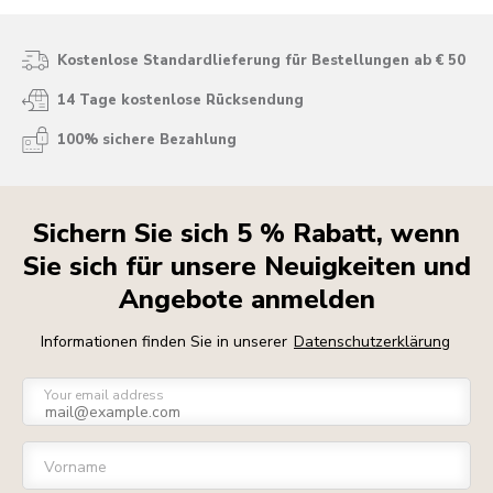
Kostenlose Standardlieferung für Bestellungen ab € 50
14 Tage kostenlose Rücksendung
100% sichere Bezahlung
Sichern Sie sich 5 % Rabatt, wenn
Sie sich für unsere Neuigkeiten und
Angebote anmelden
Informationen finden Sie in unserer
Datenschutzerklärung
Your email address
Vorname