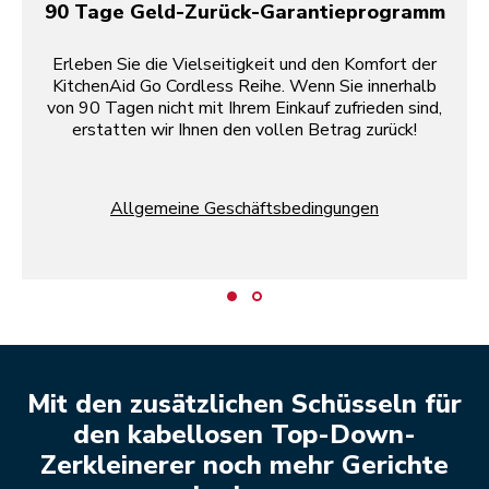
90 Tage Geld-Zurück-Garantieprogramm
Erleben Sie die Vielseitigkeit und den Komfort der
KitchenAid Go Cordless Reihe. Wenn Sie innerhalb
von 90 Tagen nicht mit Ihrem Einkauf zufrieden sind,
erstatten wir Ihnen den vollen Betrag zurück!
Allgemeine Geschäftsbedingungen
Mit den zusätzlichen Schüsseln für
den kabellosen Top-Down-
Zerkleinerer noch mehr Gerichte