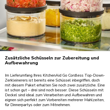
Zusätzliche Schüsseln zur Zubereitung und
Aufbewahrung
Im Lieferumfang Ihres KitchenAid Go Cordless Top-Down-
Zerkleinerers ist bereits eine Schüssel inbegriffen, doch
mit diesem Paket erhalten Sie noch zwei zusätzliche. Eine
ist schon gut – drei sind noch besser. Diese Schüsseln mit
Deckel sind ideal zum Verarbeiten und Aufbewahren und
eignen sich perfekt zum Vorbereiten mehrerer Mahlzeiten,
für Dinnerpartys oder zum Mitnehmen.