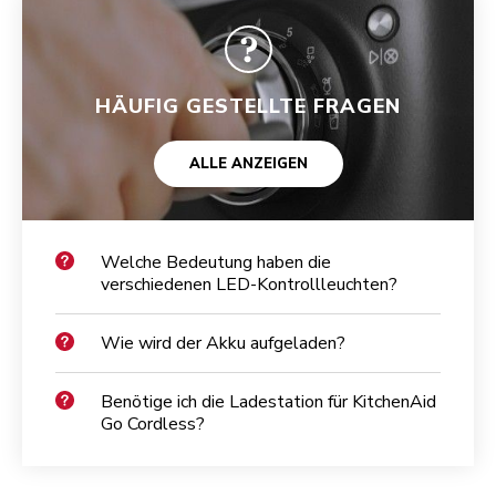
HÄUFIG GESTELLTE FRAGEN
ALLE ANZEIGEN
Welche Bedeutung haben die
verschiedenen LED-Kontrollleuchten?
Wie wird der Akku aufgeladen?
Benötige ich die Ladestation für KitchenAid
Go Cordless?