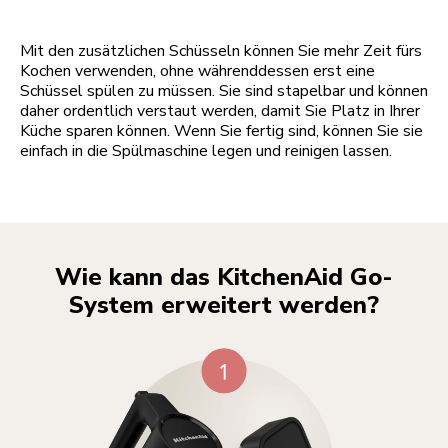
Mit den zusätzlichen Schüsseln können Sie mehr Zeit fürs
Kochen verwenden, ohne währenddessen erst eine
Schüssel spülen zu müssen. Sie sind stapelbar und können
daher ordentlich verstaut werden, damit Sie Platz in Ihrer
Küche sparen können. Wenn Sie fertig sind, können Sie sie
einfach in die Spülmaschine legen und reinigen lassen.
Wie kann das KitchenAid Go-
System erweitert werden?