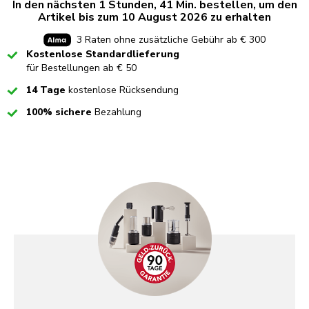
In den nächsten 1 Stunden, 41 Min. bestellen, um den
Artikel bis zum 10 August 2026 zu erhalten
3 Raten ohne zusätzliche Gebühr ab € 300
Checked
Kostenlose Standardlieferung
für Bestellungen ab € 50
Checked
14 Tage
kostenlose Rücksendung
Checked
100% sichere
Bezahlung