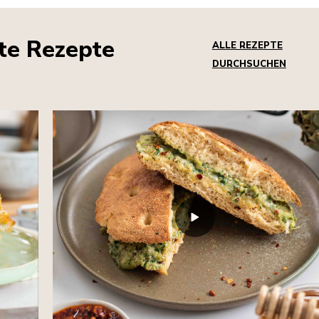
bte Rezepte
ALLE REZEPTE
DURCHSUCHEN