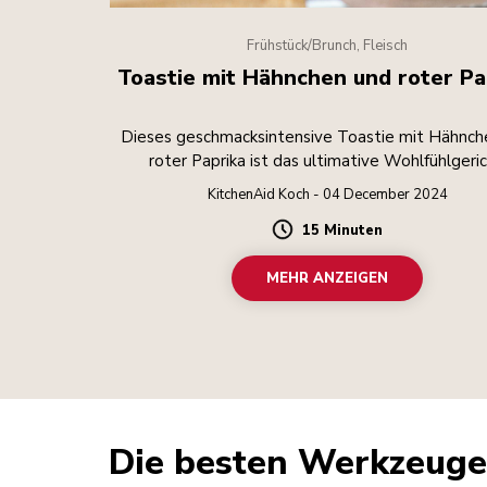
Frühstück/Brunch, Fleisch
Toastie mit Hähnchen und roter Pa
Dieses geschmacksintensive Toastie mit Hähnch
roter Paprika ist das ultimative Wohlfühlgeric
KitchenAid Koch - 04 December 2024
15 Minuten
Duration
MEHR ANZEIGEN
Die besten Werkzeuge