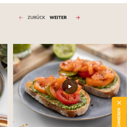
ZURÜCK
WEITER