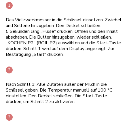
Das Vielzweckmesser in die Schüssel einsetzen. Zwiebel
und Sellerie hinzugeben. Den Deckel schließen.
5 Sekunden lang „Pulse“ drücken. Öffnen und den Inhalt
abschaben. Die Butter hinzugeben, wieder schließen,
„KOCHEN P2“ (BOIL P2) auswählen und die Start-Taste
drücken. Schritt 1 wird auf dem Display angezeigt. Zur
Bestätigung „Start“ drücken.
Nach Schritt 1: Alle Zutaten außer der Milch in die
Schüssel geben. Die Temperatur manuell auf 100 °C
einstellen. Den Deckel schließen. Die Start-Taste
drücken, um Schritt 2 zu aktivieren.