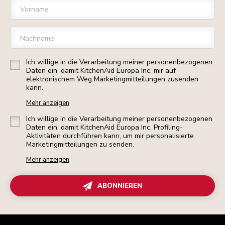
Vorname
Nachname
Ich willige in die Verarbeitung meiner personenbezogenen
Daten ein, damit KitchenAid Europa Inc. mir auf
elektronischem Weg Marketingmitteilungen zusenden
kann.
Mehr anzeigen
Ich willige in die Verarbeitung meiner personenbezogenen
Daten ein, damit KitchenAid Europa Inc. Profiling-
Aktivitäten durchführen kann, um mir personalisierte
Marketingmitteilungen zu senden.
Mehr anzeigen
ABONNIEREN