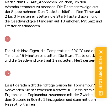
Nach Schritt 2: Auf „Abbrechen“ drücken, um den
Warmhaltemodus zu beenden. Die Rosmarinzweige aus
der Suppe nehmen. Den Deckel schließen. Den Timer auf
2 bis 3 Minuten einstellen, die Start-Taste drücken und
die Geschwindigkeit langsam auf 10 erhöhen. Mit Salz und
Pfeffer abschmecken.
Die Milch hinzufügen, die Temperatur auf 90 °C und den
Timer auf 5 Minuten einstellen. Die Start-Taste drücken
JETZT ABONNIEREN
und die Geschwindigkeit auf 1 einstellen. Heiß servieren.
Es ist gerade nicht die richtige Saison für Topinambur?
Verwenden Sie stattdessen Kartoffeln. Für ein cremigeres
Ergebnis den Topinambur zusammen mit der Zwiebel und
dem Sellerie in Schritt 1 hinzugeben und dann mit dem
Rezept fortfahren.