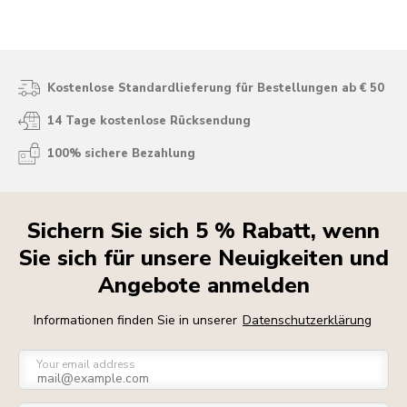
Kostenlose Standardlieferung für Bestellungen ab € 50
14 Tage kostenlose Rücksendung
100% sichere Bezahlung
Sichern Sie sich 5 % Rabatt, wenn
Sie sich für unsere Neuigkeiten und
Angebote anmelden
Informationen finden Sie in unserer
Datenschutzerklärung
Your email address