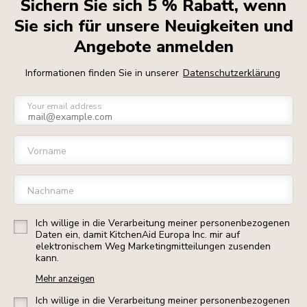
Sichern Sie sich 5 % Rabatt, wenn
Sie sich für unsere Neuigkeiten und
Angebote anmelden
Informationen finden Sie in unserer
Datenschutzerklärung
Your email address
Vorname
Nachname
Ich willige in die Verarbeitung meiner personenbezogenen
Daten ein, damit KitchenAid Europa Inc. mir auf
elektronischem Weg Marketingmitteilungen zusenden
kann.
Mehr anzeigen
Ich willige in die Verarbeitung meiner personenbezogenen