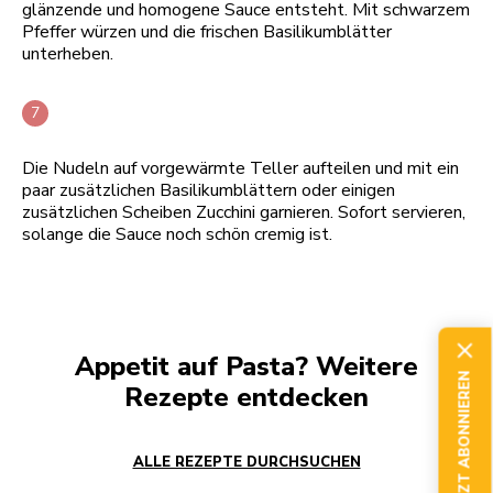
glänzende und homogene Sauce entsteht. Mit schwarzem
Pfeffer würzen und die frischen Basilikumblätter
unterheben.
Die Nudeln auf vorgewärmte Teller aufteilen und mit ein
paar zusätzlichen Basilikumblättern oder einigen
zusätzlichen Scheiben Zucchini garnieren. Sofort servieren,
solange die Sauce noch schön cremig ist.
Appetit auf Pasta? Weitere
JETZT ABONNIEREN
Rezepte entdecken
ALLE REZEPTE DURCHSUCHEN