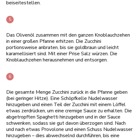
beiseitestellen.
Das Olivenöl zusammen mit den ganzen Knoblauchzehen
in einer großen Pfanne erhitzen. Die Zucchini
portionsweise anbraten, bis sie goldbraun und leicht
karamellisiert sind. Mit einer Prise Salz würzen. Die
Knoblauchzehen herausnehmen und entsorgen.
Die gesamte Menge Zucchini zurück in die Pfanne geben
(bei geringer Hitze). Eine Schöpfkelle Nudelwasser
hinzugeben und einen Teil der Zucchini mit einem Löffel
etwas zerdrücken, um eine cremige Sauce zu erhalten. Die
abgetropften Spaghetti hinzugeben und in der Sauce
schwenken, sodass sie gut davon überzogen sind. Nach
und nach etwas Provolone und einen Schuss Nudelwasser
hinzugeben – dies abwechselnd durchführen, bis eine