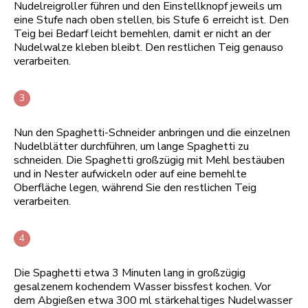
Nudelreigroller führen und den Einstellknopf jeweils um
eine Stufe nach oben stellen, bis Stufe 6 erreicht ist. Den
Teig bei Bedarf leicht bemehlen, damit er nicht an der
Nudelwalze kleben bleibt. Den restlichen Teig genauso
verarbeiten.
Nun den Spaghetti-Schneider anbringen und die einzelnen
Nudelblätter durchführen, um lange Spaghetti zu
schneiden. Die Spaghetti großzügig mit Mehl bestäuben
und in Nester aufwickeln oder auf eine bemehlte
Oberfläche legen, während Sie den restlichen Teig
verarbeiten.
Die Spaghetti etwa 3 Minuten lang in großzügig
gesalzenem kochendem Wasser bissfest kochen. Vor
dem Abgießen etwa 300 ml stärkehaltiges Nudelwasser