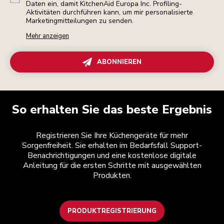
Daten ein, damit KitchenAid Europa Inc. Profiling-
Aktivitäten durchführen kann, um mir personalisierte
Marketingmitteilungen zu senden.
Mehr anzeigen
ABONNIEREN
So erhalten Sie das beste Ergebnis
Registrieren Sie Ihre Küchengeräte für mehr
Sorgenfreiheit. Sie erhalten im Bedarfsfall Support-
Benachrichtigungen und eine kostenlose digitale
Anleitung für die ersten Schritte mit ausgewählten
Produkten.
PRODUKTREGISTRIERUNG