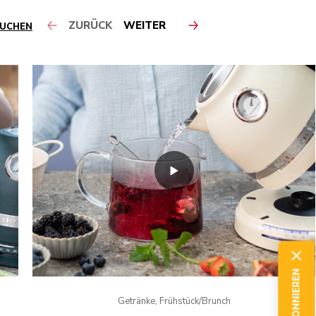
ZURÜCK
WEITER
SUCHEN
Getränke, Frühstück/Brunch