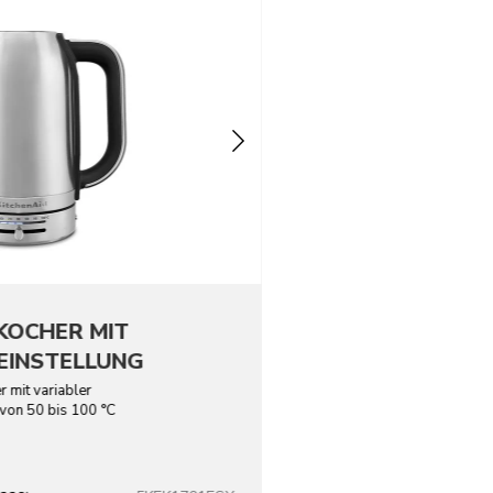
KOCHER MIT
EINSTELLUNG
 mit variabler
von 50 bis 100 °C