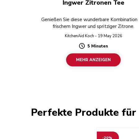
Ingwer Zitronen Tee
Genießen Sie diese wunderbare Kombination 
frischem Ingwer und spritziger Zitrone.
KitchenAid Koch - 19 May 2026
5 Minuten
Duration
MEHR ANZEIGEN
Perfekte Produkte für
-20%