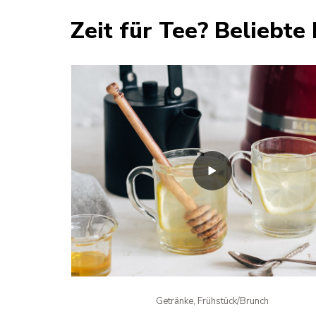
Zeit für Tee? Beliebt
Getränke, Frühstück/Brunch