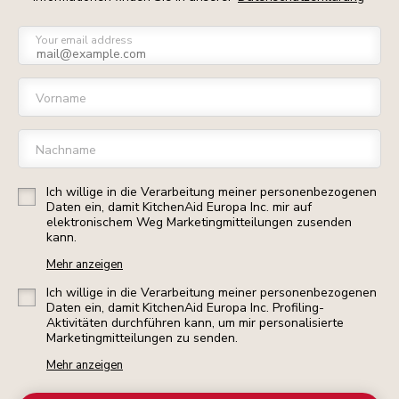
Your email address
Vorname
Nachname
Ich willige in die Verarbeitung meiner personenbezogenen
Daten ein, damit KitchenAid Europa Inc. mir auf
elektronischem Weg Marketingmitteilungen zusenden
kann.
Mehr anzeigen
Ich willige in die Verarbeitung meiner personenbezogenen
Daten ein, damit KitchenAid Europa Inc. Profiling-
Aktivitäten durchführen kann, um mir personalisierte
Marketingmitteilungen zu senden.
Mehr anzeigen