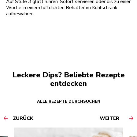
Auf Stufe 3 glatt rühren. Sofort servieren oder bis zu einer
Woche in einem luftdichten Behälter im Kühlschrank
aufbewahren.
Leckere Dips? Beliebte Rezepte
entdecken
ALLE REZEPTE DURCHSUCHEN
ZURÜCK
WEITER