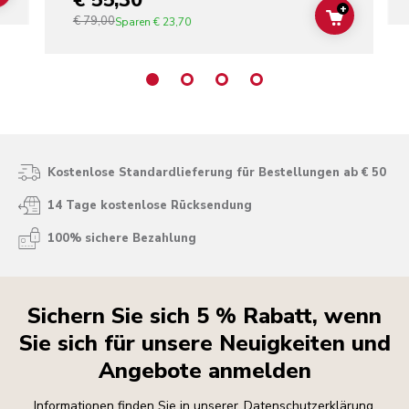
€ 55,30
+
€ 79,00
ADD TO C
Sparen
€ 23,70
Kostenlose Standardlieferung für Bestellungen ab € 50
14 Tage kostenlose Rücksendung
100% sichere Bezahlung
Sichern Sie sich 5 % Rabatt, wenn
Sie sich für unsere Neuigkeiten und
Angebote anmelden
Informationen finden Sie in unserer
Datenschutzerklärung