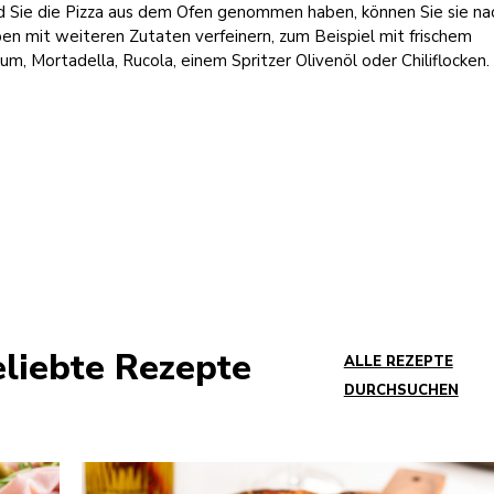
d Sie die Pizza aus dem Ofen genommen haben, können Sie sie na
en mit weiteren Zutaten verfeinern, zum Beispiel mit frischem
kum, Mortadella, Rucola, einem Spritzer Olivenöl oder Chiliflocken.
liebte Rezepte
ALLE REZEPTE
DURCHSUCHEN