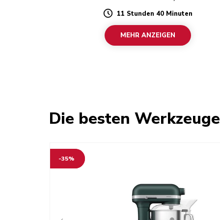
11 Stunden 40 Minuten
Duration
MEHR ANZEIGEN
Die besten Werkzeug
-35%