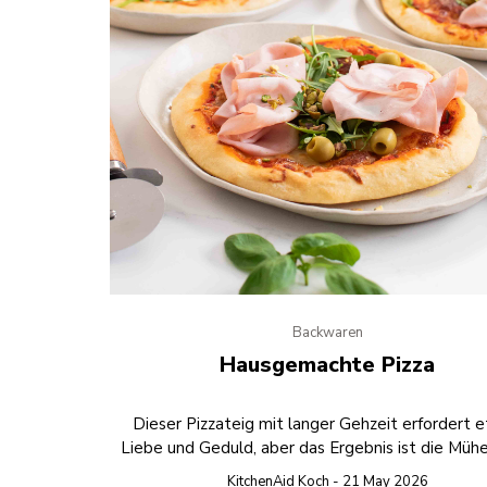
Backwaren
Hausgemachte Pizza
Dieser Pizzateig mit langer Gehzeit erfordert 
Liebe und Geduld, aber das Ergebnis ist die Müh
KitchenAid Koch - 21 May 2026