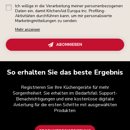
Ich willige in die Verarbeitung meiner personenbezogenen
Daten ein, damit KitchenAid Europa Inc. Profiling-
Aktivitäten durchführen kann, um mir personalisierte
Marketingmitteilungen zu senden.
Mehr anzeigen
ABONNIEREN
So erhalten Sie das beste Ergebnis
Registrieren Sie Ihre Küchengeräte für mehr
Sorgenfreiheit. Sie erhalten im Bedarfsfall Support-
Benachrichtigungen und eine kostenlose digitale
Anleitung für die ersten Schritte mit ausgewählten
Produkten.