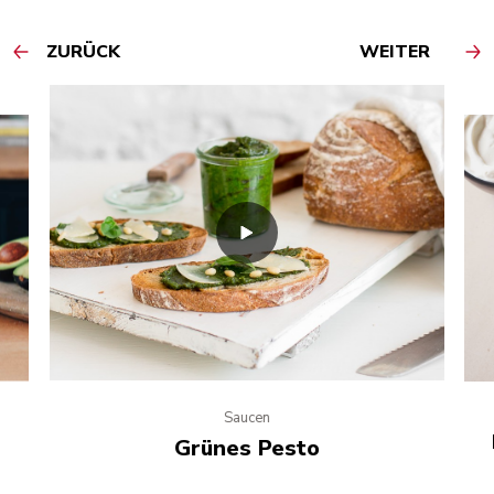
ZURÜCK
WEITER
Saucen
Grünes Pesto