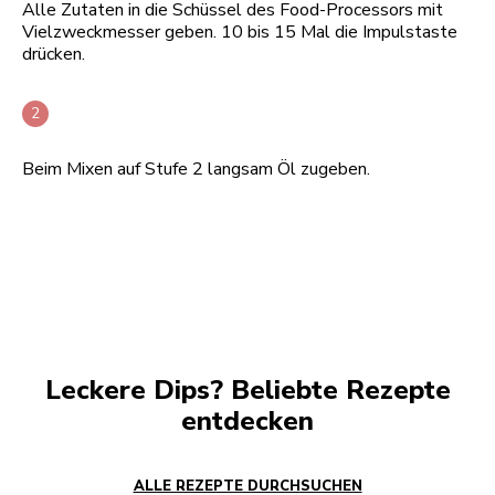
Alle Zutaten in die Schüssel des Food-Processors mit
Vielzweckmesser geben. 10 bis 15 Mal die Impulstaste
drücken.
Beim Mixen auf Stufe 2 langsam Öl zugeben.
Leckere Dips? Beliebte Rezepte
entdecken
ALLE REZEPTE DURCHSUCHEN