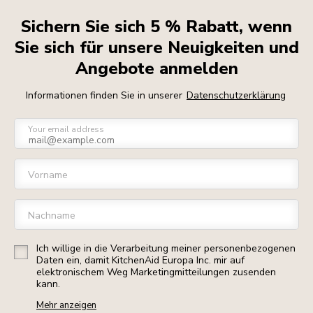
Sichern Sie sich 5 % Rabatt, wenn
Sie sich für unsere Neuigkeiten und
Angebote anmelden
Informationen finden Sie in unserer
Datenschutzerklärung
Your email address
Vorname
Nachname
Ich willige in die Verarbeitung meiner personenbezogenen
Daten ein, damit KitchenAid Europa Inc. mir auf
elektronischem Weg Marketingmitteilungen zusenden
kann.
Mehr anzeigen