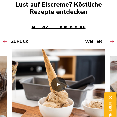
Lust auf Eiscreme? Köstliche
Rezepte entdecken
ALLE REZEPTE DURCHSUCHEN
ZURÜCK
WEITER