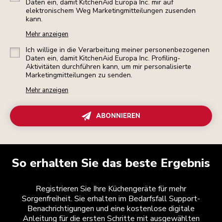
Daten ein, damit KitchenAid Europa Inc. mir auf
elektronischem Weg Marketingmitteilungen zusenden
kann.
Mehr anzeigen
Ich willige in die Verarbeitung meiner personenbezogenen
Daten ein, damit KitchenAid Europa Inc. Profiling-
Aktivitäten durchführen kann, um mir personalisierte
Marketingmitteilungen zu senden.
Mehr anzeigen
ABONNIEREN
So erhalten Sie das beste Ergebnis
Registrieren Sie Ihre Küchengeräte für mehr
Sorgenfreiheit. Sie erhalten im Bedarfsfall Support-
Benachrichtigungen und eine kostenlose digitale
Anleitung für die ersten Schritte mit ausgewählten