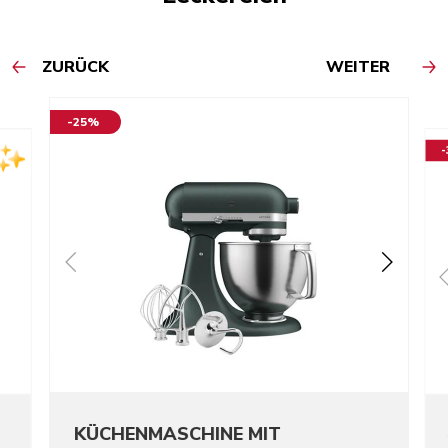
ZURÜCK
WEITER
-25%
KÜCHENMASCHINE MIT