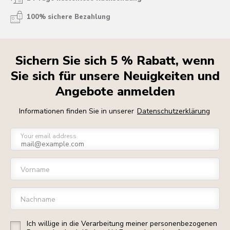
100% sichere Bezahlung
Sichern Sie sich 5 % Rabatt, wenn
Sie sich für unsere Neuigkeiten und
Angebote anmelden
Informationen finden Sie in unserer
Datenschutzerklärung
Your email address
Vorname
Nachname
Ich willige in die Verarbeitung meiner personenbezogenen