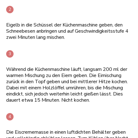
Eigelb in die Schüssel der Küchenmaschine geben, den
Schneebesen anbringen und auf Geschwindigkeitsstufe 4
zwei Minuten lang mischen.
Während die Küchenmaschine läuft, langsam 200 ml der
warmen Mischung zu den Eiern geben. Die Eimischung
zurück in den Topf geben und bei mittlerer Hitze kochen.
Dabei mit einem Holzlöffel umrühren, bis die Mischung
eindickt, sich jedoch weiterhin leicht gießen lässt. Dies
dauert etwa 15 Minuten. Nicht kochen.
Die Eiscrememasse in einen luftdichten Behälter geben