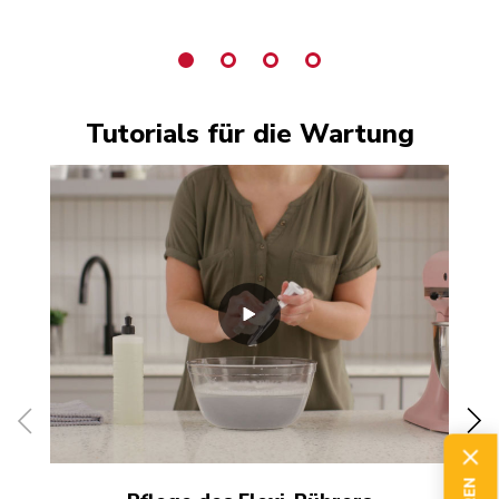
Tutorials für die Wartung