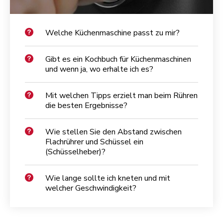
Welche Küchenmaschine passt zu mir?
Gibt es ein Kochbuch für Küchenmaschinen
und wenn ja, wo erhalte ich es?
Mit welchen Tipps erzielt man beim Rühren
die besten Ergebnisse?
Wie stellen Sie den Abstand zwischen
Flachrührer und Schüssel ein
(Schüsselheber)?
Wie lange sollte ich kneten und mit
welcher Geschwindigkeit?