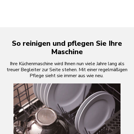
So reinigen und pflegen Sie Ihre
Maschine
Ihre Küchenmaschine wird Ihnen nun viele Jahre lang als
treuer Begleiter zur Seite stehen. Mit einer regelmäßigen
Pflege sieht sie immer aus wie neu.