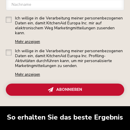
Nachname
Ich willige in die Verarbeitung meiner personenbezogenen
Daten ein, damit KitchenAid Europa Inc. mir auf
elektronischem Weg Marketingmitteilungen zusenden
kann.
Mehr anzeigen
Ich willige in die Verarbeitung meiner personenbezogenen
Daten ein, damit KitchenAid Europa Inc. Profiling-
Aktivitäten durchführen kann, um mir personalisierte
Marketingmitteilungen zu senden.
Mehr anzeigen
ABONNIEREN
So erhalten Sie das beste Ergebnis