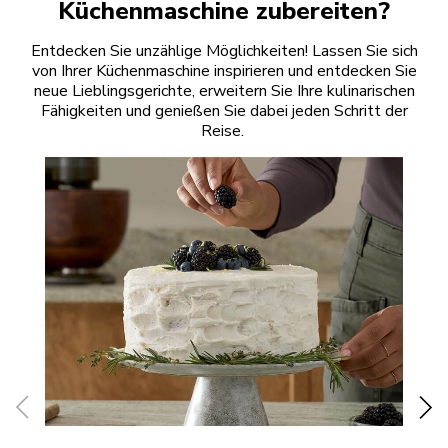
Küchenmaschine zubereiten?
Entdecken Sie unzählige Möglichkeiten! Lassen Sie sich
von Ihrer Küchenmaschine inspirieren und entdecken Sie
neue Lieblingsgerichte, erweitern Sie Ihre kulinarischen
Fähigkeiten und genießen Sie dabei jeden Schritt der
Reise.