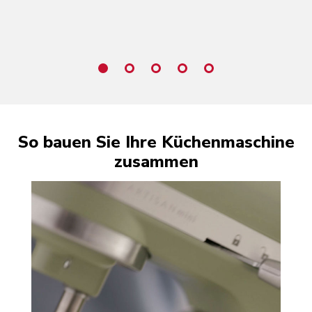
So bauen Sie Ihre Küchenmaschine
zusammen