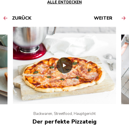
ALLE ENTDECKEN
ZURÜCK
WEITER
Backwaren, Streetfood, Hauptgericht
Der perfekte Pizzateig