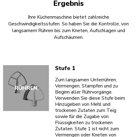
Ergebnis
Ihre Küchenmaschine bietet zahlreiche
Geschwindigkeitsstufen. So haben Sie die Kontrolle, von
langsamem Rühren bis zum Kneten, Aufschlagen und
Aufschäumen.
Stufe 1
Zum langsamen Unterrühren,
Vermengen, Stampfen und zu
RÜHREN
Beginn aller Rührvorgänge.
Verwenden Sie diese Stufe beim
Hinzugeben von Mehl und
trockenen Zutaten zum Teig
sowie für die Zugabe von
Flüssigkeiten zu trockenen
Zutaten. Stufe 1 ist nicht zum
Vermengen oder Kneten von