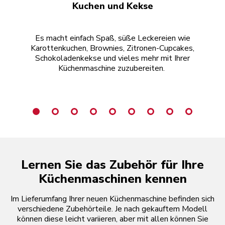
Kuchen und Kekse
Es macht einfach Spaß, süße Leckereien wie
Karottenkuchen, Brownies, Zitronen-Cupcakes,
Schokoladenkekse und vieles mehr mit Ihrer
Küchenmaschine zuzubereiten.
g
Lernen Sie das Zubehör für Ihre
Küchenmaschinen kennen
Im Lieferumfang Ihrer neuen Küchenmaschine befinden sich
verschiedene Zubehörteile. Je nach gekauftem Modell
können diese leicht variieren, aber mit allen können Sie