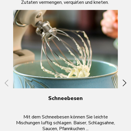
Zutaten vermengen, verquirlen und kneten.
Schneebesen
Mit dem Schneebesen können Sie leichte
Di
Mischungen luftig schlagen. Baiser, Schlagsahne,
Saucen, Pfannkuchen ...