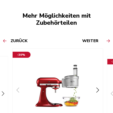
Mehr Möglichkeiten mit
Zubehörteilen
ZURÜCK
WEITER
-30%