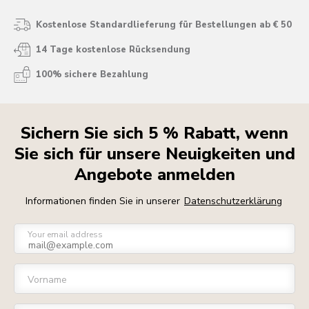
Kostenlose Standardlieferung für Bestellungen ab € 50
14 Tage kostenlose Rücksendung
100% sichere Bezahlung
Sichern Sie sich 5 % Rabatt, wenn
Sie sich für unsere Neuigkeiten und
Angebote anmelden
Informationen finden Sie in unserer
Datenschutzerklärung
Your email address
Vorname