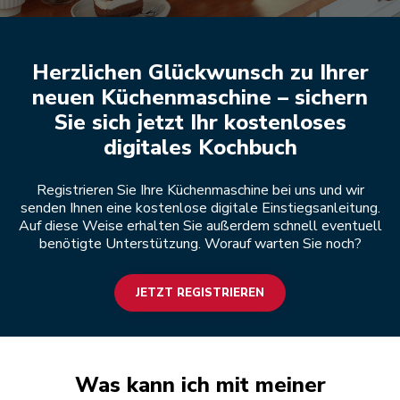
Jetzt registrieren
Herzlichen Glückwunsch zu Ihrer
neuen Küchenmaschine – sichern
Sie sich jetzt Ihr kostenloses
digitales Kochbuch
Registrieren Sie Ihre Küchenmaschine bei uns und wir
senden Ihnen eine kostenlose digitale Einstiegsanleitung.
Auf diese Weise erhalten Sie außerdem schnell eventuell
benötigte Unterstützung. Worauf warten Sie noch?
JETZT REGISTRIEREN
Was kann ich mit meiner