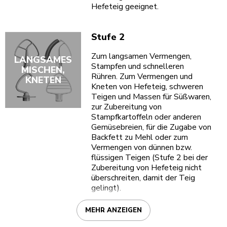
Hefeteig geeignet.
Stufe 2
Zum langsamen Vermengen,
LANGSAMES
Stampfen und schnelleren
MISCHEN,
Rühren. Zum Vermengen und
KNETEN
Kneten von Hefeteig, schweren
Teigen und Massen für Süßwaren,
zur Zubereitung von
Stampfkartoffeln oder anderen
Gemüsebreien, für die Zugabe von
Backfett zu Mehl oder zum
Vermengen von dünnen bzw.
flüssigen Teigen (Stufe 2 bei der
Zubereitung von Hefeteig nicht
überschreiten, damit der Teig
gelingt).
MEHR ANZEIGEN