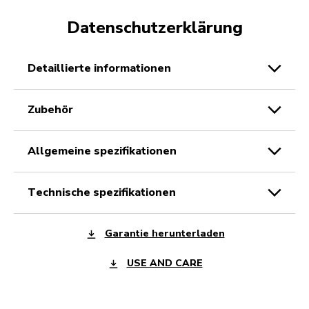
Datenschutzerklärung
detaillierte informationen
zubehör
allgemeine spezifikationen
technische spezifikationen
Garantie herunterladen
USE AND CARE