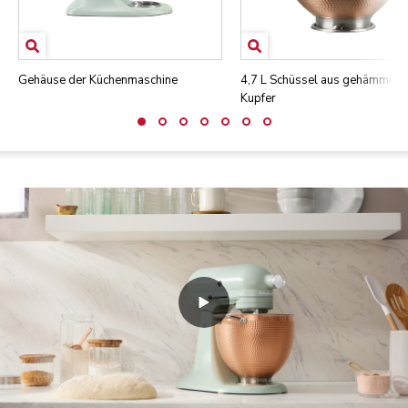
Gehäuse der Küchenmaschine
4,7 L Schüssel aus gehämmert
Kupfer