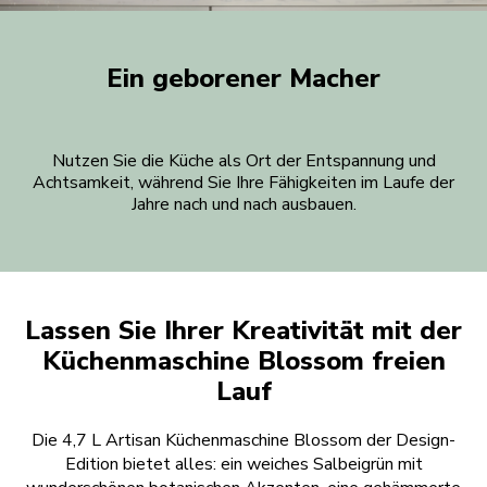
Ein geborener Macher
Nutzen Sie die Küche als Ort der Entspannung und
Achtsamkeit, während Sie Ihre Fähigkeiten im Laufe der
Jahre nach und nach ausbauen.
Lassen Sie Ihrer Kreativität mit der
Küchenmaschine Blossom freien
Lauf
Die 4,7 L Artisan Küchenmaschine Blossom der Design-
Edition bietet alles: ein weiches Salbeigrün mit