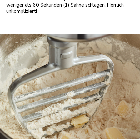
weniger als 60 Sekunden (1) Sahne schlagen. Herrlich
unkompliziert!