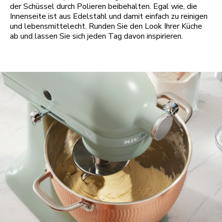
der Schüssel durch Polieren beibehalten. Egal wie, die
Innenseite ist aus Edelstahl und damit einfach zu reinigen
und lebensmittelecht. Runden Sie den Look Ihrer Küche
ab und lassen Sie sich jeden Tag davon inspirieren.