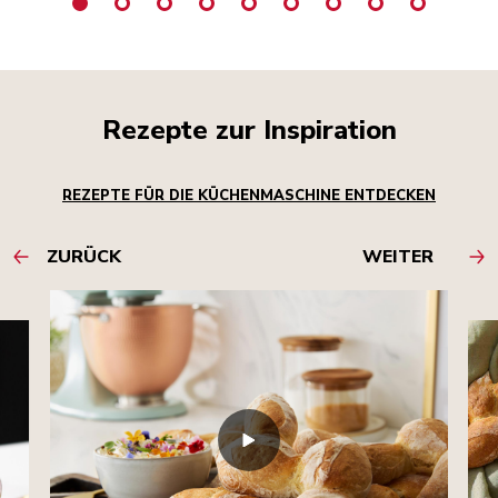
Rezepte zur Inspiration
REZEPTE FÜR DIE KÜCHENMASCHINE ENTDECKEN
ZURÜCK
WEITER