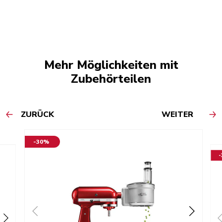
Mehr Möglichkeiten mit
Zubehörteilen
ZURÜCK
WEITER
-30%