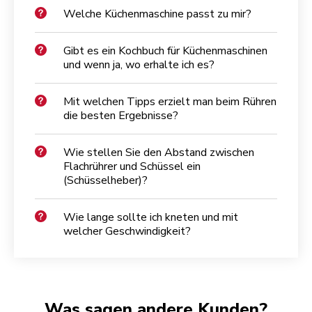
Welche Küchenmaschine passt zu mir?
Gibt es ein Kochbuch für Küchenmaschinen
und wenn ja, wo erhalte ich es?
Mit welchen Tipps erzielt man beim Rühren
die besten Ergebnisse?
Wie stellen Sie den Abstand zwischen
Flachrührer und Schüssel ein
(Schüsselheber)?
Wie lange sollte ich kneten und mit
welcher Geschwindigkeit?
Was sagen andere Kunden?