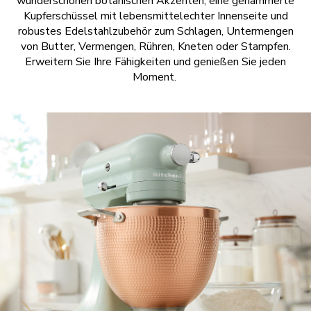
wunderschönen botanischen Akzenten, eine gehämmerte
Kupferschüssel mit lebensmittelechter Innenseite und
robustes Edelstahlzubehör zum Schlagen, Untermengen
von Butter, Vermengen, Rühren, Kneten oder Stampfen.
Erweitern Sie Ihre Fähigkeiten und genießen Sie jeden
Moment.