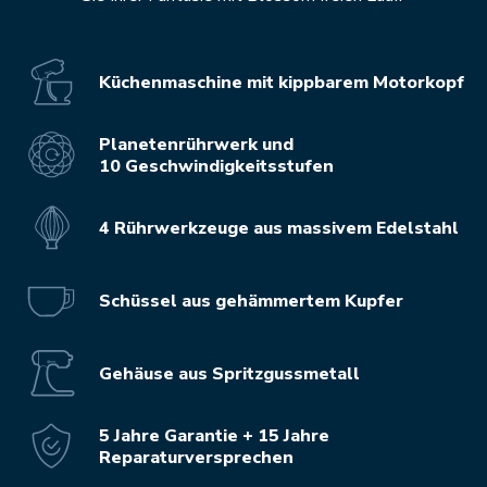
Küchenmaschine mit kippbarem Motorkopf
Planetenrührwerk und
10 Geschwindigkeitsstufen
4 Rührwerkzeuge aus massivem Edelstahl
Schüssel aus gehämmertem Kupfer
Gehäuse aus Spritzgussmetall
5 Jahre Garantie + 15 Jahre
Reparaturversprechen