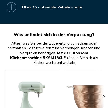
Über 15 optionale Zubehörteile
Was befindet sich in der Verpackung?
Alles, was Sie bei der Zubereitung von süßen oder
herzhaften Köstlichkeiten zum Vermengen, Kneten und
Verquirlen benötigen.
Mit der Blossom
Küchenmaschine 5KSM180LE
können Sie sich als
Macher weiterentwickeln.