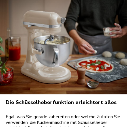
Die Schüsselheberfunktion erleichtert alles
Egal, was Sie gerade zubereiten oder welche Zutaten Sie
verwenden, die Küchenmaschine mit Schüsselheber