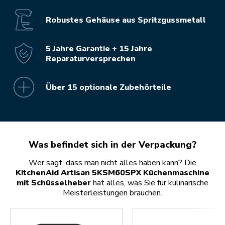
Robustes Gehäuse aus Spritzgussmetall
5 Jahre Garantie + 15 Jahre
Reparaturversprechen
Über 15 optionale Zubehörteile
Was befindet sich in der Verpackung?
Wer sagt, dass man nicht alles haben kann? Die
KitchenAid Artisan 5KSM60SPX Küchenmaschine
mit Schüsselheber
hat alles, was Sie für kulinarische
Meisterleistungen brauchen.