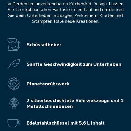
außerdem im unverkennbaren KitchenAid Design. Lassen
Sie Ihrer kulinarischen Fantasie freien Lauf und entdecken
Sie beim Unterheben, Schlagen, Zerkleinern, Kneten und
Stampfen tolle neue Kreationen.
Schüsselheber
Sanfte Geschwindigkeit zum Unterheben
Planetenrührwerk
2 silberbeschichtete Rührwekzeuge und 1
Metallschneebesen
Edelstahlschüssel mit 5,6 L Inhalt