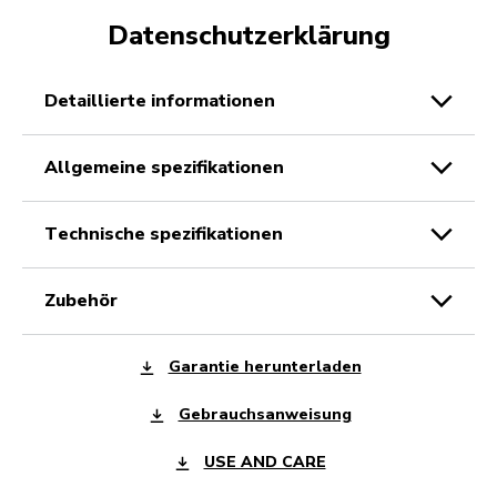
Datenschutzerklärung
detaillierte informationen
allgemeine spezifikationen
technische spezifikationen
zubehör
Garantie herunterladen
Gebrauchsanweisung
USE AND CARE