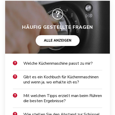
HÄUFIG GESTELLTE FRAGEN
ALLE ANZEIGEN
Welche Küchenmaschine passt zu mir?
Gibt es ein Kochbuch für Küchenmaschinen
und wenn ja, wo erhalte ich es?
Mit welchen Tipps erzielt man beim Rühren
die besten Ergebnisse?
Wie stellen Sie den Abstand zur Schüssel