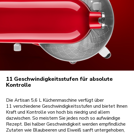
11 Geschwindigkeitsstufen für absolute
Kontrolle
Die Artisan 5,6 L Küchenmaschine verfügt über
11 verschiedene Geschwindigkeitsstufen und bietet Ihnen
Kraft und Kontrolle von hoch bis niedrig und allem
dazwischen. So meistern Sie jedes noch so aufwändige
Rezept. Bei halber Geschwindigkeit werden empfindliche
Zutaten wie Blaubeeren und Eiweiß sanft untergehoben,