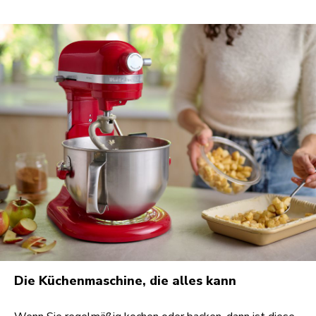
Die Küchenmaschine, die alles kann