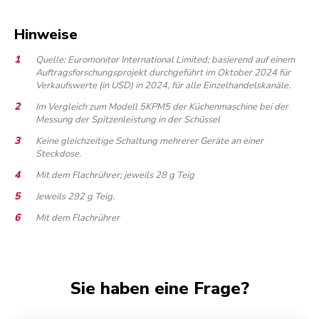
Hinweise
Quelle: Euromonitor International Limited; basierend auf einem
Auftragsforschungsprojekt durchgeführt im Oktober 2024 für
Verkaufswerte (in USD) in 2024, für alle Einzelhandelskanäle.
Im Vergleich zum Modell 5KPM5 der Küchenmaschine bei der
Messung der Spitzenleistung in der Schüssel
Keine gleichzeitige Schaltung mehrerer Geräte an einer
Steckdose.
Mit dem Flachrührer; jeweils 28 g Teig
Jeweils 292 g Teig.
Mit dem Flachrührer
Sie haben eine Frage?