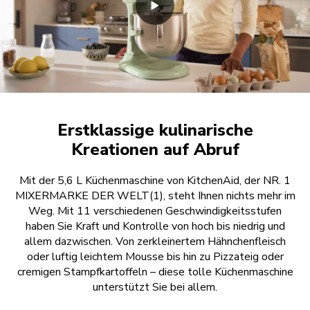
Erstklassige kulinarische
Kreationen auf Abruf
Mit der 5,6 L Küchenmaschine von KitchenAid, der NR. 1
MIXERMARKE DER WELT(1), steht Ihnen nichts mehr im
Weg. Mit 11 verschiedenen Geschwindigkeitsstufen
haben Sie Kraft und Kontrolle von hoch bis niedrig und
allem dazwischen. Von zerkleinertem Hähnchenfleisch
oder luftig leichtem Mousse bis hin zu Pizzateig oder
cremigen Stampfkartoffeln – diese tolle Küchenmaschine
unterstützt Sie bei allem.