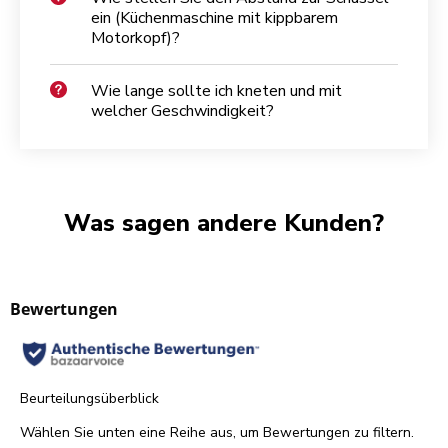
ein (Küchenmaschine mit kippbarem
Motorkopf)?
Wie lange sollte ich kneten und mit
welcher Geschwindigkeit?
Was sagen andere Kunden?