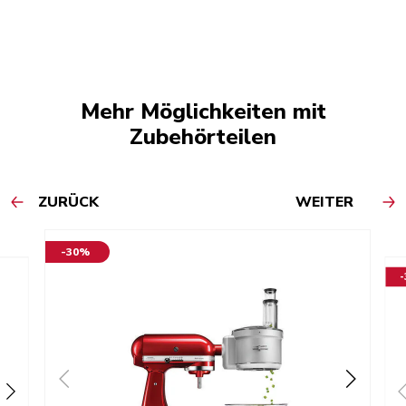
Mehr Möglichkeiten mit
Zubehörteilen
ZURÜCK
WEITER
-30%