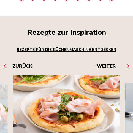
Rezepte zur Inspiration
REZEPTE FÜR DIE KÜCHENMASCHINE ENTDECKEN
ZURÜCK
WEITER