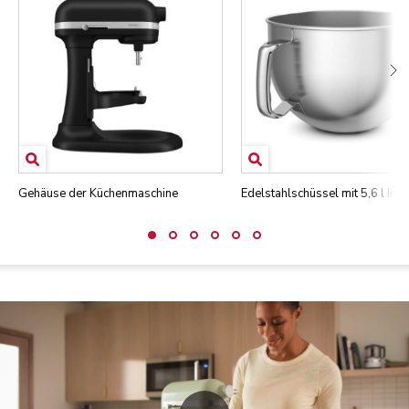
Gehäuse der Küchenmaschine
Edelstahlschüssel mit 5,6 l Inha