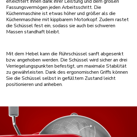
erleichtert Ihnen dank ihrer Leistung und dem großen
Fassungsvermögen jeden Arbeitsschritt. Die
Küchenmaschine ist etwas höher und größer als die
Küchenmaschine mit kippbarem Motorkopf. Zudem rastet
die Schüssel fest ein, sodass sie auch bei schweren
Massen standhaft bleibt.
Mit dem Hebel kann die Rührschüssel sanft abgesenkt
bzw. angehoben werden. Die Schüssel wird sicher an drei
Verriegelungspunkten befestigt, um maximale Stabilität
zu gewährleisten. Dank des ergonomischen Griffs können
Sie die Schüssel selbst in gefülltem Zustand leicht
positionieren und anheben.