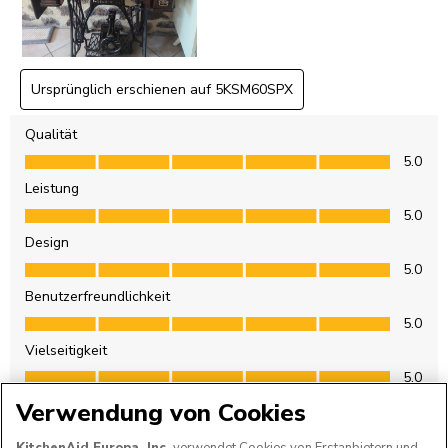
Verwendung von Cookies