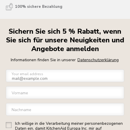
100% sichere Bezahlung
Sichern Sie sich 5 % Rabatt, wenn
Sie sich für unsere Neuigkeiten und
Angebote anmelden
Informationen finden Sie in unserer
Datenschutzerklärung
Your email address
Vorname
Nachname
Ich willige in die Verarbeitung meiner personenbezogenen
Daten ein, damit KitchenAid Europa Inc. mir auf