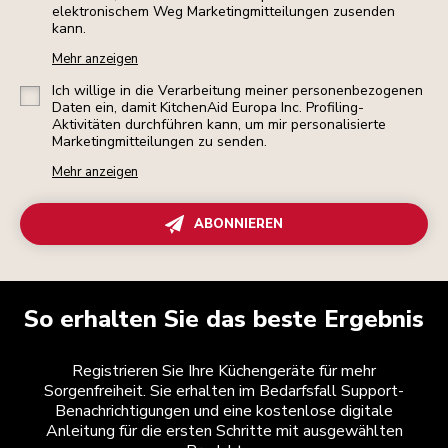
elektronischem Weg Marketingmitteilungen zusenden
kann.
Mehr anzeigen
Ich willige in die Verarbeitung meiner personenbezogenen
Daten ein, damit KitchenAid Europa Inc. Profiling-
Aktivitäten durchführen kann, um mir personalisierte
Marketingmitteilungen zu senden.
Mehr anzeigen
ABONNIEREN
So erhalten Sie das beste Ergebnis
Registrieren Sie Ihre Küchengeräte für mehr
Sorgenfreiheit. Sie erhalten im Bedarfsfall Support-
Benachrichtigungen und eine kostenlose digitale
Anleitung für die ersten Schritte mit ausgewählten