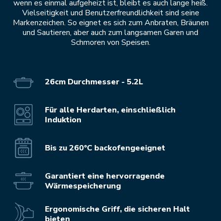
wenn es einmal aufgeheizt ist, bleibt es auch lange heiß.
Vielseitigkeit und Benutzerfreundlichkeit sind seine
Markenzeichen. So eignet es sich zum Anbraten, Bräunen
und Sautieren, aber auch zum langsamen Garen und
Schmoren von Speisen.
26cm Durchmesser - 5.2L
Für alle Herdarten, einschließlich
Induktion
Bis zu 260°C backofengeeignet
Garantiert eine hervorragende
Wärmespeicherung
Ergonomische Griff, die sicheren Halt
bieten