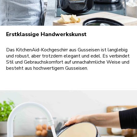
Erstklassige Handwerkskunst
Das KitchenAid-Kochgeschirr aus Gusseisen ist langlebig
und robust, aber trotzdem elegant und edel. Es verbindet
Stil und Gebrauchskomfort auf unnachahmliche Weise und
besteht aus hochwertigem Gusseisen.