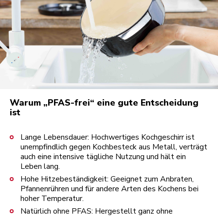
Warum „PFAS-frei“ eine gute Entscheidung
ist
Lange Lebensdauer: Hochwertiges Kochgeschirr ist
unempfindlich gegen Kochbesteck aus Metall, verträgt
auch eine intensive tägliche Nutzung und hält ein
Leben lang.
Hohe Hitzebeständigkeit: Geeignet zum Anbraten,
Pfannenrühren und für andere Arten des Kochens bei
hoher Temperatur.
Natürlich ohne PFAS: Hergestellt ganz ohne