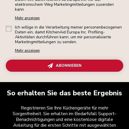
elektronischem Weg Marketingmitteilungen zusenden
kann.
Mehr anzeigen
Ich willige in die Verarbeitung meiner personenbezogenen
Daten ein, damit KitchenAid Europa Inc. Profiling-
Aktivitäten durchführen kann, um mir personalisierte
Marketingmitteilungen zu senden.
Mehr anzeigen
ABONNIEREN
So erhalten Sie das beste Ergebnis
Registrieren Sie Ihre Küchengeräte für mehr
Sorgenfreiheit. Sie erhalten im Bedarfsfall Support-
Benachrichtigungen und eine kostenlose digitale
Anleitung für die ersten Schritte mit ausgewählten