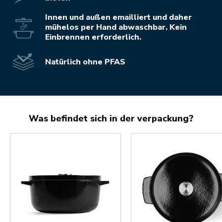
Innen und außen emailliert und daher
mühelos per Hand abwaschbar. Kein
Einbrennen erforderlich.
Natürlich ohne PFAS
Was befindet sich in der verpackung?