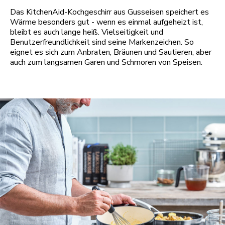
Das KitchenAid-Kochgeschirr aus Gusseisen speichert es
Wärme besonders gut - wenn es einmal aufgeheizt ist,
bleibt es auch lange heiß. Vielseitigkeit und
Benutzerfreundlichkeit sind seine Markenzeichen. So
eignet es sich zum Anbraten, Bräunen und Sautieren, aber
auch zum langsamen Garen und Schmoren von Speisen.