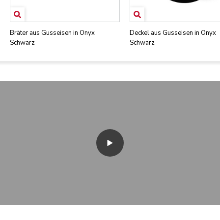
Bräter aus Gusseisen in Onyx
Deckel aus Gusseisen in Onyx
Schwarz
Schwarz