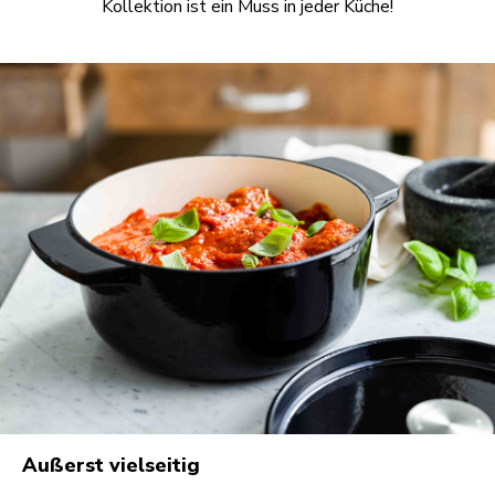
Kollektion ist ein Muss in jeder Küche!
Außerst vielseitig