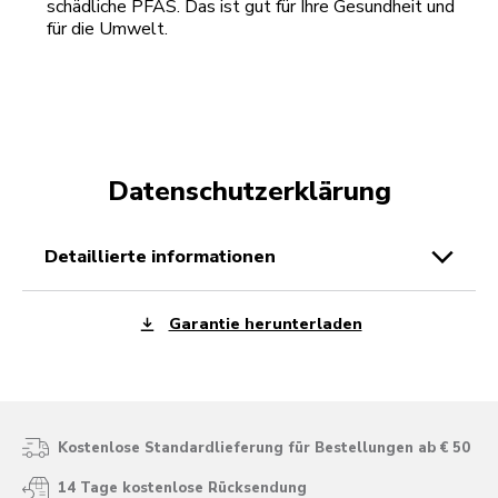
schädliche PFAS. Das ist gut für Ihre Gesundheit und
für die Umwelt.
Datenschutzerklärung
detaillierte informationen
Garantie herunterladen
Kostenlose Standardlieferung für Bestellungen ab € 50
14 Tage kostenlose Rücksendung