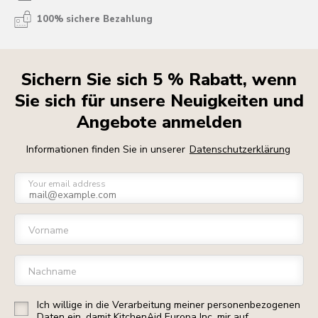
100% sichere Bezahlung
Sichern Sie sich 5 % Rabatt, wenn
Sie sich für unsere Neuigkeiten und
Angebote anmelden
Informationen finden Sie in unserer
Datenschutzerklärung
Your email address
Vorname
Nachname
Ich willige in die Verarbeitung meiner personenbezogenen
Daten ein, damit KitchenAid Europa Inc. mir auf