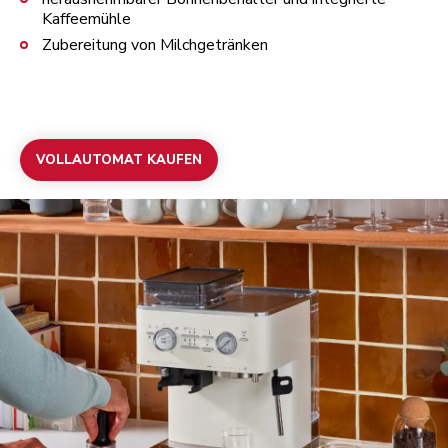
Kaffeemühle
Zubereitung von Milchgetränken
VOLLAUTOMAT KAUFEN