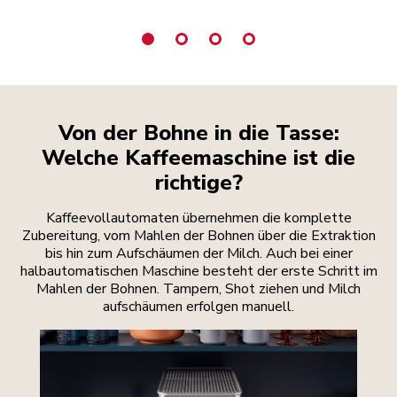
Von der Bohne in die Tasse:
Welche Kaffeemaschine ist die
richtige?
Kaffeevollautomaten übernehmen die komplette
Zubereitung, vom Mahlen der Bohnen über die Extraktion
bis hin zum Aufschäumen der Milch. Auch bei einer
halbautomatischen Maschine besteht der erste Schritt im
Mahlen der Bohnen. Tampern, Shot ziehen und Milch
aufschäumen erfolgen manuell.