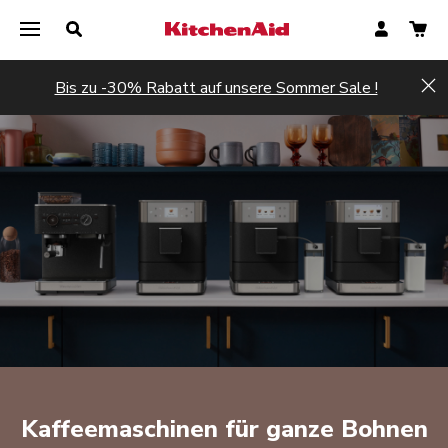
Bis zu -30% Rabatt auf unsere Sommer Sale !
Hi
Kaffeemaschinen für ganze Bohnen