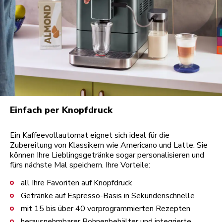
Einfach per Knopfdruck
Ein Kaffeevollautomat eignet sich ideal für die
Zubereitung von Klassikern wie Americano und Latte. Sie
können Ihre Lieblingsgetränke sogar personalisieren und
fürs nächste Mal speichern. Ihre Vorteile:
all Ihre Favoriten auf Knopfdruck
Getränke auf Espresso-Basis in Sekundenschnelle
mit 15 bis über 40 vorprogrammierten Rezepten
herausnehmbarer Bohnenbehälter und integrierte