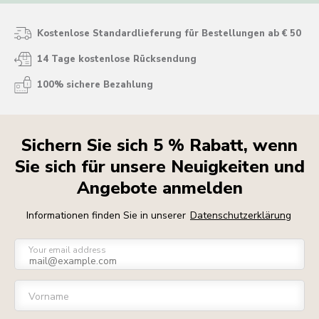
Kostenlose Standardlieferung für Bestellungen ab € 50
14 Tage kostenlose Rücksendung
100% sichere Bezahlung
Sichern Sie sich 5 % Rabatt, wenn
Sie sich für unsere Neuigkeiten und
Angebote anmelden
Informationen finden Sie in unserer
Datenschutzerklärung
Your email address
Vorname