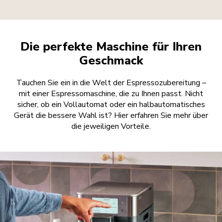
Die perfekte Maschine für Ihren
Geschmack
Tauchen Sie ein in die Welt der Espressozubereitung –
mit einer Espressomaschine, die zu Ihnen passt. Nicht
sicher, ob ein Vollautomat oder ein halbautomatisches
Gerät die bessere Wahl ist? Hier erfahren Sie mehr über
die jeweiligen Vorteile.