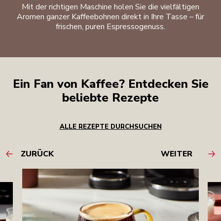
Mit der richtigen Maschine holen Sie die vielfältigen
Aromen ganzer Kaffeebohnen direkt in Ihre Tasse – für
frischen, puren Espressogenuss.
Ein Fan von Kaffee? Entdecken Sie
beliebte Rezepte
ALLE REZEPTE DURCHSUCHEN
ZURÜCK
WEITER