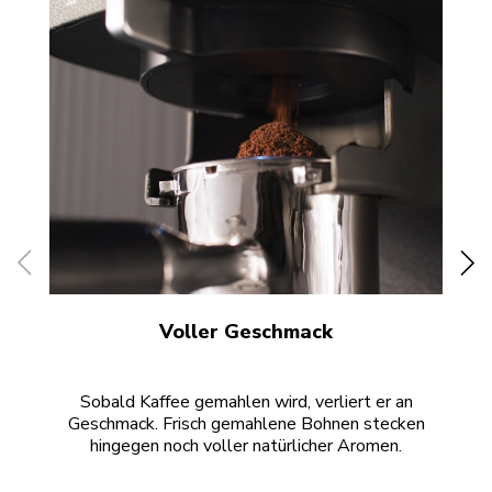
Voller Geschmack
Sobald Kaffee gemahlen wird, verliert er an
Di
Geschmack. Frisch gemahlene Bohnen stecken
hingegen noch voller natürlicher Aromen.