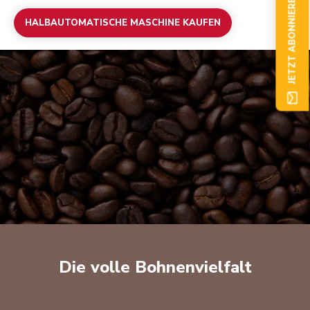
JETZT ABONNIEREN
HALBAUTOMATISCHE MASCHINE KAUFEN
Die volle Bohnenvielfalt