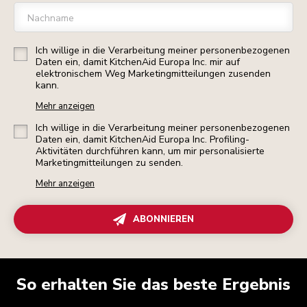
Nachname
Ich willige in die Verarbeitung meiner personenbezogenen
Daten ein, damit KitchenAid Europa Inc. mir auf
elektronischem Weg Marketingmitteilungen zusenden
kann.
Mehr anzeigen
Ich willige in die Verarbeitung meiner personenbezogenen
Daten ein, damit KitchenAid Europa Inc. Profiling-
Aktivitäten durchführen kann, um mir personalisierte
Marketingmitteilungen zu senden.
Mehr anzeigen
ABONNIEREN
So erhalten Sie das beste Ergebnis