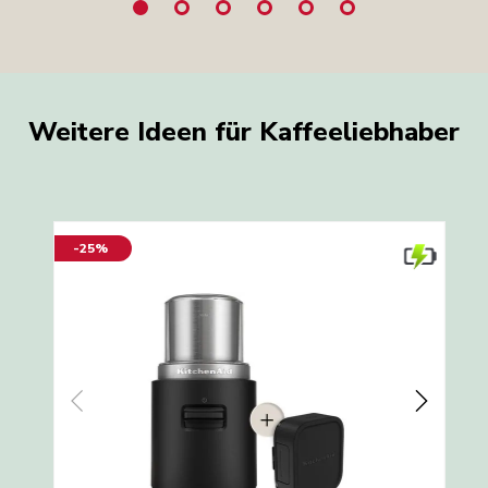
Weitere Ideen für Kaffeeliebhaber
-25%