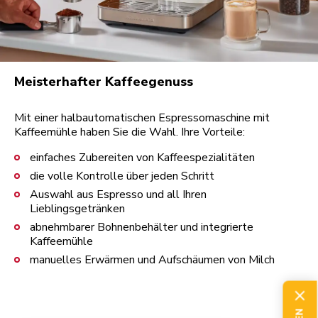
Meisterhafter Kaffeegenuss
Mit einer halbautomatischen Espressomaschine mit
Kaffeemühle haben Sie die Wahl. Ihre Vorteile:
einfaches Zubereiten von Kaffeespezialitäten
die volle Kontrolle über jeden Schritt
Auswahl aus Espresso und all Ihren
Lieblingsgetränken
abnehmbarer Bohnenbehälter und integrierte
Kaffeemühle
manuelles Erwärmen und Aufschäumen von Milch