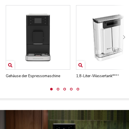
Gehäuse der Espressomaschine
1,8-Liter-Wassertank****