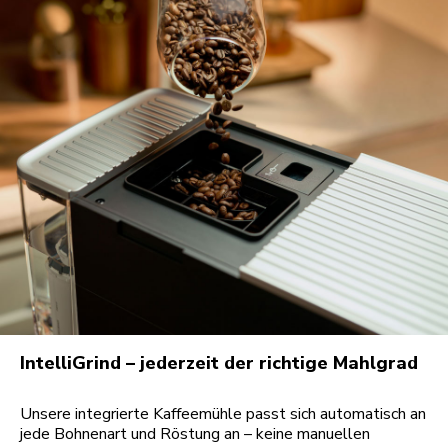
IntelliGrind – jederzeit der richtige Mahlgrad
Unsere integrierte Kaffeemühle passt sich automatisch an
jede Bohnenart und Röstung an – keine manuellen