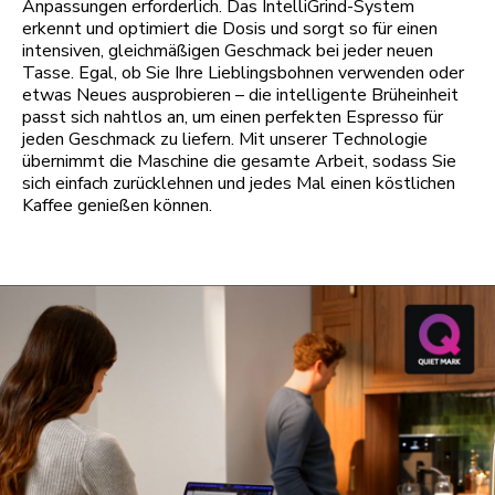
Anpassungen erforderlich. Das IntelliGrind-System
erkennt und optimiert die Dosis und sorgt so für einen
intensiven, gleichmäßigen Geschmack bei jeder neuen
Tasse. Egal, ob Sie Ihre Lieblingsbohnen verwenden oder
etwas Neues ausprobieren – die intelligente Brüheinheit
passt sich nahtlos an, um einen perfekten Espresso für
jeden Geschmack zu liefern. Mit unserer Technologie
übernimmt die Maschine die gesamte Arbeit, sodass Sie
sich einfach zurücklehnen und jedes Mal einen köstlichen
Kaffee genießen können.