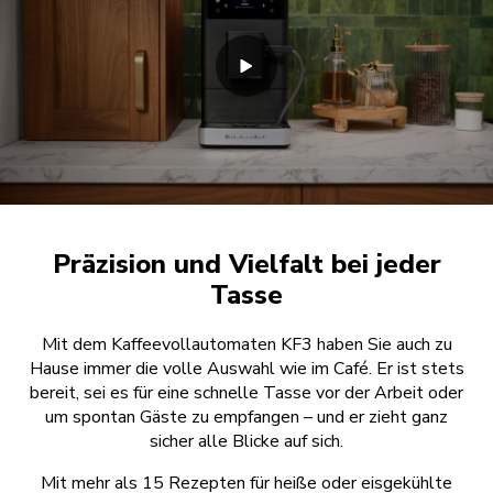
Präzision und Vielfalt bei jeder
Tasse
Mit dem Kaffeevollautomaten KF3 haben Sie auch zu
Hause immer die volle Auswahl wie im Café. Er ist stets
bereit, sei es für eine schnelle Tasse vor der Arbeit oder
um spontan Gäste zu empfangen – und er zieht ganz
sicher alle Blicke auf sich.
Mit mehr als 15 Rezepten für heiße oder eisgekühlte