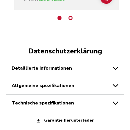
Datenschutzerklärung
detaillierte informationen
allgemeine spezifikationen
technische spezifikationen
Garantie herunterladen