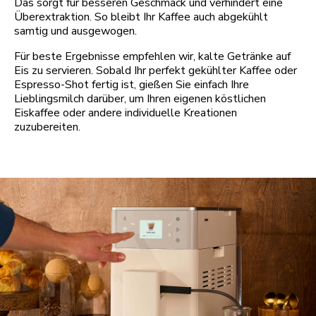
Das sorgt für besseren Geschmack und verhindert eine
Überextraktion. So bleibt Ihr Kaffee auch abgekühlt
samtig und ausgewogen.
Für beste Ergebnisse empfehlen wir, kalte Getränke auf
Eis zu servieren. Sobald Ihr perfekt gekühlter Kaffee oder
Espresso-Shot fertig ist, gießen Sie einfach Ihre
Lieblingsmilch darüber, um Ihren eigenen köstlichen
Eiskaffee oder andere individuelle Kreationen
zuzubereiten.