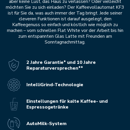
aber keine Lust, das Haus zu verlassen? Oder vielleicht
möchten Sie zu sich einladen? Der Kaffeevollautomat KF3
ist für Sie da, was auch immer der Tag bringt. Jede seiner
cleveren Funktionen ist darauf ausgelegt, den
Kaffeegenuss so einfach und köstlich wie möglich zu
machen – vom schnellen Flat White vor der Arbeit bis hin
zum entspannten Glas Latte mit Freunden am
Sonntagnachmittag.
2 Jahre Garantie* und 10 Jahre
Reparaturversprechen**
IntelliGrind-Technologie
Einstellungen für kalte Kaffee- und
Espressogetränke
AutoMilk-System