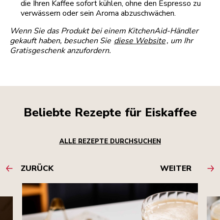
die Ihren Kaffee sofort kühlen, ohne den Espresso zu
verwässern oder sein Aroma abzuschwächen.
Wenn Sie das Produkt bei einem KitchenAid-Händler
gekauft haben, besuchen Sie
diese Website
, um Ihr
Gratisgeschenk anzufordern.
Beliebte Rezepte für Eiskaffee
ALLE REZEPTE DURCHSUCHEN
ZURÜCK
WEITER