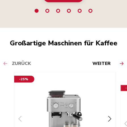
Großartige Maschinen für Kaffee
ZURÜCK
WEITER
-25%