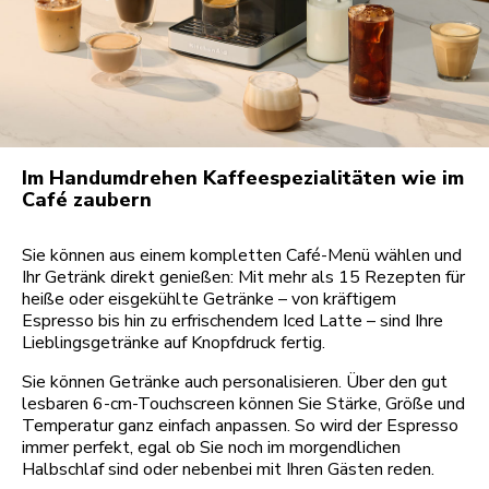
Im Handumdrehen Kaffeespezialitäten wie im
Café zaubern
Sie können aus einem kompletten Café-Menü wählen und
Ihr Getränk direkt genießen: Mit mehr als 15 Rezepten für
heiße oder eisgekühlte Getränke – von kräftigem
Espresso bis hin zu erfrischendem Iced Latte – sind Ihre
Lieblingsgetränke auf Knopfdruck fertig.
Sie können Getränke auch personalisieren. Über den gut
lesbaren 6-cm-Touchscreen können Sie Stärke, Größe und
Temperatur ganz einfach anpassen. So wird der Espresso
immer perfekt, egal ob Sie noch im morgendlichen
Halbschlaf sind oder nebenbei mit Ihren Gästen reden.