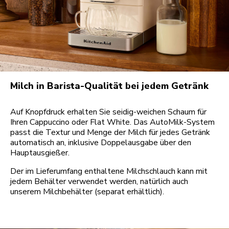
Milch in Barista-Qualität bei jedem Getränk
Auf Knopfdruck erhalten Sie seidig-weichen Schaum für
Ihren Cappuccino oder Flat White. Das AutoMilk-System
passt die Textur und Menge der Milch für jedes Getränk
automatisch an, inklusive Doppelausgabe über den
Hauptausgießer.
Der im Lieferumfang enthaltene Milchschlauch kann mit
jedem Behälter verwendet werden, natürlich auch
unserem Milchbehälter (separat erhältlich).