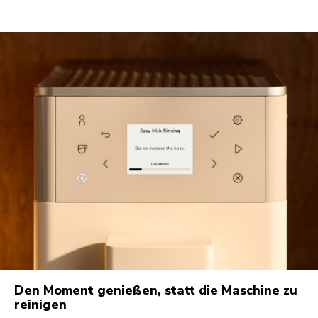
Den Moment genießen, statt die Maschine zu
reinigen