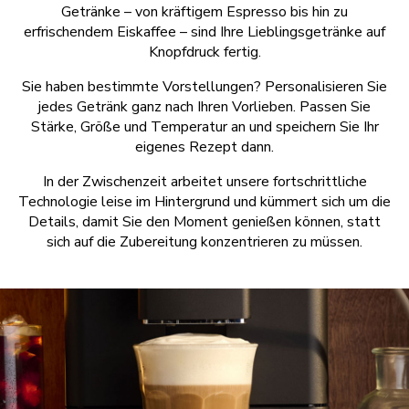
Getränke – von kräftigem Espresso bis hin zu
erfrischendem Eiskaffee – sind Ihre Lieblingsgetränke auf
Knopfdruck fertig.
Sie haben bestimmte Vorstellungen? Personalisieren Sie
jedes Getränk ganz nach Ihren Vorlieben. Passen Sie
Stärke, Größe und Temperatur an und speichern Sie Ihr
eigenes Rezept dann.
In der Zwischenzeit arbeitet unsere fortschrittliche
Technologie leise im Hintergrund und kümmert sich um die
Details, damit Sie den Moment genießen können, statt
sich auf die Zubereitung konzentrieren zu müssen.