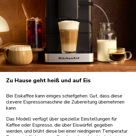
Zu Hause geht heiß und auf Eis
Bei Eiskaffee kann einiges schiefgehen. Gut, dass diese
clevere Espressomaschine die Zubereitung übernehmen
kann.
Das Modell verfügt über spezielle Einstellungen für
Kaffee oder Espresso, die über Eiswürfel gegeben
werden, und brüht diese bei einer niedrigeren Temperatur.