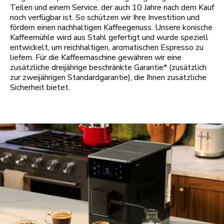
Teilen und einem Service, der auch 10 Jahre nach dem Kauf
noch verfügbar ist. So schützen wir Ihre Investition und
fördern einen nachhaltigen Kaffeegenuss. Unsere konische
Kaffeemühle wird aus Stahl gefertigt und wurde speziell
entwickelt, um reichhaltigen, aromatischen Espresso zu
liefern. Für die Kaffeemaschine gewähren wir eine
zusätzliche dreijährige beschränkte Garantie* (zusätzlich
zur zweijährigen Standardgarantie), die Ihnen zusätzliche
Sicherheit bietet.