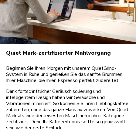
Quiet Mark-zertifizierter Mahlvorgang
Beginnen Sie Ihren Morgen mit unserem QuietGrind-
System in Ruhe und genießen Sie das sanfte Brummen
Ihrer Maschine, die Ihren Espresso perfekt zubereitet.
Dank fortschrittlicher Geräuschisolierung und
intelligentem Design haben wir Geräusche und
Vibrationen minimiert. So können Sie Ihren Lieblingskaffee
zubereiten, ohne das ganze Haus aufzuwecken. Von Quiet
Mark als eine der leisesten Maschinen in ihrer Kategorie
zertifiziert. Denn Ihr Kaffeeerlebnis sollte so genussvoll
sein wie der erste Schluck.