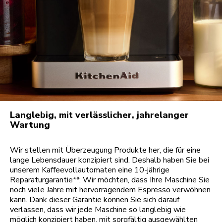
Langlebig, mit verlässlicher, jahrelanger
Wartung
Wir stellen mit Überzeugung Produkte her, die für eine
lange Lebensdauer konzipiert sind. Deshalb haben Sie bei
unserem Kaffeevollautomaten eine 10-jährige
Reparaturgarantie**. Wir möchten, dass Ihre Maschine Sie
noch viele Jahre mit hervorragendem Espresso verwöhnen
kann. Dank dieser Garantie können Sie sich darauf
verlassen, dass wir jede Maschine so langlebig wie
möglich konzipiert haben, mit sorgfältig ausgewählten