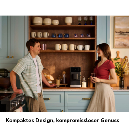
Kompaktes Design, kompromissloser Genuss