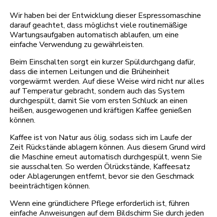
Wir haben bei der Entwicklung dieser Espressomaschine
darauf geachtet, dass möglichst viele routinemäßige
Wartungsaufgaben automatisch ablaufen, um eine
einfache Verwendung zu gewährleisten.
Beim Einschalten sorgt ein kurzer Spüldurchgang dafür,
dass die internen Leitungen und die Brüheinheit
vorgewärmt werden. Auf diese Weise wird nicht nur alles
auf Temperatur gebracht, sondern auch das System
durchgespült, damit Sie vom ersten Schluck an einen
heißen, ausgewogenen und kräftigen Kaffee genießen
können.
Kaffee ist von Natur aus ölig, sodass sich im Laufe der
Zeit Rückstände ablagern können. Aus diesem Grund wird
die Maschine erneut automatisch durchgespült, wenn Sie
sie ausschalten. So werden Ölrückstände, Kaffeesatz
oder Ablagerungen entfernt, bevor sie den Geschmack
beeinträchtigen können.
Wenn eine gründlichere Pflege erforderlich ist, führen
einfache Anweisungen auf dem Bildschirm Sie durch jeden