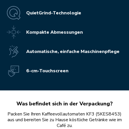
QuietGrind-Technologie
Kompakte Abmessungen
Automatische, einfache Maschinenpflege
6-cm-Touchscreen
Was befindet sich in der Verpackung?
Packen Sie Ihren Kaffeevollautomaten KF3 (5KES8453)
aus und bereiten Sie zu Hause köstliche Getränke wie im
Café zu.