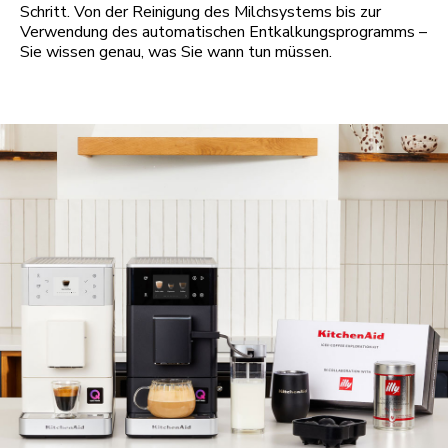
Schritt. Von der Reinigung des Milchsystems bis zur
Verwendung des automatischen Entkalkungsprogramms –
Sie wissen genau, was Sie wann tun müssen.