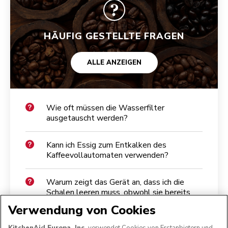
HÄUFIG GESTELLTE FRAGEN
ALLE ANZEIGEN
Wie oft müssen die Wasserfilter
ausgetauscht werden?
Kann ich Essig zum Entkalken des
Kaffeevollautomaten verwenden?
Warum zeigt das Gerät an, dass ich die
Schalen leeren muss, obwohl sie bereits
leer sind?
Verwendung von Cookies