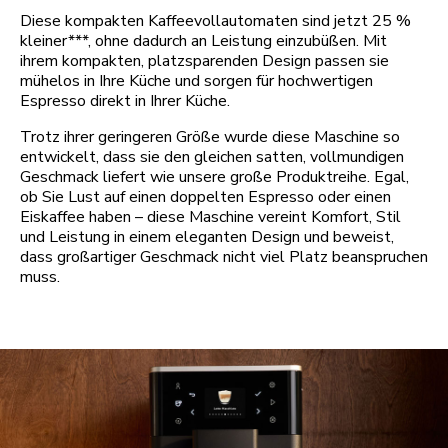
Diese kompakten Kaffeevollautomaten sind jetzt 25 %
kleiner***, ohne dadurch an Leistung einzubüßen. Mit
ihrem kompakten, platzsparenden Design passen sie
mühelos in Ihre Küche und sorgen für hochwertigen
Espresso direkt in Ihrer Küche.
Trotz ihrer geringeren Größe wurde diese Maschine so
entwickelt, dass sie den gleichen satten, vollmundigen
Geschmack liefert wie unsere große Produktreihe. Egal,
ob Sie Lust auf einen doppelten Espresso oder einen
Eiskaffee haben – diese Maschine vereint Komfort, Stil
und Leistung in einem eleganten Design und beweist,
dass großartiger Geschmack nicht viel Platz beanspruchen
muss.