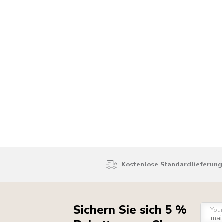
Kostenlose Standardlieferung 
Sichern Sie sich 5 %
You