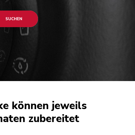
SUCHEN
e können jeweils
aten zubereitet