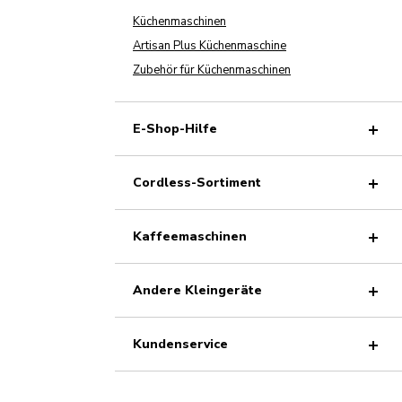
Küchenmaschinen
Artisan Plus Küchenmaschine
Zubehör für Küchenmaschinen
E-Shop-Hilfe
Cordless-Sortiment
Kaffeemaschinen
Andere Kleingeräte
Kundenservice