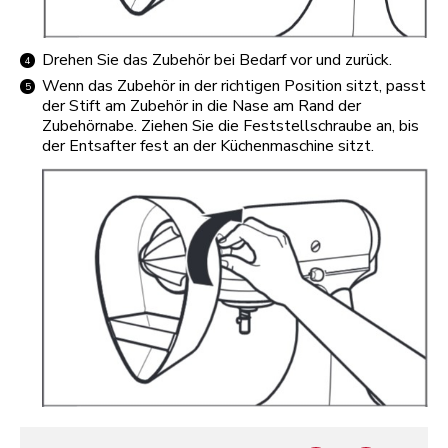
Drehen Sie das Zubehör bei Bedarf vor und zurück.
Wenn das Zubehör in der richtigen Position sitzt, passt
der Stift am Zubehör in die Nase am Rand der
Zubehörnabe. Ziehen Sie die Feststellschraube an, bis
der Entsafter fest an der Küchenmaschine sitzt.