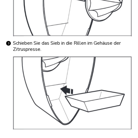
Schieben Sie das Sieb in die Rillen im Gehäuse der
Zitruspresse.