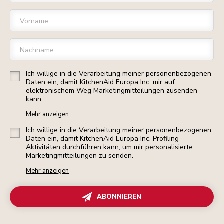
Vorname
Nachname
Ich willige in die Verarbeitung meiner personenbezogenen
Daten ein, damit KitchenAid Europa Inc. mir auf
elektronischem Weg Marketingmitteilungen zusenden
kann.
Mehr anzeigen
Ich willige in die Verarbeitung meiner personenbezogenen
Daten ein, damit KitchenAid Europa Inc. Profiling-
Aktivitäten durchführen kann, um mir personalisierte
Marketingmitteilungen zu senden.
Mehr anzeigen
ABONNIEREN