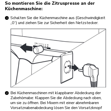
So montieren Sie die Zitruspresse an der
Küchenmaschine:
Schalten Sie die Küchenmaschine aus (Geschwindigkeit
„0“) und ziehen Sie zur Sicherheit den Netzstecker.
Bei Küchenmaschinen mit klappbarer Abdeckung der
Zubehörnabe: Klappen Sie die Abdeckung nach oben,
um sie zu öffnen. Bei Mixern mit einer abnehmbaren
Vorsatznabenabdeckung lösen Sie den Vorsatzknopf