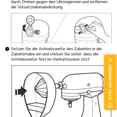
durch Drehen gegen den Uhrzeigersinn und entfernen
die Vorsatznabenabdeckung.
Setzen Sie die Antriebswelle des Zubehörs in die
Zubehörnabe ein und stellen Sie sicher, dass die
Antriebswelle fest im Vierkantsockel sitzt.
JETZT ABONNIEREN