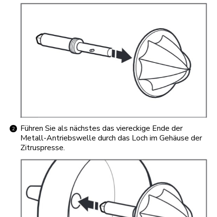
Führen Sie als nächstes das viereckige Ende der
Metall-Antriebswelle durch das Loch im Gehäuse der
Zitruspresse.