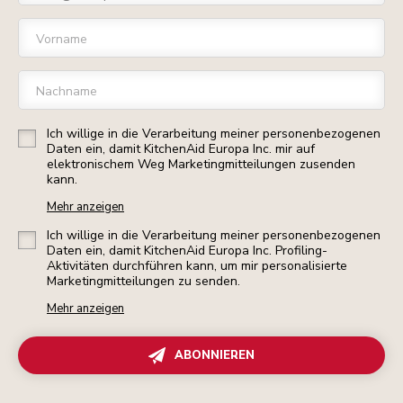
Vorname
Nachname
Ich willige in die Verarbeitung meiner personenbezogenen
Daten ein, damit KitchenAid Europa Inc. mir auf
elektronischem Weg Marketingmitteilungen zusenden
kann.
Mehr anzeigen
Ich willige in die Verarbeitung meiner personenbezogenen
Daten ein, damit KitchenAid Europa Inc. Profiling-
Aktivitäten durchführen kann, um mir personalisierte
Marketingmitteilungen zu senden.
Mehr anzeigen
ABONNIEREN