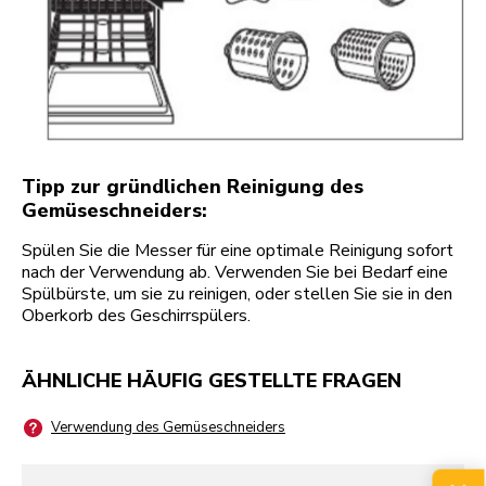
Tipp zur gründlichen Reinigung des
Gemüseschneiders:
Spülen Sie die Messer für eine optimale Reinigung sofort
nach der Verwendung ab. Verwenden Sie bei Bedarf eine
Spülbürste, um sie zu reinigen, oder stellen Sie sie in den
Oberkorb des Geschirrspülers.
ÄHNLICHE HÄUFIG GESTELLTE FRAGEN
Verwendung des Gemüseschneiders