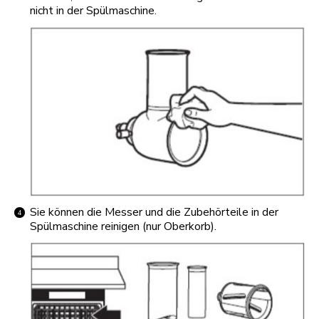
nicht in der Spülmaschine.
Sie können die Messer und die Zubehörteile in der
Spülmaschine reinigen (nur Oberkorb).