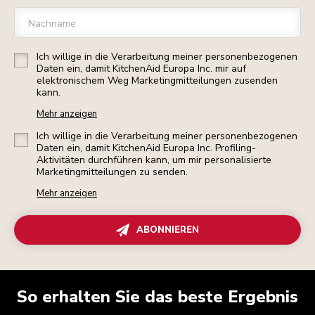
Nachname
Ich willige in die Verarbeitung meiner personenbezogenen
Daten ein, damit KitchenAid Europa Inc. mir auf
elektronischem Weg Marketingmitteilungen zusenden
kann.
Mehr anzeigen
Ich willige in die Verarbeitung meiner personenbezogenen
Daten ein, damit KitchenAid Europa Inc. Profiling-
Aktivitäten durchführen kann, um mir personalisierte
Marketingmitteilungen zu senden.
Mehr anzeigen
ABONNIEREN
So erhalten Sie das beste Ergebnis