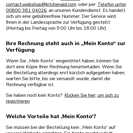
contact.webshop@kitchenaid.com
oder per
Telefon unter
00800 381 04026
an unseren Kundendienst. Es handelt
sich um eine gebührenfreie Nummer. Der Service wird
Ihnen in der Landessprache zur Verfügung gestellt
(Montag bis Freitag von 9:00 Uhr bis 18:00 Uhr).
Ihre Rechnung steht auch in „Mein Konto“ zur
Verfügung
Wenn Sie „Mein Konto“ eingerichtet haben, können Sie
dort eine Kopie Ihrer Rechnung herunterladen. Wenn Sie
die Bestellung allerdings erst kürzlich aufgegeben haben,
warten Sie bitte, bis sie versandt wurde, damit die
Rechnung verfügbar ist.
Sie haben noch kein Konto?
Klicken Sie hier, um sich zu
registrieren
Welche Vorteile hat ‚Mein Konto‘?
Sie müssen bei der Bestellung kein „Mein Konto“ auf