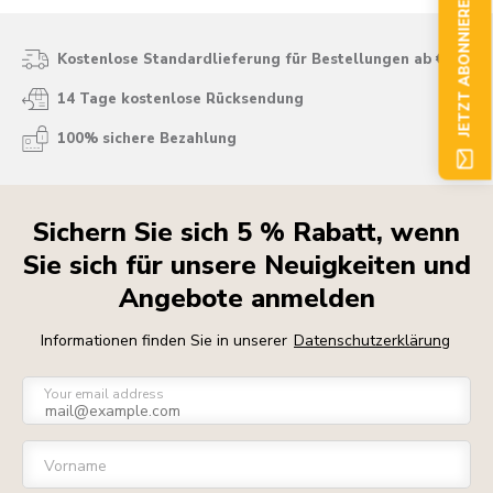
JETZT ABONNIEREN
Kostenlose Standardlieferung für Bestellungen ab € 50
14 Tage kostenlose Rücksendung
100% sichere Bezahlung
Sichern Sie sich 5 % Rabatt, wenn
Sie sich für unsere Neuigkeiten und
Angebote anmelden
Informationen finden Sie in unserer
Datenschutzerklärung
Your email address
Vorname