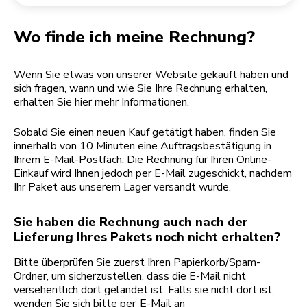
Rücksendung einer Bestellung
Kaffeemühle
Mein Konto
Wo finde ich meine Rechnung?
Wenn Sie etwas von unserer Website gekauft haben und
sich fragen, wann und wie Sie Ihre Rechnung erhalten,
erhalten Sie hier mehr Informationen.
Sobald Sie einen neuen Kauf getätigt haben, finden Sie
innerhalb von 10 Minuten eine Auftragsbestätigung in
Ihrem E-Mail-Postfach. Die Rechnung für Ihren Online-
Einkauf wird Ihnen jedoch per E-Mail zugeschickt, nachdem
Ihr Paket aus unserem Lager versandt wurde.
Sie haben die Rechnung auch nach der
Lieferung Ihres Pakets noch nicht erhalten?
Bitte überprüfen Sie zuerst Ihren Papierkorb/Spam-
Ordner, um sicherzustellen, dass die E-Mail nicht
versehentlich dort gelandet ist. Falls sie nicht dort ist,
wenden Sie sich bitte per
E-Mail an