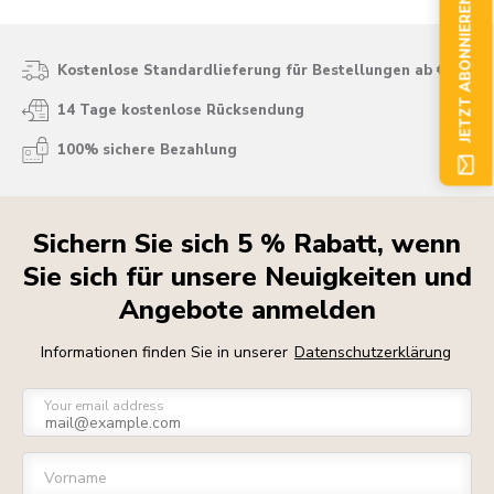
JETZT ABONNIEREN
Kostenlose Standardlieferung für Bestellungen ab € 50
14 Tage kostenlose Rücksendung
100% sichere Bezahlung
Sichern Sie sich 5 % Rabatt, wenn
Sie sich für unsere Neuigkeiten und
Angebote anmelden
Informationen finden Sie in unserer
Datenschutzerklärung
Your email address
Vorname