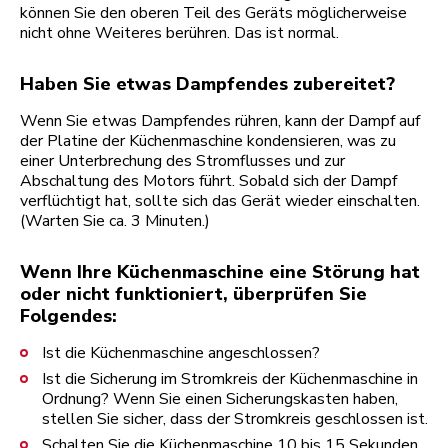
können Sie den oberen Teil des Geräts möglicherweise
nicht ohne Weiteres berühren. Das ist normal.
Haben Sie etwas Dampfendes zubereitet?
Wenn Sie etwas Dampfendes rühren, kann der Dampf auf
der Platine der Küchenmaschine kondensieren, was zu
einer Unterbrechung des Stromflusses und zur
Abschaltung des Motors führt. Sobald sich der Dampf
verflüchtigt hat, sollte sich das Gerät wieder einschalten.
(Warten Sie ca. 3 Minuten.)
Wenn Ihre Küchenmaschine eine Störung hat
oder nicht funktioniert, überprüfen Sie
Folgendes:
Ist die Küchenmaschine angeschlossen?
Ist die Sicherung im Stromkreis der Küchenmaschine in
Ordnung? Wenn Sie einen Sicherungskasten haben,
stellen Sie sicher, dass der Stromkreis geschlossen ist.
Schalten Sie die Küchenmaschine 10 bis 15 Sekunden