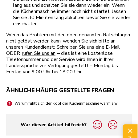
lang aus und schalten Sie sie dann wieder ein. Wenn
die Küchenmaschine immer noch nicht startet, lassen
Sie sie 30 Minuten lang abkühlen, bevor Sie sie wieder
einschalten.
Wenn das Problem mit den oben genannten Ratschlägen
nicht gelöst werden kann, wenden Sie sich bitte an
unseren Kundendienst:
Schreiben Sie uns eine E-Mail
ODER
rufen Sie uns an
– dies ist eine kostenlose
Telefonnummer und der Service wird Ihnen in Ihrer
Landessprache zur Verfügung gestellt – Montag bis
Freitag von 9:00 Uhr bis 18:00 Uhr.
ÄHNLICHE HÄUFIG GESTELLTE FRAGEN
Warum fühlt sich der Kopf der Küchenmaschine warm an?
War dieser Artikel hilfreich?
yes
no