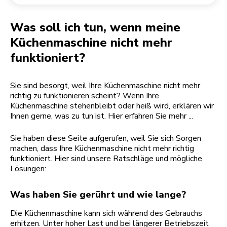
Rücksendung einer Bestellung
Kaffeemühle
Mein Konto
Was soll ich tun, wenn meine
Küchenmaschine nicht mehr
funktioniert?
Sie sind besorgt, weil Ihre Küchenmaschine nicht mehr
richtig zu funktionieren scheint? Wenn Ihre
Küchenmaschine stehenbleibt oder heiß wird, erklären wir
Ihnen gerne, was zu tun ist. Hier erfahren Sie mehr ...
Sie haben diese Seite aufgerufen, weil Sie sich Sorgen
machen, dass Ihre Küchenmaschine nicht mehr richtig
funktioniert. Hier sind unsere Ratschläge und mögliche
Lösungen:
Was haben Sie gerührt und wie lange?
Die Küchenmaschine kann sich während des Gebrauchs
erhitzen. Unter hoher Last und bei längerer Betriebszeit