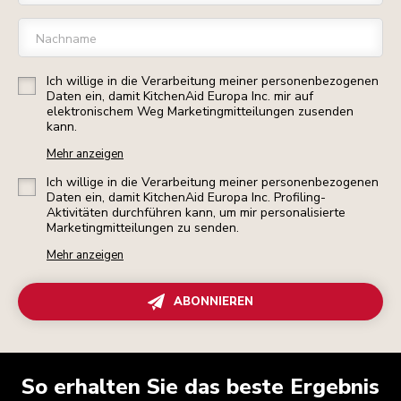
Nachname
Ich willige in die Verarbeitung meiner personenbezogenen
Daten ein, damit KitchenAid Europa Inc. mir auf
elektronischem Weg Marketingmitteilungen zusenden
kann.
Mehr anzeigen
Ich willige in die Verarbeitung meiner personenbezogenen
Daten ein, damit KitchenAid Europa Inc. Profiling-
Aktivitäten durchführen kann, um mir personalisierte
Marketingmitteilungen zu senden.
Mehr anzeigen
ABONNIEREN
So erhalten Sie das beste Ergebnis