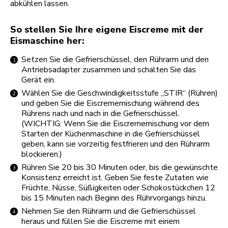
abkühlen lassen.
So stellen Sie Ihre eigene Eiscreme mit der
Eismaschine her:
Setzen Sie die Gefrierschüssel, den Rührarm und den
Antriebsadapter zusammen und schalten Sie das
Gerät ein.
Wählen Sie die Geschwindigkeitsstufe „STIR“ (Rühren)
und geben Sie die Eiscrememischung während des
Rührens nach und nach in die Gefrierschüssel.
(WICHTIG: Wenn Sie die Eiscrememischung vor dem
Starten der Küchenmaschine in die Gefrierschüssel
geben, kann sie vorzeitig festfrieren und den Rührarm
blockieren.)
Rühren Sie 20 bis 30 Minuten oder, bis die gewünschte
Konsistenz erreicht ist. Geben Sie feste Zutaten wie
Früchte, Nüsse, Süßigkeiten oder Schokostückchen 12
bis 15 Minuten nach Beginn des Rührvorgangs hinzu.
Nehmen Sie den Rührarm und die Gefrierschüssel
heraus und füllen Sie die Eiscreme mit einem