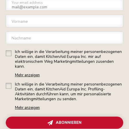
Your email address
Vorname
Nachname
Ich willige in die Verarbeitung meiner personenbezogenen
Daten ein, damit KitchenAid Europa Inc. mir auf
elektronischem Weg Marketingmitteilungen zusenden
kann.
Mehr anzeigen
Ich willige in die Verarbeitung meiner personenbezogenen
Daten ein, damit KitchenAid Europa Inc. Profiling-
Aktivitäten durchführen kann, um mir personalisierte
Marketingmitteilungen zu senden.
Mehr anzeigen
ABONNIEREN