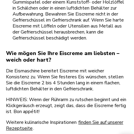
Gummispatel oder einem Kunststoff- oder Holzlöffel
in Schälchen oder in einen luftdichten Behälter zur
Aufbewahrung. Bewahren Sie Eiscreme nicht in der
Gefrierschüssel im Gefrierschrank auf. Wenn Sie harte
Eiscreme mit Löffeln oder Utensilien aus Metall aus
der Gefrierschüssel herausbrechen, kann die
Gefrierschüssel beschädigt werden.
Wie mögen Sie Ihre Eiscreme am liebsten –
weich oder hart?
Die Eismaschine bereitet Eiscreme mit weicher
Konsistenz zu. Wenn Sie festeres Eis wünschen, stellen
Sie die Eiscreme 2 bis 4 Stunden lang in einem flachen,
luftdichten Behälter in den Gefrierschrank.
HINWEIS: Wenn der Rührarm zu rutschen beginnt und ein
Klickgeräusch erzeugt, zeigt das, dass die Eiscreme fertig
ist. Bon appétit!
Weitere kulinarische Inspirationen
finden Sie auf unserer
Rezeptseite
.