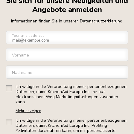
Sie sich für unsere Neuigkeiten und
Angebote anmelden
Informationen finden Sie in unserer
Datenschutzerklärung
Your email address
Vorname
Nachname
Ich willige in die Verarbeitung meiner personenbezogenen
Daten ein, damit KitchenAid Europa Inc. mir auf
elektronischem Weg Marketingmitteilungen zusenden
kann.
Mehr anzeigen
Ich willige in die Verarbeitung meiner personenbezogenen
Daten ein, damit KitchenAid Europa Inc. Profiling-
Aktivitäten durchführen kann, um mir personalisierte