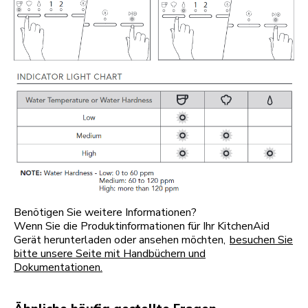
Benötigen Sie weitere Informationen?
Wenn Sie die Produktinformationen für Ihr KitchenAid
Gerät herunterladen oder ansehen möchten,
besuchen Sie
bitte unsere Seite mit Handbüchern und
Dokumentationen.