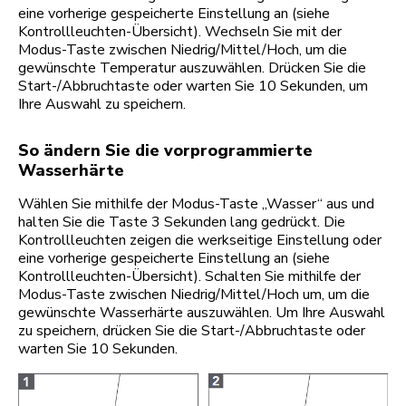
eine vorherige gespeicherte Einstellung an (siehe
Kontrollleuchten-Übersicht). Wechseln Sie mit der
Modus-Taste zwischen Niedrig/Mittel/Hoch, um die
gewünschte Temperatur auszuwählen. Drücken Sie die
Start-/Abbruchtaste oder warten Sie 10 Sekunden, um
Ihre Auswahl zu speichern.
So ändern Sie die vorprogrammierte
Wasserhärte
Wählen Sie mithilfe der Modus-Taste „Wasser“ aus und
halten Sie die Taste 3 Sekunden lang gedrückt. Die
Kontrollleuchten zeigen die werkseitige Einstellung oder
eine vorherige gespeicherte Einstellung an (siehe
Kontrollleuchten-Übersicht). Schalten Sie mithilfe der
Modus-Taste zwischen Niedrig/Mittel/Hoch um, um die
gewünschte Wasserhärte auszuwählen. Um Ihre Auswahl
zu speichern, drücken Sie die Start-/Abbruchtaste oder
warten Sie 10 Sekunden.