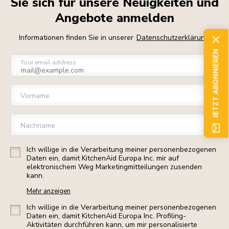
Sie sich für unsere Neuigkeiten und
Angebote anmelden
Informationen finden Sie in unserer
Datenschutzerklärung
JETZT ABONNIEREN
Your email address
Vorname
Nachname
Ich willige in die Verarbeitung meiner personenbezogenen
Daten ein, damit KitchenAid Europa Inc. mir auf
elektronischem Weg Marketingmitteilungen zusenden
kann.
Mehr anzeigen
Ich willige in die Verarbeitung meiner personenbezogenen
Daten ein, damit KitchenAid Europa Inc. Profiling-
Aktivitäten durchführen kann, um mir personalisierte