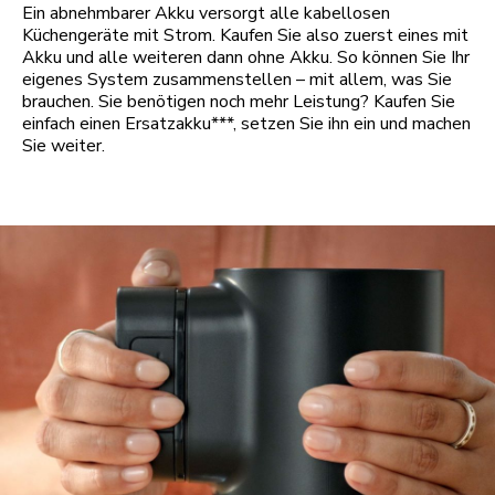
Ein abnehmbarer Akku versorgt alle kabellosen
Küchengeräte mit Strom. Kaufen Sie also zuerst eines mit
Akku und alle weiteren dann ohne Akku. So können Sie Ihr
eigenes System zusammenstellen – mit allem, was Sie
brauchen. Sie benötigen noch mehr Leistung? Kaufen Sie
einfach einen Ersatzakku***, setzen Sie ihn ein und machen
Sie weiter.