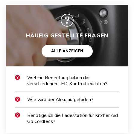
HÄUFIG GESTELLTE FRAGEN
ALLE ANZEIGEN
Welche Bedeutung haben die
verschiedenen LED-Kontrollleuchten?
Wie wird der Akku aufgeladen?
Benötige ich die Ladestation für KitchenAid
Go Cordless?