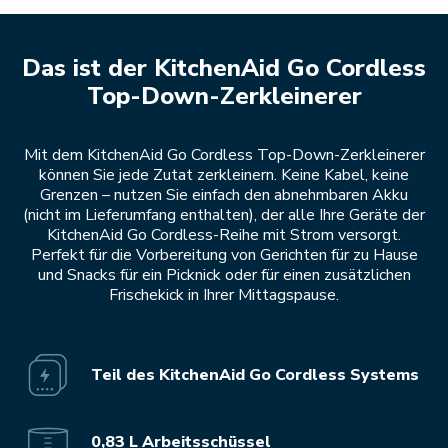
Das ist der KitchenAid Go Cordless
Top-Down-Zerkleinerer
Mit dem KitchenAid Go Cordless Top-Down-Zerkleinerer
können Sie jede Zutat zerkleinern. Keine Kabel, keine
Grenzen – nutzen Sie einfach den abnehmbaren Akku
(nicht im Lieferumfang enthalten), der alle Ihre Geräte der
KitchenAid Go Cordless-Reihe mit Strom versorgt.
Perfekt für die Vorbereitung von Gerichten für zu Hause
und Snacks für ein Picknick oder für einen zusätzlichen
Frischekick in Ihrer Mittagspause.
Teil des KitchenAid Go Cordless Systems
0,83 L Arbeitsschüssel