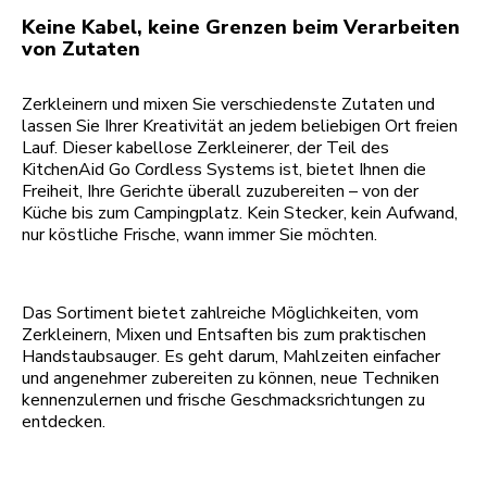
Keine Kabel, keine Grenzen beim Verarbeiten
von Zutaten
Zerkleinern und mixen Sie verschiedenste Zutaten und
lassen Sie Ihrer Kreativität an jedem beliebigen Ort freien
Lauf. Dieser kabellose Zerkleinerer, der Teil des
KitchenAid Go Cordless Systems ist, bietet Ihnen die
Freiheit, Ihre Gerichte überall zuzubereiten – von der
Küche bis zum Campingplatz. Kein Stecker, kein Aufwand,
nur köstliche Frische, wann immer Sie möchten.
Das Sortiment bietet zahlreiche Möglichkeiten, vom
Zerkleinern, Mixen und Entsaften bis zum praktischen
Handstaubsauger. Es geht darum, Mahlzeiten einfacher
und angenehmer zubereiten zu können, neue Techniken
kennenzulernen und frische Geschmacksrichtungen zu
entdecken.