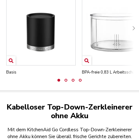
Basis
BPA-freie 0,83 L Arbeitsschüss
Kabelloser Top-Down-Zerkleinerer
ohne Akku
Mit dem KitchenAid Go Cordless Top-Down-Zerkleinerer
ohne Akku können Sie überall frische Gerichte zubereiten.