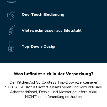
One-Touch-Bedienung
Vielzweckmesser aus Edelstahl
Top-Down-Design
Was befindet sich in der Verpackung?
Der KitchenAid Go Cordless Top-Down-Zerkleinerer
5KTCR350BM* ist sofort einsatzbereit und wird inklusive
Arbeitsschüssel, Deckel und Messer geliefert. Akku
NICHT im Lieferumfang enthalten.