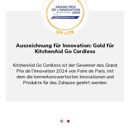
Auszeichnung für Innovation: Gold für
KitchenAid Go Cordless
KitchenAid Go Cordless ist der Gewinner des Grand
Prix de l'Innovation 2024 von Foire de Paris, mit
dem die bemerkenswertesten Innovationen und
Produkte für das Zuhause geehrt werden.