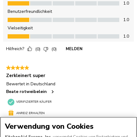
Verwendung von Cookies