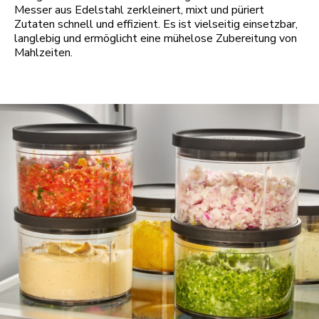
Messer aus Edelstahl zerkleinert, mixt und püriert
Zutaten schnell und effizient. Es ist vielseitig einsetzbar,
langlebig und ermöglicht eine mühelose Zubereitung von
Mahlzeiten.