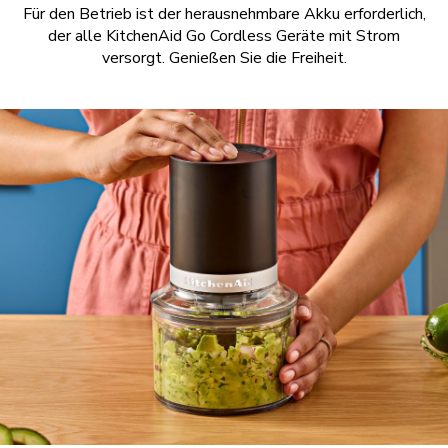
Für den Betrieb ist der herausnehmbare Akku erforderlich,
der alle KitchenAid Go Cordless Geräte mit Strom
versorgt. Genießen Sie die Freiheit.