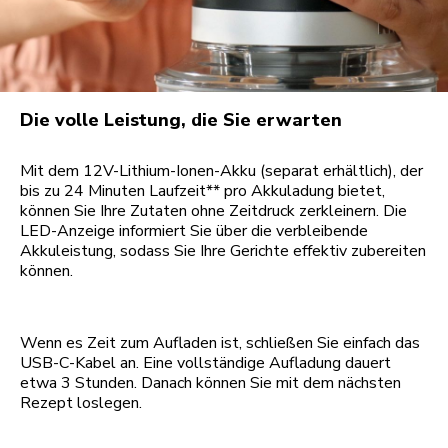
Die volle Leistung, die Sie erwarten
Mit dem 12V-Lithium-Ionen-Akku (separat erhältlich), der
bis zu 24 Minuten Laufzeit** pro Akkuladung bietet,
können Sie Ihre Zutaten ohne Zeitdruck zerkleinern. Die
LED-Anzeige informiert Sie über die verbleibende
Akkuleistung, sodass Sie Ihre Gerichte effektiv zubereiten
können.
Wenn es Zeit zum Aufladen ist, schließen Sie einfach das
USB-C-Kabel an. Eine vollständige Aufladung dauert
etwa 3 Stunden. Danach können Sie mit dem nächsten
Rezept loslegen.