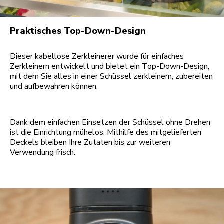
Praktisches Top-Down-Design
Dieser kabellose Zerkleinerer wurde für einfaches
Zerkleinern entwickelt und bietet ein Top-Down-Design,
mit dem Sie alles in einer Schüssel zerkleinern, zubereiten
und aufbewahren können.
Dank dem einfachen Einsetzen der Schüssel ohne Drehen
ist die Einrichtung mühelos. Mithilfe des mitgelieferten
Deckels bleiben Ihre Zutaten bis zur weiteren
Verwendung frisch.