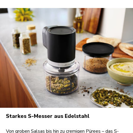
Starkes S-Messer aus Edelstahl
Von groben Salsas bis hin zu cremigen Pürees – das S-