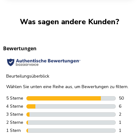
Was sagen andere Kunden?