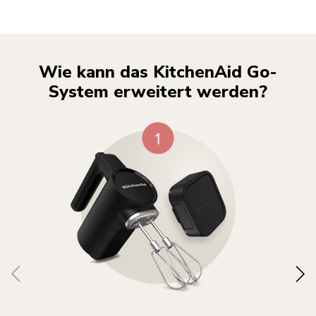
Wie kann das KitchenAid Go-
System erweitert werden?