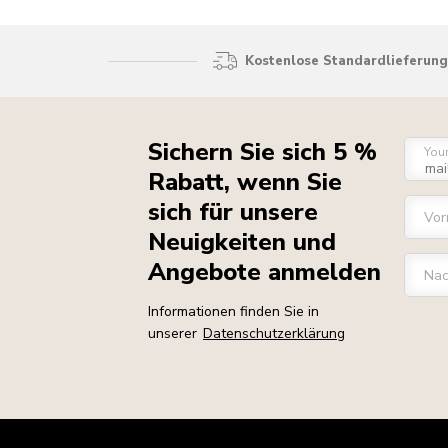
Kostenlose Standardlieferung 
Sichern Sie sich 5 %
You
Rabatt, wenn Sie
sich für unsere
Vo
Neuigkeiten und
Angebote anmelden
Na
Informationen finden Sie in
unserer
Datenschutzerklärung