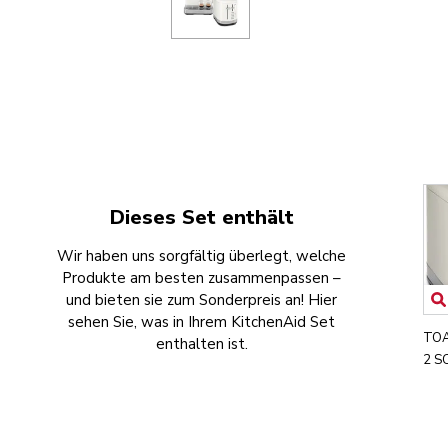
Dieses Set enthält
Wir haben uns sorgfältig überlegt, welche
Produkte am besten zusammenpassen –
und bieten sie zum Sonderpreis an! Hier
sehen Sie, was in Ihrem KitchenAid Set
TOA
enthalten ist.
2 S