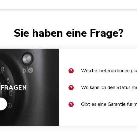
Sie haben eine Frage?
Welche Lieferoptionen gib
 FRAGEN
Wo kann ich den Status me
Gibt es eine Garantie für 