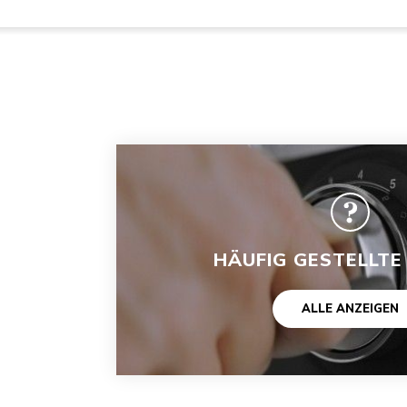
HÄUFIG GESTELLTE
ALLE ANZEIGEN