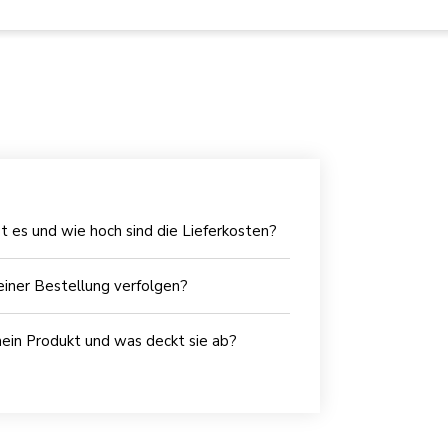
t es und wie hoch sind die Lieferkosten?
iner Bestellung verfolgen?
mein Produkt und was deckt sie ab?