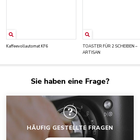
Kaffeevollautomat KF6
TOASTER FÜR 2 SCHEIBEN –
ARTISAN
Sie haben eine Frage?
HÄUFIG GESTELLTE FRAGEN