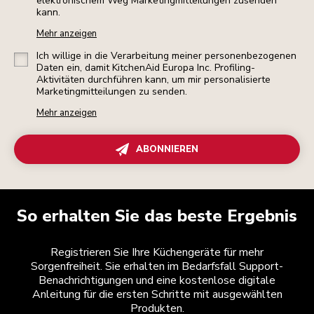
elektronischem Weg Marketingmitteilungen zusenden
kann.
Mehr anzeigen
Ich willige in die Verarbeitung meiner personenbezogenen
Daten ein, damit KitchenAid Europa Inc. Profiling-
Aktivitäten durchführen kann, um mir personalisierte
Marketingmitteilungen zu senden.
Mehr anzeigen
ABONNIEREN
So erhalten Sie das beste Ergebnis
Registrieren Sie Ihre Küchengeräte für mehr
Sorgenfreiheit. Sie erhalten im Bedarfsfall Support-
Benachrichtigungen und eine kostenlose digitale
Anleitung für die ersten Schritte mit ausgewählten
Produkten.