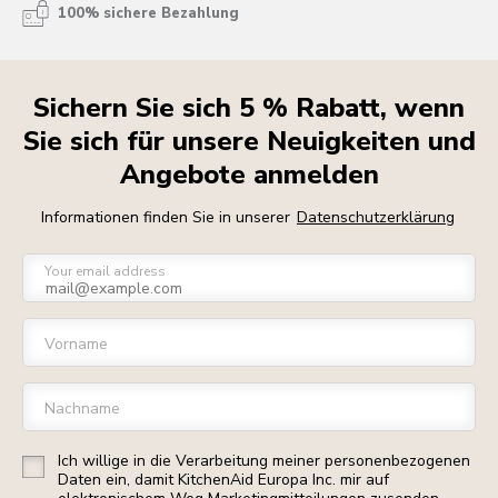
100% sichere Bezahlung
Sichern Sie sich 5 % Rabatt, wenn
Sie sich für unsere Neuigkeiten und
Angebote anmelden
Informationen finden Sie in unserer
Datenschutzerklärung
Your email address
Vorname
Nachname
Ich willige in die Verarbeitung meiner personenbezogenen
Daten ein, damit KitchenAid Europa Inc. mir auf