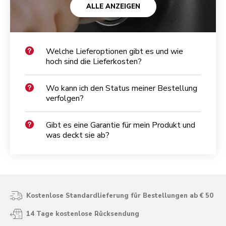
ALLE ANZEIGEN
Welche Lieferoptionen gibt es und wie
hoch sind die Lieferkosten?
Wo kann ich den Status meiner Bestellung
verfolgen?
Gibt es eine Garantie für mein Produkt und
was deckt sie ab?
Kostenlose Standardlieferung für Bestellungen ab € 50
14 Tage kostenlose Rücksendung